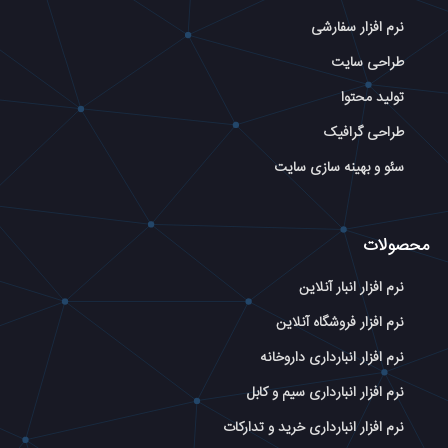
نرم افزار سفارشی
طراحی سایت
تولید محتوا
طراحی گرافیک
سئو و بهینه سازی سایت
محصولات
نرم افزار انبار آنلاین
نرم افزار فروشگاه آنلاین
نرم افزار انبارداری داروخانه
نرم افزار انبارداری سیم و کابل
نرم افزار انبارداری خرید و تدارکات