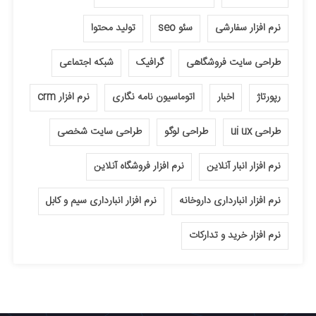
نرم افزار سفارشی
سئو seo
تولید محتوا
طراحی سایت فروشگاهی
گرافیک
شبکه اجتماعی
رپورتاژ
اخبار
اتوماسیون نامه نگاری
نرم افزار crm
طراحی ui ux
طراحی لوگو
طراحی سایت شخصی
نرم افزار انبار آنلاین
نرم افزار فروشگاه آنلاین
نرم افزار انبارداری داروخانه
نرم افزار انبارداری سیم و کابل
نرم افزار خرید و تدارکات