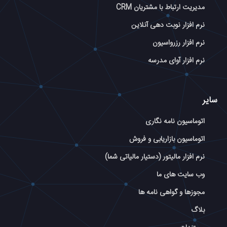
مدیریت ارتباط با مشتریان CRM
نرم افزار نوبت دهی آنلاین
نرم افزار رزرواسیون
نرم افزار آوای مدرسه
سایر
اتوماسیون نامه نگاری
اتوماسیون بازاریابی و فروش
نرم افزار مالیتور (دستیار مالیاتی شما)
وب سایت های ما
مجوزها و گواهی نامه ها
بلاگ