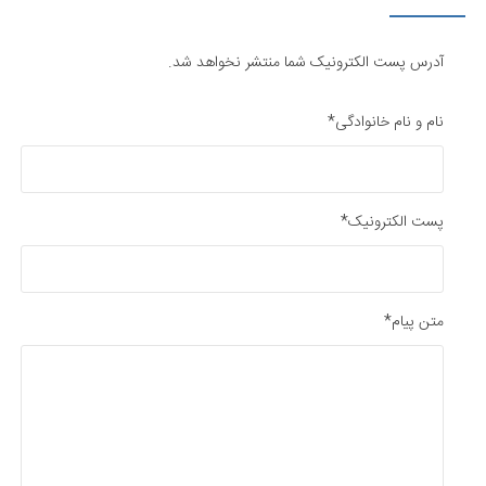
آدرس پست الکترونیک شما منتشر نخواهد شد.
نام و نام خانوادگی*
پست الکترونیک*
متن پیام*