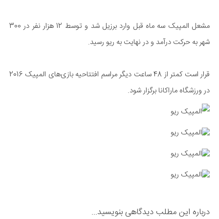
مشعل المپیک سه ماه قبل وارد برزیل شد و توسط 12 هزار نفر در 300
شهر به حرکت درآمد و در نهایت به ریو رسید.
قرار است کمتر از 48 ساعت دیگر مراسم افتتاحیه بازی‌های المپیک 2016
در ورزشگاه ماراکانا برگزار شود.
درباره این مطلب دیدگاهی بنویسید...