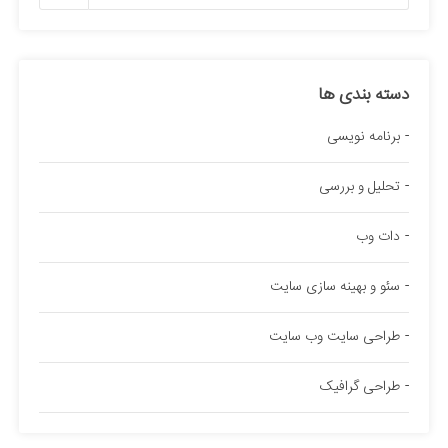
دسته بندی ها
برنامه نویسی
تحلیل و بررسی
دات وب
سئو و بهینه سازی سایت
طراحی سایت وب سایت
طراحی گرافیک