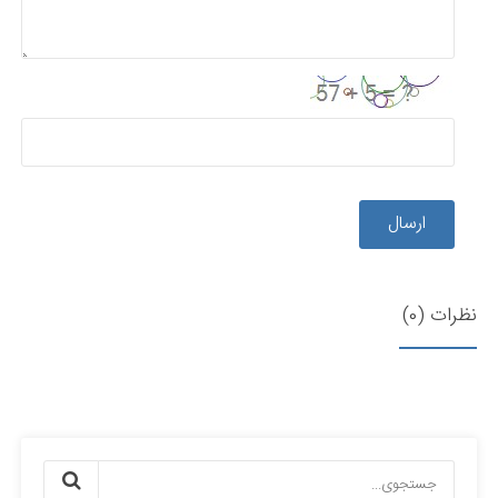
ارسال
نظرات (0)