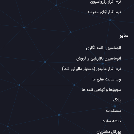
نرم افزار رزرواسیون
نرم افزار آوای مدرسه
سایر
اتوماسیون نامه نگاری
اتوماسیون بازاریابی و فروش
نرم افزار مالیتور (دستیار مالیاتی شما)
وب سایت های ما
مجوزها و گواهی نامه ها
بلاگ
مستندات
نقشه سایت
پورتال مشتریان