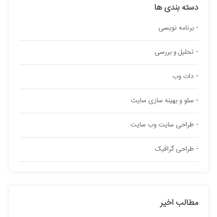
دسته بندی ها
برنامه نویسی
تحلیل و بررسی
دات وب
سئو و بهینه سازی سایت
طراحی سایت وب سایت
طراحی گرافیک
مطالب اخیر