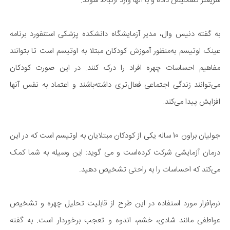
سریعتر تشخیص داده و با آنها وارد ارتباط شوند.
به گفته دنیس وال، مدیر آزمایشگاه دانشکده پزشکی استنفورد برنامه
عینک اوتیسم به‌منظور آموزش کودکان مبتلا به اوتیسم است تا بتوانند
مفاهیم احساسات چهره افراد را درک کنند. در این صورت کودکان
می‌توانند زندگی اجتماعی فعال‌تری داشته‌باشند و اعتماد به نفس آنها
افزایش پیدا می‌کند.
جولیان براون 10 ساله یکی از کودکان مبتلایان به اوتیسم است که در این
درمان آزمایشی شرکت کرده‌‌است و می گوید: این وسیله به شما کمک
می‌کند که احساسات را به راحتی تشخیص دهید.
نرم‌افزار مورد استفاده در این طرح از قابلیت تحلیل چهره و تشخیص
عواطفی مانند شادی، خشم، اندوه و تعجب برخوردار است. به گفته