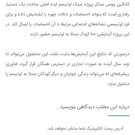
کاتالین ووس مبتکر پروژه عینک اوتیسم ایده اصلی ساخت یک دستیار
رفتاری است که بتواند احساسات و حالات چهره را تشخیص داده و برای
فرد اوتیسمی نشانه‌های اجتماعی مرتبط با آن احساسات را ارسال کند. در
این پروژه آزمایشی 100 کودک مبتلا به اوتیسم حضور دارند.
درصورتی که نتایج این آزمایش‌ها مثبت باشد، این محصول می‌تواند تا
چند سال آینده به صورت تجاری در دسترس همگان قرار گیرد، فناوری
پیشرفته‌ای که می‌تواند زندگی جولیان و دیگر کودکان مبتلا به اوتیسم را
متحول سازد.
درباره این مطلب دیدگاهی بنویسید...
آدرس پست الکترونیک شما منتشر نخواهد شد.