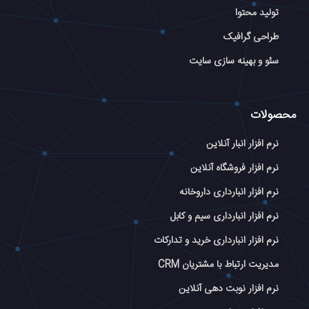
تولید محتوا
طراحی گرافیک
سئو و بهینه سازی سایت
محصولات
نرم افزار انبار آنلاین
نرم افزار فروشگاه آنلاین
نرم افزار انبارداری داروخانه
نرم افزار انبارداری سیم و کابل
نرم افزار انبارداری خرید و تدارکات
مدیریت ارتباط با مشتریان CRM
نرم افزار نوبت دهی آنلاین