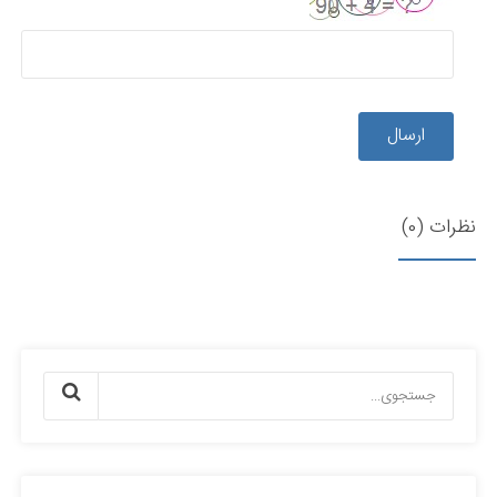
ارسال
نظرات (0)