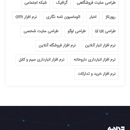
طراحی سایت فروشگاهی
گرافیک
شبکه اجتماعی
رپورتاژ
اخبار
اتوماسیون نامه نگاری
نرم افزار crm
طراحی ui ux
طراحی لوگو
طراحی سایت شخصی
نرم افزار انبار آنلاین
نرم افزار فروشگاه آنلاین
نرم افزار انبارداری داروخانه
نرم افزار انبارداری سیم و کابل
نرم افزار خرید و تدارکات