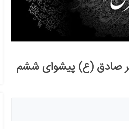
 صادق (ع) پیشوای ششم