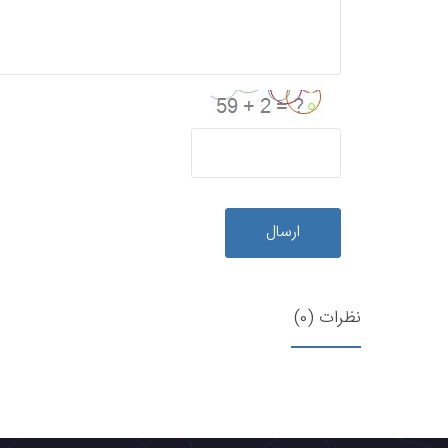
ارسال
نظرات (0)