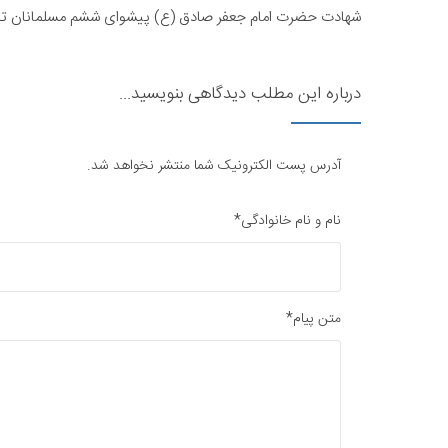
شهادت حضرت امام جعفر صادق (ع) پیشوای ششم مسلمانان تس
درباره این مطلب دیدگاهی بنویسید...
آدرس پست الکترونیک شما منتشر نخواهد شد.
نام و نام خانوادگی*
متن پیام*