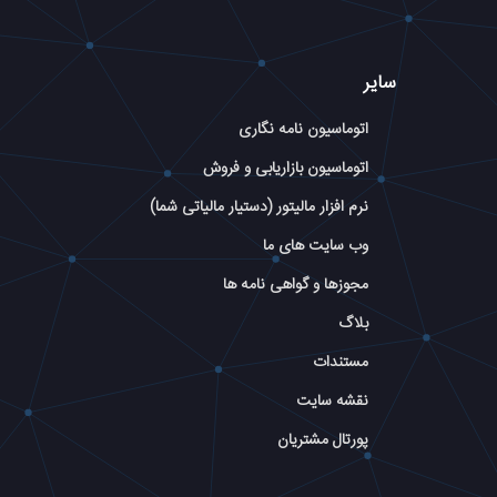
سایر
اتوماسیون نامه نگاری
اتوماسیون بازاریابی و فروش
نرم افزار مالیتور (دستیار مالیاتی شما)
وب سایت های ما
مجوزها و گواهی نامه ها
بلاگ
مستندات
نقشه سایت
پورتال مشتریان