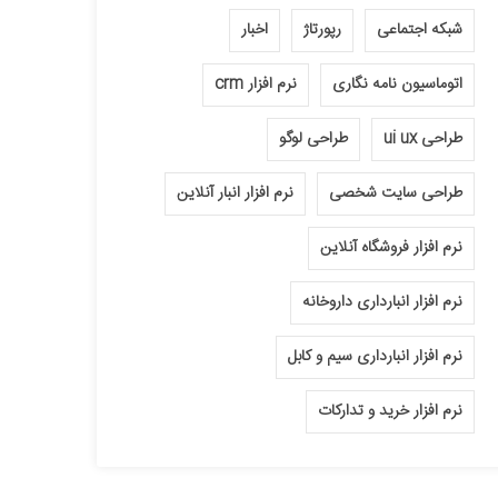
شبکه اجتماعی
رپورتاژ
اخبار
اتوماسیون نامه نگاری
نرم افزار crm
طراحی ui ux
طراحی لوگو
طراحی سایت شخصی
نرم افزار انبار آنلاین
نرم افزار فروشگاه آنلاین
نرم افزار انبارداری داروخانه
نرم افزار انبارداری سیم و کابل
نرم افزار خرید و تدارکات