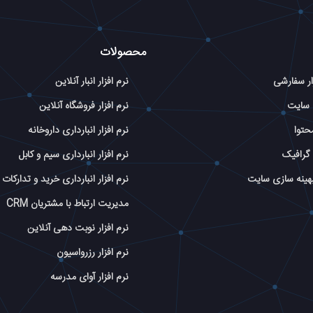
محصولات
ار سفارشی
نرم افزار انبار آنلاین
 سایت
نرم افزار فروشگاه آنلاین
حتوا
نرم افزار انبارداری داروخانه
گرافیک
نرم افزار انبارداری سیم و کابل
بهینه سازی سایت
نرم افزار انبارداری خرید و تدارکات
مدیریت ارتباط با مشتریان CRM
نرم افزار نوبت دهی آنلاین
نرم افزار رزرواسیون
نرم افزار آوای مدرسه