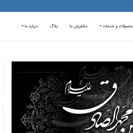
حصولات و خدمات
مشتریان ما
بلاگ
درباره ما