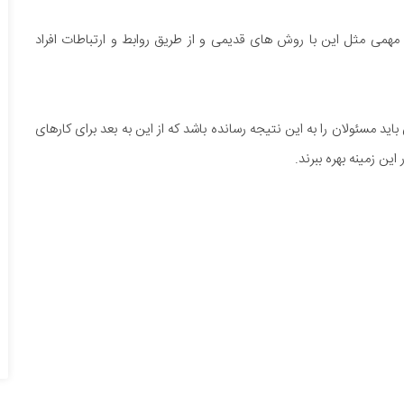
همی مثل این با روش های قدیمی و از طریق روابط و ارتباطات افراد
ید مسئولان را به این نتیجه رسانده باشد که از این به بعد برای کارهای
این زمینه بهره ببرند.