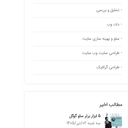
تحلیل و بررسی
دات وب
سئو و بهینه سازی سایت
طراحی سایت وب سایت
طراحی گرافیک
مطالب اخیر
5 ابزار برتر سئو گوگل
سه شنبه 02/تیر/1405