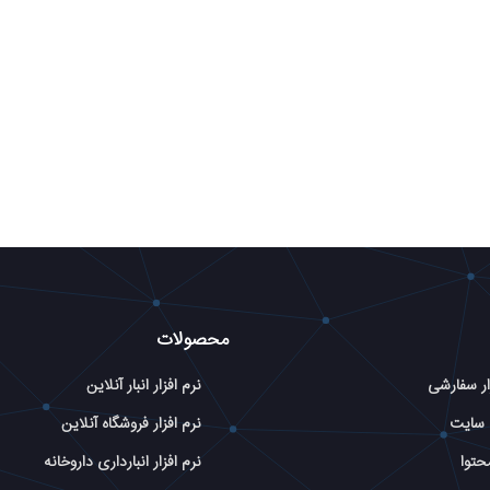
محصولات
ار سفارشی
نرم افزار انبار آنلاین
 سایت
نرم افزار فروشگاه آنلاین
حتوا
نرم افزار انبارداری داروخانه