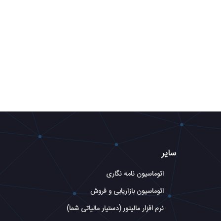
سایر
اتوماسیون نامه نگاری
اتوماسیون بازاریابی و فروش
نرم افزار مالیتور (دستیار مالیاتی شما)