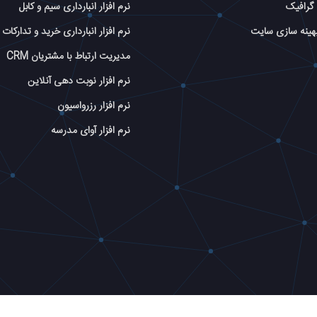
گرافیک
نرم افزار انبارداری سیم و کابل
بهینه سازی سایت
نرم افزار انبارداری خرید و تدارکات
مدیریت ارتباط با مشتریان CRM
نرم افزار نوبت دهی آنلاین
نرم افزار رزرواسیون
نرم افزار آوای مدرسه