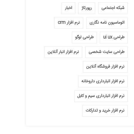
شبکه اجتماعی
رپورتاژ
اخبار
اتوماسیون نامه نگاری
نرم افزار crm
طراحی ui ux
طراحی لوگو
طراحی سایت شخصی
نرم افزار انبار آنلاین
نرم افزار فروشگاه آنلاین
نرم افزار انبارداری داروخانه
نرم افزار انبارداری سیم و کابل
نرم افزار خرید و تدارکات