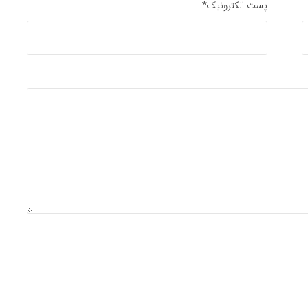
پست الکترونیک*