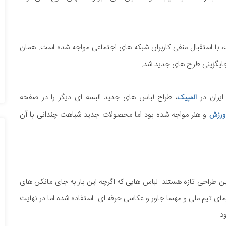
، با استقبال منفی کاربران شبکه های اجتماعی مواجه شده است. همان
جایگزینی طرح های جدید شد.
ایران در
، طراح لباس های جدید البسه ای دیگر را در صفحه
المپیک
و هنر مواجه شده بود اما محصولات جدید شباهت چندانی با آن
ورزش
ن طراحی تازه هستند. لباس هایی که اگرچه این بار به جای مانکن های
ی تیم ملی و مهسا جاور و عکاسی حرفه ای استفاده شده اما در نهایت
د.