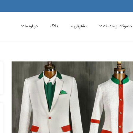
حصولات و خدمات
مشتریان ما
بلاگ
درباره ما