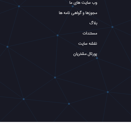
وب سایت های ما
مجوزها و گواهی نامه ها
بلاگ
مستندات
نقشه سایت
پورتال مشتریان