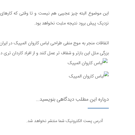
این موضوع البته چیز عجیبی هم نیست و تا وقتی که کارهای م
نزدیک پیش برود نتیجه مثبت نخواهد بود.
اتفاقات منجر به موج منفی طراحی لباس کاروان المپیک در ایران با
بزرگی مثل این بازتر و شفاف تر عمل کنند و از افراد کاردان تری در 
درباره این مطلب دیدگاهی بنویسید...
آدرس پست الکترونیک شما منتشر نخواهد شد.