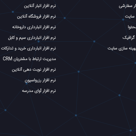
ار سفارشی
نرم افزار انبار آنلاین
 سایت
نرم افزار فروشگاه آنلاین
حتوا
نرم افزار انبارداری داروخانه
گرافیک
نرم افزار انبارداری سیم و کابل
بهینه سازی سایت
نرم افزار انبارداری خرید و تدارکات
مدیریت ارتباط با مشتریان CRM
نرم افزار نوبت دهی آنلاین
نرم افزار رزرواسیون
نرم افزار آوای مدرسه