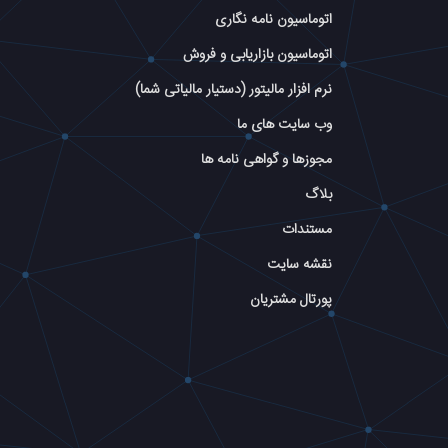
اتوماسیون نامه نگاری
اتوماسیون بازاریابی و فروش
نرم افزار مالیتور (دستیار مالیاتی شما)
وب سایت های ما
مجوزها و گواهی نامه ها
بلاگ
مستندات
نقشه سایت
پورتال مشتریان