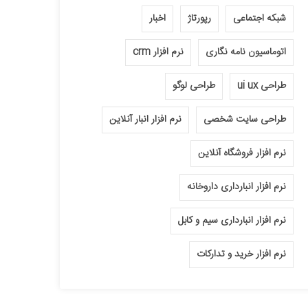
شبکه اجتماعی
رپورتاژ
اخبار
اتوماسیون نامه نگاری
نرم افزار crm
طراحی ui ux
طراحی لوگو
طراحی سایت شخصی
نرم افزار انبار آنلاین
نرم افزار فروشگاه آنلاین
نرم افزار انبارداری داروخانه
نرم افزار انبارداری سیم و کابل
نرم افزار خرید و تدارکات