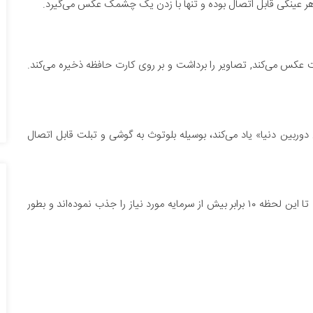
عکس ‌می‌کند, تصاویر را برداشت و بر روی کارت حافظه ذخیره می‌کند.
 دوربین دنیا» یاد می‌کند، بوسیله بلوتوث به گوشی و تبلت قابل اتصال
سازندگان دوربین هم‌اکنون در مرحله جذب سرمایه هستند، البته تا این لحظه ۱۰ برابر بیش از سرمایه مورد نیاز را جذب نموده‌اند و بطور