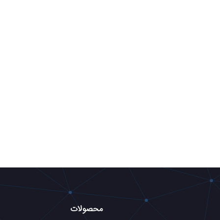
محصولات