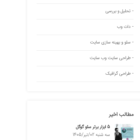
تحلیل و بررسی
دات وب
سئو و بهینه سازی سایت
طراحی سایت وب سایت
طراحی گرافیک
مطالب اخیر
5 ابزار برتر سئو گوگل
سه شنبه 02/تیر/1405