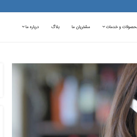
حصولات و خدمات
مشتریان ما
بلاگ
درباره ما