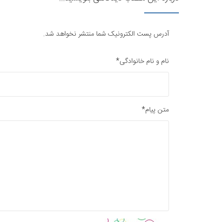
آدرس پست الکترونیک شما منتشر نخواهد شد.
نام و نام خانوادگی*
متن پیام*