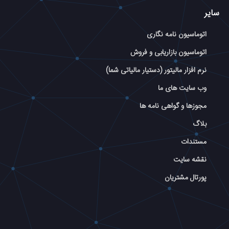
سایر
اتوماسیون نامه نگاری
اتوماسیون بازاریابی و فروش
نرم افزار مالیتور (دستیار مالیاتی شما)
وب سایت های ما
مجوزها و گواهی نامه ها
بلاگ
مستندات
نقشه سایت
پورتال مشتریان