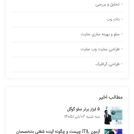
تحلیل و بررسی
دات وب
سئو و بهینه سازی سایت
طراحی سایت وب سایت
طراحی گرافیک
مطالب اخیر
5 ابزار برتر سئو گوگل
سه شنبه 02/تیر/1405
آزمون ITIL چیست و چگونه آینده شغلی متخصصان