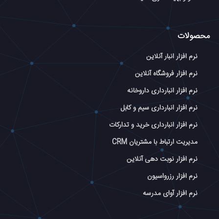
محصولات
نرم افزار انبار آنلاین
نرم افزار فروشگاه آنلاین
نرم افزار انبارداری داروخانه
نرم افزار انبارداری سیم و کابل
نرم افزار انبارداری خرید و تدارکات
مدیریت ارتباط با مشتریان CRM
نرم افزار نوبت دهی آنلاین
نرم افزار رزرواسیون
نرم افزار آوای مدرسه