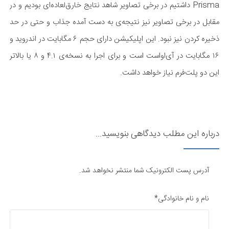
Prisma داشتیم در برخی تصاویر شاهد نتایج خارق‌لعاده‌ای بودیم و در
مقابل در برخی تصاویر نیز نتیجه‌ی به دست آمده جذاب و حتی در حد
ذخیره کردن نیز نبود. این اپلیکیشن دارای حجم ۶ مگابایت در اندروید و
۱۶ مگابایت در آی‌او‌است است و برای اجرا به نسخه‌ی ۴.۱ و ۸ یا بالاتر
این دو پلت‌فرم نیاز خواهد داشت.
​
درباره این مطلب دیدگاهی بنویسید...
آدرس پست الکترونیک شما منتشر نخواهد شد.
نام و نام خانوادگی*