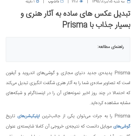
سه شنبه 05/مرداد/1395
2201
دات وب
1 دقیقه
تبدیل عکس های ساده به آثار هنری و
بسیار جذاب با Prisma
راهنمای مطالعه:
Prisma پدیده‌ی جدید دنیای مجازی و گوشی‌های اندروید و آیفون
است که تصاویر ساده‌ی شما را به آثار هنری شگفت انگیزی تبدیل می‌کند
که احتمالا در چند روز اخیر نمونه‌های آن را در اینستاگرام و شبکه‌های
مشابه مشاهده کرده‌اید.
Prisma را به جرات می‌توان یکی از جالب‌ترین
تاریخ
اپلیکیشن‌های
موبایل دانست که نتیجه‌ی خروجی آن کاملا شایسته‌ی عنوان
گوشی‌های