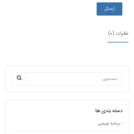
ارسال
نظرات (0)
دسته بندی ها
برنامه نویسی