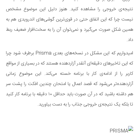
نتیجه‌ی خروجی را مشاهده کنید. هنوز دلیل این موضوع مشخص
نیست چرا که این اتفاق حتی در قوی‌ترین گوشی‌های اندرویدی هم به
همین شکل صورت می‌گیرد و نمی‌توان آن را به سخت‌افزار ضعیف ربط
داد.
امیدواریم که این مشکل در نسخه‌های بعدی Prisma برطرف شود چرا
که این تاخیرهای دقیقه‌ای آنقدر آزاردهنده هستند که در بسیاری از مواقع
کاربر را از ادامه‌ی کار با برنامه خسته می‌کند. این موضوع زمانی
آزاردهنده‌تر می‌شود که قصد اعمال یا امتحان چندین افکت را پشت سر
هم داشته باشید که در آن صورت باید حداقل ۱۰ دقیقه با برنامه کار کنید
تا بلکه یک نتیجه‌ی خروجی جذاب را به دست بیاورید.