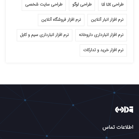
طراحی ui ux
طراحی لوگو
طراحی سایت شخصی
نرم افزار انبار آنلاین
نرم افزار فروشگاه آنلاین
نرم افزار انبارداری داروخانه
نرم افزار انبارداری سیم و کابل
نرم افزار خرید و تدارکات
اطلاعات تماس