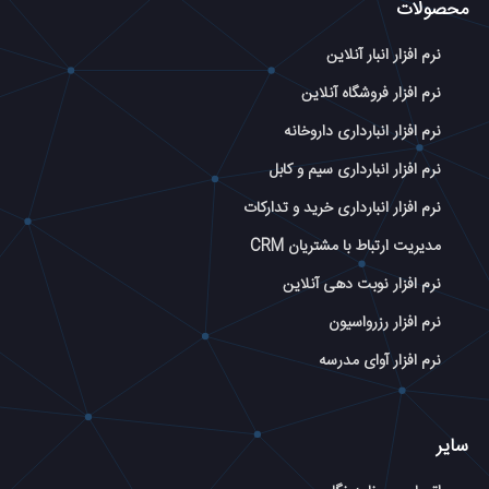
محصولات
نرم افزار انبار آنلاین
نرم افزار فروشگاه آنلاین
نرم افزار انبارداری داروخانه
نرم افزار انبارداری سیم و کابل
نرم افزار انبارداری خرید و تدارکات
مدیریت ارتباط با مشتریان CRM
نرم افزار نوبت دهی آنلاین
نرم افزار رزرواسیون
نرم افزار آوای مدرسه
سایر