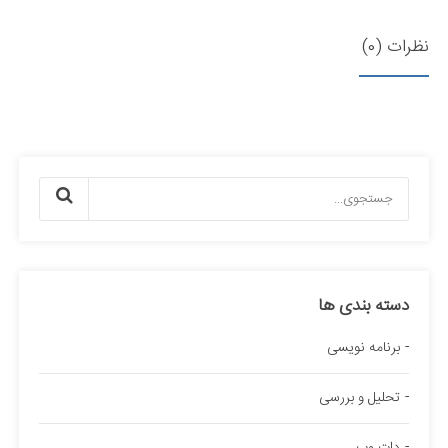
نظرات (0)
دسته بندی ها
برنامه نویسی
تحلیل و بررسی