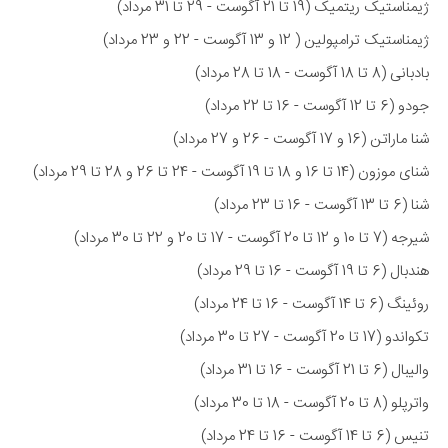
ژیمناستیک ریتمیک (19 تا 21 آگوست - 29 تا 31 مرداد)
ژیمناستیک ترامپولین ( 12 و 13 آگوست - 22 و 23 مرداد)
بادبانی (8 تا 18 آگوست - 18 تا 28 مرداد)
جودو (6 تا 12 آگوست - 16 تا 22 مرداد)
شنا ماراتن (16 و 17 آگوست - 26 و 27 مرداد)
شنای موزون (14 تا 16 و 18 تا 19 آگوست - 24 تا 26 و 28 تا 29 مرداد)
شنا (6 تا 13 آگوست - 16 تا 23 مرداد)
شیرجه (7 تا 10 و 12 تا 20 آگوست - 17 تا 20 و 22 تا 30 مرداد)
هندبال (6 تا 19 آگوست - 16 تا 29 مرداد)
روئینگ (6 تا 14 آگوست - 16 تا 24 مرداد)
تکواندو (17 تا 20 آگوست - 27 تا 30 مرداد)
والیبال (6 تا 21 آگوست - 16 تا 31 مرداد)
واترپلو (8 تا 20 آگوست - 18 تا 30 مرداد)
تنیس (6 تا 14 آگوست - 16 تا 24 مرداد)