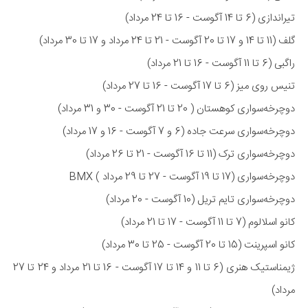
تیراندازی (6 تا 14 آگوست - 16 تا 24 مرداد)
گلف (11 تا 14 و 17 تا 20 آگوست - 21 تا 24 مرداد و 17 تا 30 مرداد)
راگبی (6 تا 11 آگوست - 16 تا 21 مرداد)
تنیس روی میز (6 تا 17 آگوست - 16 تا 27 مرداد)
دوچرخه‌سواری کوهستان ( 20 تا 21 آگوست - 30 و 31 مرداد)
دوچرخه‌سواری سرعت جاده (6 و 7 آگوست - 16 و 17 مرداد)
دوچرخه‌سواری ترک (11 تا 16 آگوست - 21 تا 26 مرداد)
دوچرخه‌سواری (17 تا 19 آگوست - 27 تا 29 مرداد ) BMX
دوچرخه‌سواری تایم تریل (10 آگوست - 20 مرداد)
کانو اسلالوم (7 تا 11 آگوست - 17 تا 21 مرداد)
کانو اسپرینت (15 تا 20 آگوست - 25 تا 30 مرداد)
ژیمناستیک هنری (6 تا 11 و 14 تا 17 آگوست - 16 تا 21 مرداد و 24 تا 27
مرداد)