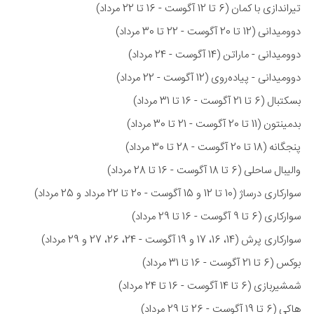
تیراندازی با کمان (6 تا 12 آگوست - 16 تا 22 مرداد)
دوومیدانی (12 تا 20 آگوست - 22 تا 30 مرداد)
دوومیدانی - ماراتن (14 آگوست - 24 مرداد)
دوومیدانی - پیاده‌روی (12 آگوست - 22 مرداد)
بسکتبال (6 تا 21 آگوست - 16 تا 31 مرداد)
بدمینتون (11 تا 20 آگوست - 21 تا 30 مرداد)
پنجگانه (18 تا 20 آگوست - 28 تا 30 مرداد)
والیبال ساحلی (6 تا 18 آگوست - 16 تا 28 مرداد)
سوارکاری درساژ (10 تا 12 و 15 آگوست - 20 تا 22 مرداد و 25 مرداد)
سوارکاری (6 تا 9 آگوست - 16 تا 29 مرداد)
سوارکاری پرش (14، 16، 17 و 19 آگوست - 24، 26، 27 و 29 مرداد)
بوکس (6 تا 21 آگوست - 16 تا 31 مرداد)
شمشیربازی (6 تا 14 آگوست - 16 تا 24 مرداد)
هاکی (6 تا 19 آگوست - 26 تا 29 مرداد)