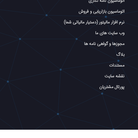
اتوماسیون نامه نگاری
اتوماسیون بازاریابی و فروش
نرم افزار مالیتور (دستیار مالیاتی شما)
وب سایت های ما
مجوزها و گواهی نامه ها
بلاگ
مستندات
نقشه سایت
پورتال مشتریان