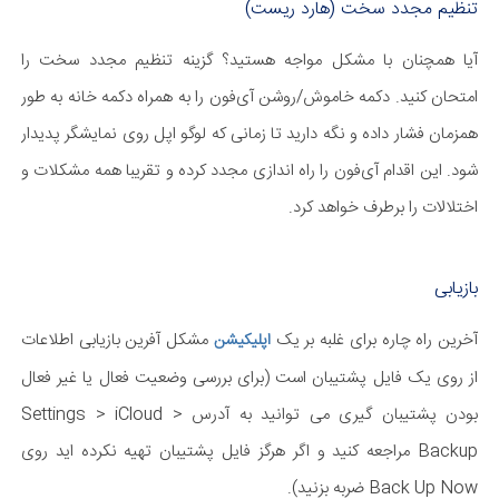
تنظیم مجدد سخت (هارد ریست)
آیا همچنان با مشکل مواجه هستید؟ گزینه تنظیم مجدد سخت را
امتحان کنید. دکمه خاموش/روشن آی‌فون را به همراه دکمه خانه به طور
همزمان فشار داده و نگه دارید تا زمانی که لوگو اپل روی نمایشگر پدیدار
شود. این اقدام آی‌فون را راه اندازی مجدد کرده و تقریبا همه مشکلات و
اختلالات را برطرف خواهد کرد.
بازیابی
آخرین راه چاره برای غلبه بر یک
مشکل آفرین بازیابی اطلاعات
اپلیکیشن
از روی یک فایل پشتیبان است (برای بررسی وضعیت فعال یا غیر فعال
بودن پشتیبان گیری می توانید به آدرس Settings > iCloud >
Backup مراجعه کنید و اگر هرگز فایل پشتیبان تهیه نکرده اید روی
Back Up Now ضربه بزنید).