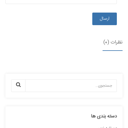
ارسال
نظرات (0)
دسته بندی ها