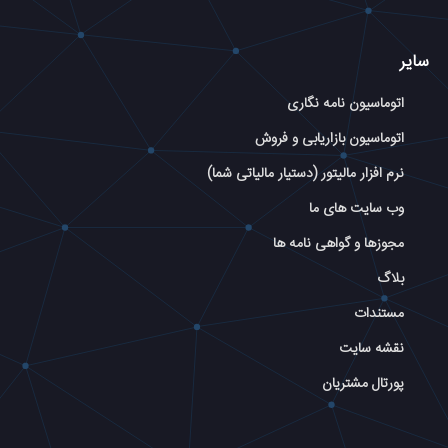
سایر
اتوماسیون نامه نگاری
اتوماسیون بازاریابی و فروش
نرم افزار مالیتور (دستیار مالیاتی شما)
وب سایت های ما
مجوزها و گواهی نامه ها
بلاگ
مستندات
نقشه سایت
پورتال مشتریان