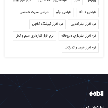
رپورتاژ
اخبار
اتوماسیون نامه نگاری
نرم افزار crm
طراحی ui ux
طراحی لوگو
طراحی سایت شخصی
نرم افزار انبار آنلاین
نرم افزار فروشگاه آنلاین
نرم افزار انبارداری داروخانه
نرم افزار انبارداری سیم و کابل
نرم افزار خرید و تدارکات
اطلاعات تماس