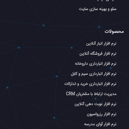
سئو و بهینه سازی سایت
محصولات
نرم افزار انبار آنلاین
نرم افزار فروشگاه آنلاین
نرم افزار انبارداری داروخانه
نرم افزار انبارداری سیم و کابل
نرم افزار انبارداری خرید و تدارکات
مدیریت ارتباط با مشتریان CRM
نرم افزار نوبت دهی آنلاین
نرم افزار رزرواسیون
نرم افزار آوای مدرسه