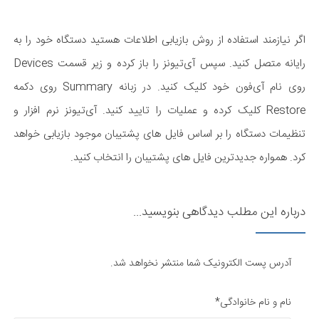
اگر نیازمند استفاده از روش بازیابی اطلاعات هستید دستگاه خود را به
رایانه متصل کنید. سپس آی‌تیونز را باز کرده و زیر قسمت Devices
روی نام آی‌فون خود کلیک کنید. در زبانه Summary روی دکمه
Restore کلیک کرده و عملیات را تایید کنید. آی‌تیونز نرم افزار و
تنظیمات دستگاه را بر اساس فایل های پشتیبان موجود بازیابی خواهد
کرد. همواره جدیدترین فایل های پشتیبان را انتخاب کنید.
درباره این مطلب دیدگاهی بنویسید...
آدرس پست الکترونیک شما منتشر نخواهد شد.
نام و نام خانوادگی*