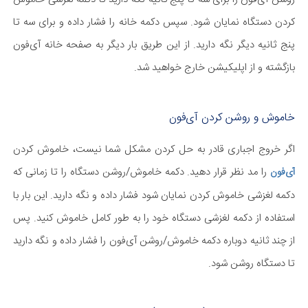
کردن دستگاه نمایان شود. سپس دکمه خانه را فشار داده و برای سه تا
پنج ثانیه دیگر نگه دارید. از این طریق بار دیگر به صفحه خانه آی‌فون
بازگشته و از اپلیکیشن خارج خواهید شد.
خاموش و روشن کردن آی‌فون
اگر خروج اجباری قادر به حل کردن مشکل شما نیست، خاموش کردن
را مد نظر قرار دهید. دکمه خاموش/روشن دستگاه را تا زمانی که
آی‌فون
دکمه لغزشی خاموش کردن نمایان شود فشار داده و نگه دارید. این بار با
استفاده از دکمه لغزشی دستگاه خود را به طور کامل خاموش کنید. پس
از چند ثانیه دوباره دکمه خاموش/روشن آی‌فون را فشار داده و نگه دارید
تا دستگاه روشن شود.