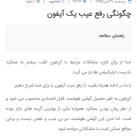
پنجشنبه 31/تیر/1395
2373
دات وب
1 دقیقه
چگونگی رفع عیب یک آیفون
راهنمای مطالعه:
جدا از وای فای، مشکلات مرتبط با آی‌فون اغلب بیشتر به عملکرد
نادرست اپلیکیشن ها باز می گردد.
با ما در ادامه همراه باشید تا رفع عیب آیفون را برای شما شرح دهیم.
آی‌فون به طور معمول گوشی هوشمند قابل اعتمادی محسوب می شود و
از نظر روان بودن عملکرد همواره یکی از بهترین گزینه های بازار بوده
است. اما حتی این گوشی هوشمند نیز بی عیب و نقص نیست و برخی
مواقع ممکن است با مشکلاتی مواجه شود.