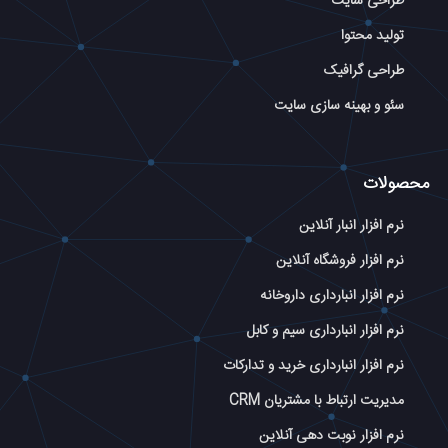
طراحی سایت
تولید محتوا
طراحی گرافیک
سئو و بهینه سازی سایت
محصولات
نرم افزار انبار آنلاین
نرم افزار فروشگاه آنلاین
نرم افزار انبارداری داروخانه
نرم افزار انبارداری سیم و کابل
نرم افزار انبارداری خرید و تدارکات
مدیریت ارتباط با مشتریان CRM
نرم افزار نوبت دهی آنلاین