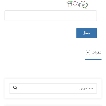
ارسال
نظرات (0)