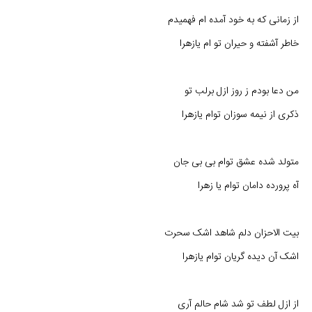
از زمانی که به خود آمده ام فهمیدم
خاطر آشفته و حیران تو ام یازهرا
من دعا بودم ز روز ازل برلب تو
ذکری از نیمه سوزان توام یازهرا
متولد شده عشق توام بی بی جان
آه پرورده دامان توام یا زهرا
بیت الاحزان دلم شاهد اشک سحرت
اشک آن دیده گریان توام یازهرا
از ازل لطف تو شد شام حالم آری