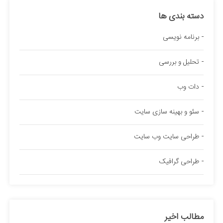
دسته بندی ها
برنامه نویسی
تحلیل و بررسی
دات وب
سئو و بهینه سازی سایت
طراحی سایت وب سایت
طراحی گرافیک
مطالب اخیر