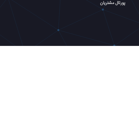
پورتال مشتریان