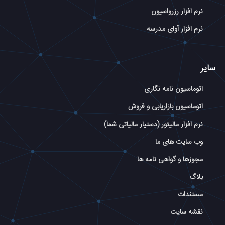
نرم افزار رزرواسیون
نرم افزار آوای مدرسه
سایر
اتوماسیون نامه نگاری
اتوماسیون بازاریابی و فروش
نرم افزار مالیتور (دستیار مالیاتی شما)
وب سایت های ما
مجوزها و گواهی نامه ها
بلاگ
مستندات
نقشه سایت