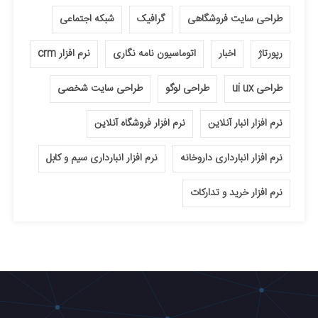
طراحی سایت فروشگاهی
گرافیک
شبکه اجتماعی
رپورتاژ
اخبار
اتوماسیون نامه نگاری
نرم افزار crm
طراحی ui ux
طراحی لوگو
طراحی سایت شخصی
نرم افزار انبار آنلاین
نرم افزار فروشگاه آنلاین
نرم افزار انبارداری داروخانه
نرم افزار انبارداری سیم و کابل
نرم افزار خرید و تدارکات