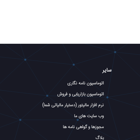
سایر
اتوماسیون نامه نگاری
اتوماسیون بازاریابی و فروش
نرم افزار مالیتور (دستیار مالیاتی شما)
وب سایت های ما
مجوزها و گواهی نامه ها
بلاگ