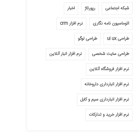
شبکه اجتماعی
رپورتاژ
اخبار
اتوماسیون نامه نگاری
نرم افزار crm
طراحی ui ux
طراحی لوگو
طراحی سایت شخصی
نرم افزار انبار آنلاین
نرم افزار فروشگاه آنلاین
نرم افزار انبارداری داروخانه
نرم افزار انبارداری سیم و کابل
نرم افزار خرید و تدارکات