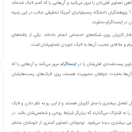
اهی تصاویر قبلی‌تان را مرور می‌کنید و آن‌هایی را که کمتر لایک شده‌اند
رد؟ پژوهشگران دانشگاه پنسیلوانیای آمریکا تحقیقی جالب در این زمینه
ن در اینستاگرام متنفرند.
ار کاربران روی شبکه‌های اجتماعی انجام داده‌اند. یکی از یافته‌های
گرام و علاقه‌ی عجیب آن‌ها به لایک خوردن تصاویرشان است.
صاویر پست‌شده‌ی قبلی‌شان را در
مرور می‌کنند و آن‌هایی را که
اینستاگرام
ی که آن‌ها به‌شدت خواهان محبوبیت هستند، روی لایک‌های پست‌هایشان
ل تعامل بیشتری با سایر کاربران هستند و از این رو به نظر دادن و لایک
 به اشتراک می‌گذارند که بیان‌گر شرایط روحی و شخصی‌شان باشد. در
ضوعی بیشتری دیده می‌شود. نوجوانان تصاویر کمتری از خودشان منتشر