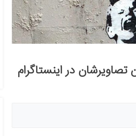
 تصاویرشان در اینستاگرام