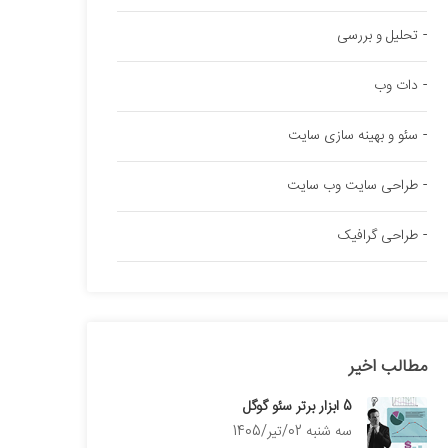
تحلیل و بررسی
دات وب
سئو و بهینه سازی سایت
طراحی سایت وب سایت
طراحی گرافیک
مطالب اخیر
5 ابزار برتر سئو گوگل
سه شنبه 02/تیر/1405