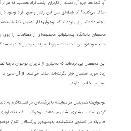
آیا شما هم جزو آن دسته از کاربران اینستاگرام هستید که هر از گ
حذف می‌کنید؟ آیا رابطه‌ای بین این رفتار و سن افراد وجود دا
انجام داده‌اند و پی برده‌اند که نوجوان‌ها از تصاویر لایک‌نشده‌شا
محققان دانشگاه پنسیلوانیا مجموعه‌ای از مطالعات را روی رفت
جالب‌توجه‌ی این تحقیقات مربوط به رفتار نوجوان‌ها در اینستا
این محققان پی برده‌اند که بسیاری از کاربران نوجوان بارها ت
زیاد مورد استقبال قرار نگرفته‌اند حذف می‌کنند. از آن‌جای
وسواس خاصی دارند.
نوجوان‌ها همچنین در مقایسه با بزرگسالان در اینستاگرام به دنبا
کردن تمایل بیشتری نشان می‌دهند. نوجوانان اغلب تصاویری را
حالی‌که در تصاویر منتشرشده به‌وسیله‌ی بزرگسالان تنوع مو