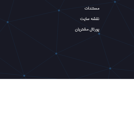
مستندات
نقشه سایت
پورتال مشتریان