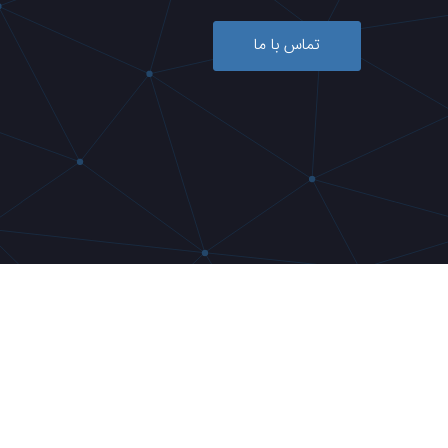
تماس با ما