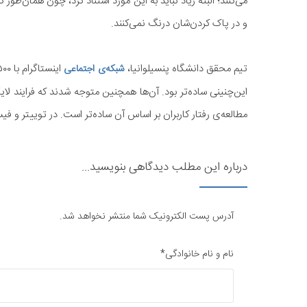
می‌کنند؛ البته زیاد نباید به این مورد استناد کرد، چون همان‌طو
و در پاک کردن‌شان درنگ نمی‌کنند.
تیم محقق دانشگاه پنسیلوانیا،
شبکه‌ی اجتماعی
این‌چنینی ساده‌تر بود. آن‌ها همچنین متوجه شدند که فرایند لا
مطالعه‌ی رفتار کاربران بر اساس آن ساده‌تر است. در توییتر و ف
درباره این مطلب دیدگاهی بنویسید...
آدرس پست الکترونیک شما منتشر نخواهد شد.
نام و نام خانوادگی*