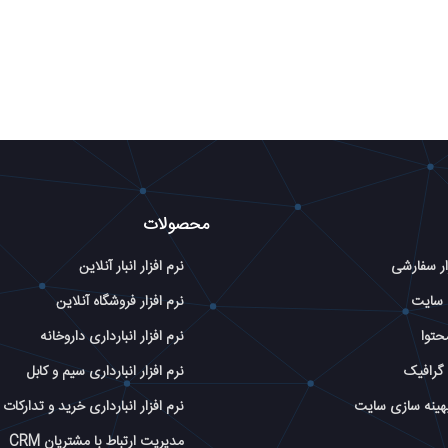
محصولات
ار سفارشی
نرم افزار انبار آنلاین
 سایت
نرم افزار فروشگاه آنلاین
حتوا
نرم افزار انبارداری داروخانه
گرافیک
نرم افزار انبارداری سیم و کابل
بهینه سازی سایت
نرم افزار انبارداری خرید و تدارکات
مدیریت ارتباط با مشتریان CRM