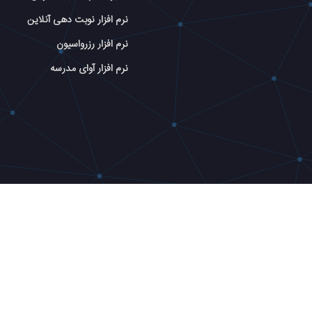
نرم افزار نوبت دهی آنلاین
نرم افزار رزرواسیون
نرم افزار آوای مدرسه