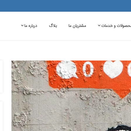
حصولات و خدمات
مشتریان ما
بلاگ
درباره ما