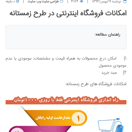
دوشنبه 19/بهمن/1394
4174
طراحی سایت وب سایت
0 دقیقه
امکانات فروشگاه اینترنتی در طرح زمستانه
راهنمای مطالعه:
1)
امکان درج محصولات به همراه قیمت و مشخصات، موجودی یا عدم
موجودی محصول
2)
سبد خرید
امکانات فروشگاه های طرح زمستانه: