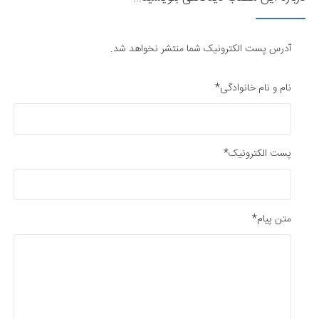
آدرس پست الکترونیک شما منتشر نخواهد شد.
نام و نام خانوادگی*
پست الکترونیک*
متن پیام*