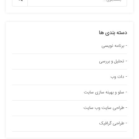
دسته بندی ها
برنامه نویسی
تحلیل و بررسی
دات وب
سئو و بهینه سازی سایت
طراحی سایت وب سایت
طراحی گرافیک