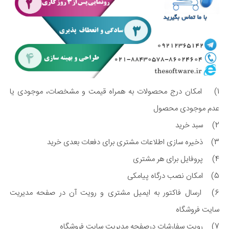
1)
امکان درج محصولات به همراه قیمت و مشخصات، موجودی یا
عدم موجودی محصول
2)
سبد خرید
3)
ذخیره سازی اطلاعات مشتری برای دفعات بعدی خرید
4)
پروفایل برای هر مشتری
5)
امکان نصب درگاه پیامکی
6)
ارسال فاکتور به ایمیل مشتری و رویت آن در صفحه مدیریت
سایت فروشگاه
7)
رویت سفارشات درصفحه مدیریت سایت فروشگاه