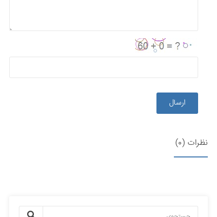
ارسال
نظرات (0)