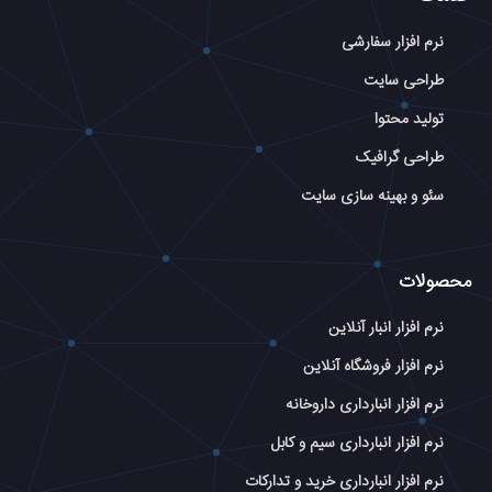
نرم افزار سفارشی
طراحی سایت
تولید محتوا
طراحی گرافیک
سئو و بهینه سازی سایت
محصولات
نرم افزار انبار آنلاین
نرم افزار فروشگاه آنلاین
نرم افزار انبارداری داروخانه
نرم افزار انبارداری سیم و کابل
نرم افزار انبارداری خرید و تدارکات