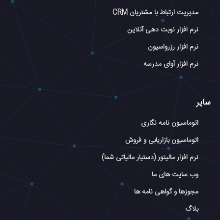
مدیریت ارتباط با مشتریان CRM
نرم افزار نوبت دهی آنلاین
نرم افزار رزرواسیون
نرم افزار آوای مدرسه
سایر
اتوماسیون نامه نگاری
اتوماسیون بازاریابی و فروش
نرم افزار مالیتور (دستیار مالیاتی شما)
وب سایت های ما
مجوزها و گواهی نامه ها
بلاگ