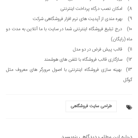
8)
امکان نصب درگاه پرداخت اینترنتی
9)
بهره مندی از آپدیت های نرم افزار فروشگاهی شرکت
10)
درج تبلیغ فروشگاه اینترنتی شما در سایت با ما آنلاین به مدت دو
ماه (رایگان)
11)
قالب پیش فرض در دو مدل
12)
سازگاری قالب فروشگاه با تلفن های هوشمند
13)
بهینه سازی فروشگاه اینترنتی با اصول مرورگر های معروف مثل
گوگل
طراحی سایت فروشگاهی
درباره این مطلب دیدگاهی بنویسید...