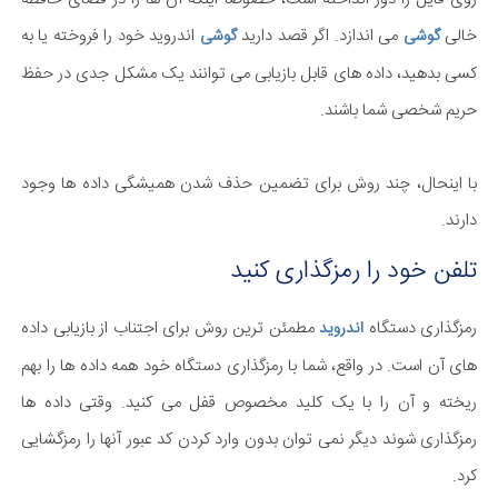
خالی
می اندازد. اگر قصد دارید
اندروید خود را فروخته یا به
گوشی
گوشی
کسی بدهید، داده های قابل بازیابی می توانند یک مشکل جدی در حفظ
حریم شخصی شما باشند.
با اینحال، چند روش برای تضمین حذف شدن همیشگی داده ها وجود
دارند.
تلفن خود را رمزگذاری کنید
رمزگذاری دستگاه
مطمئن ترین روش برای اجتناب از بازیابی داده
اندروید
های آن است. در واقع، شما با رمزگذاری دستگاه خود همه داده ها را بهم
ریخته و آن را با یک کلید مخصوص قفل می کنید. وقتی داده ها
رمزگذاری شوند دیگر نمی توان بدون وارد کردن کد عبور آنها را رمزگشایی
کرد.