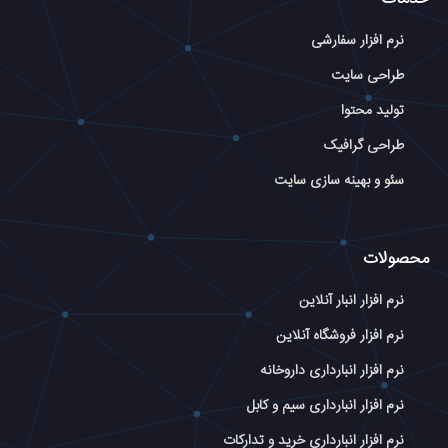
نرم افزار سفارشی
طراحی سایت
تولید محتوا
طراحی گرافیک
سئو و بهینه سازی سایت
محصولات
نرم افزار انبار آنلاین
نرم افزار فروشگاه آنلاین
نرم افزار انبارداری داروخانه
نرم افزار انبارداری سیم و کابل
نرم افزار انبارداری خرید و تدارکات