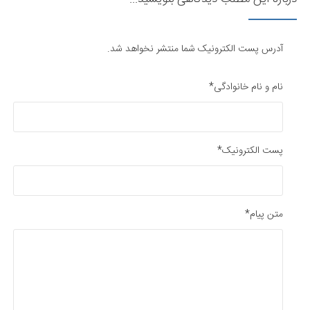
آدرس پست الکترونیک شما منتشر نخواهد شد.
نام و نام خانوادگی*
پست الکترونیک*
متن پیام*