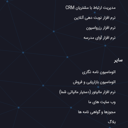
مدیریت ارتباط با مشتریان CRM
نرم افزار نوبت دهی آنلاین
نرم افزار رزرواسیون
نرم افزار آوای مدرسه
سایر
اتوماسیون نامه نگاری
اتوماسیون بازاریابی و فروش
نرم افزار مالیتور (دستیار مالیاتی شما)
وب سایت های ما
مجوزها و گواهی نامه ها
بلاگ