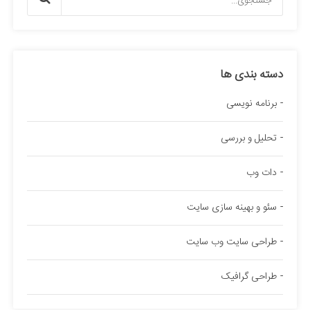
دسته بندی ها
برنامه نویسی
تحلیل و بررسی
دات وب
سئو و بهینه سازی سایت
طراحی سایت وب سایت
طراحی گرافیک