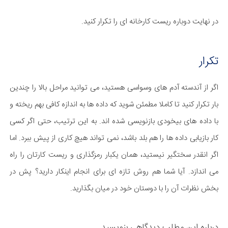
در نهایت دوباره ریست کارخانه ای را تکرار کنید.
تکرار
اگر از آندسته آدم های وسواسی هستید، می توانید مراحل بالا را چندین
بار تکرار کنید تا کاملا مطمئن شوید که داده ها به اندازه کافی بهم ریخته و
با داده های بیخودی بازنویسی شده اند. به این ترتیب، حتی اگر کسی
کار بازیابی داده ها را هم بلد باشد، نمی تواند هیچ کاری از پیش ببرد. اما
اگر انقدر سختگیر نیستید، همان یکبار رمزگذاری و ریست کارتان را راه
می اندازد. آیا شما هم روش تازه ای برای انجام اینکار دارید؟ پش در
بخش نظرات آن را با دوستان خود در میان بگذارید.
درباره این مطلب دیدگاهی بنویسید...