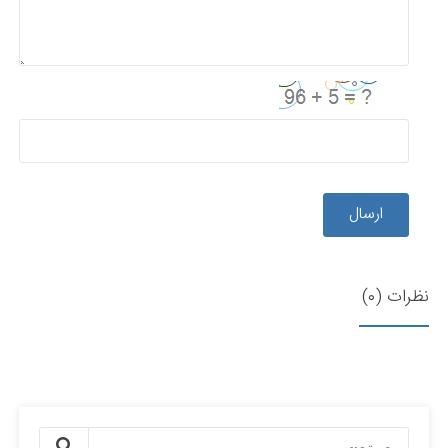
ارسال
نظرات (0)