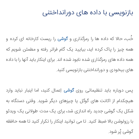
بازنویسی با داده های دورانداختنی
خُب، حالا که داده ها را رمزگذاری و
را ریست کارخانه ای کرده و
گوشی
همه چیز را پاک کرده اید، بیایید یک گام فراتر رفته و مطمئن شویم که
همه داده های رمزگذاری شده نابود شده اند. برای اینکار باید آنها را با داده
های بیخودی و دورانداختنی بازنویسی کنید.
پس دوباره باید تنظیماتی روی
اِعمال کنید، اما اینبار نباید وارد
گوشی
هیچکدام از اکانت های گوگل یا چیزهای دیگر شوید. وقتی دستگاه به
شکل یک گوشی جدید راه اندازی شد، برای یک مدت طولانی یک ویدئو
با رزولوشن بالا ضبط کنید. تا می توانید اینکار را تکرار کنید تا همه حافظه
گوشی پُر شود.