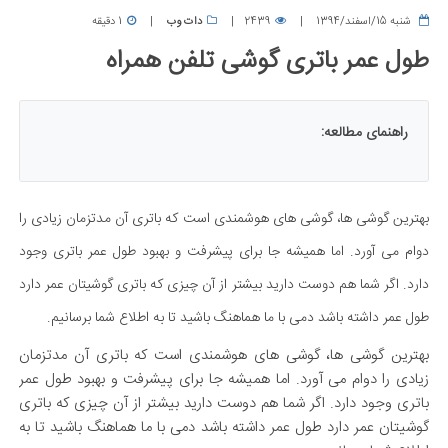
شنبه 15/اسفند/1394
2439
دات وب
1 دقیقه
طول عمر باتری گوشی تلفن همراه
راهنمای مطالعه:
بهترین گوشی ها، گوشی های هوشمندی است که باتری آن مدتزمان زیادی را
دوام می آورد. اما همیشه جا برای پیشرفت و بهبود طول عمر باتری وجود
دارد. اگر شما هم دوست دارید بیشتر از آن چیزی که باتری گوشیتان عمر دارد
طول عمر داشته باشد دمی با ما هماهنگ باشید تا به اطلاع شما برسانیم.
بهترین گوشی ها، گوشی های هوشمندی است که باتری آن مدتزمان
زیادی را دوام می آورد. اما همیشه جا برای پیشرفت و بهبود طول عمر
باتری وجود دارد. اگر شما هم دوست دارید بیشتر از آن چیزی که باتری
گوشیتان عمر دارد طول عمر داشته باشد دمی با ما هماهنگ باشید تا به