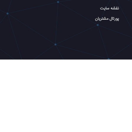
نقشه سایت
پورتال مشتریان