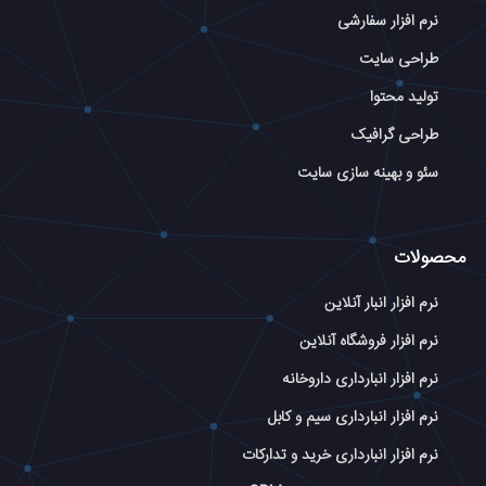
نرم افزار سفارشی
طراحی سایت
تولید محتوا
طراحی گرافیک
سئو و بهینه سازی سایت
محصولات
نرم افزار انبار آنلاین
نرم افزار فروشگاه آنلاین
نرم افزار انبارداری داروخانه
نرم افزار انبارداری سیم و کابل
نرم افزار انبارداری خرید و تدارکات