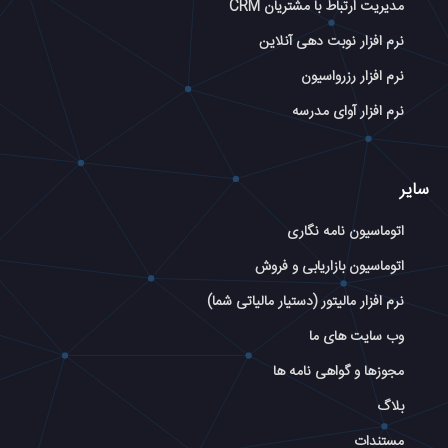
مدیریت ارتباط با مشتریان CRM
نرم افزار نوبت دهی آنلاین
نرم افزار رزرواسیون
نرم افزار آوای مدرسه
سایر
اتوماسیون نامه نگاری
اتوماسیون بازاریابی و فروش
نرم افزار مالیتور (دستیار مالیاتی شما)
وب سایت های ما
مجوزها و گواهی نامه ها
بلاگ
مستندات