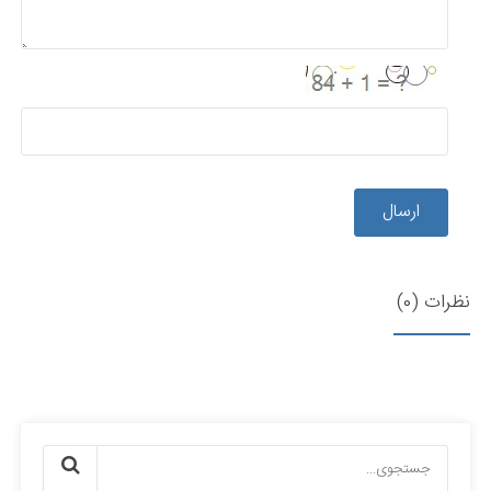
ارسال
نظرات (0)