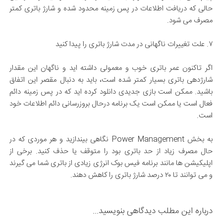
حالی که دریافت اطلاعات در پس زمینه محدود شده و شارژ باتری کمتر
مصرف می شود.
۷. علت تغییرات ناگهانی در مدت شارژ باتری را پیدا کنید
اگر تاکنون عمر باتری خوب و معمولی داشته اید و ناگهان این مقدار
شارژدهی باتری بسیار کمتر شده است، باید به دنبال مقصر این اتفاق
باشید. ممکن است بازی جدیدی دانلود کرده اید که در پس زمینه دائم
فعال است یا ممکن است یک برنامه درحال بروزرسانی دائم اطلاعات خود
است.
به بخش Power Management نگاهی بیندازید و هر موردی که در
حال مصرف زیاد از حد باتری بود را متوقف یا حذف کنید. برخی از
اپلیکیشن ها مانند برنامه فیس بوک انرژی زیادی از باتری شما می گیرند
و می توانند تا ۲۰ درصد شارژ باتری را کاهش دهند.
درباره این مطلب دیدگاهی بنویسید...