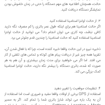
حالت، همچنان اطلاعیه های مهم دستگاه را حتی در زمان خاموش بودن
نمایشگر دستگاه دریافت کنید.
۳. از حالت اولترا استامینا استفاده کنید
اگر حالت استامینا هم برای اینکه طول عمر باتری را کم مصرف نگه دارید
کافی نباشد، چه کاری می توان انجام داد؟ می توانید از حالت اولترا
استامینا استفاده کنید که حالت استامینا را چندین قدم جلوتر می برد.
ذخیره نیرو در این حالت واقعا خیره کننده است، چرا که با فعال شدن آن،
تقریبا همه چیز غیر از دریافت پیام های کوتاه و تماس های تلفنی از کار
می افتد. اما اگر می خواهید برای مدت زمان بیشتری و آن هم به هر
صورت که شده، باتری دستگاه را بیشتر نگه دارید، حالت اولترا استامینا
کمک بزرگی می کند.
۴. تنظیمات موقعیت را تغییر دهید
استفاده از GPS برخی از اوقات واقعا مفید و ضروری است اما استفاده از
آن به یک باره می تواند شارژ باتری شما را تمام کند. اگر به مسیر