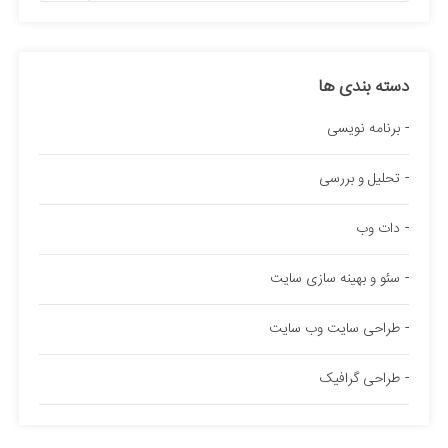
دسته بندی ها
برنامه نویسی
تحلیل و بررسی
دات وب
سئو و بهینه سازی سایت
طراحی سایت وب سایت
طراحی گرافیک