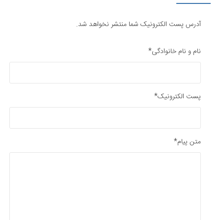
آدرس پست الکترونیک شما منتشر نخواهد شد.
نام و نام خانوادگی*
پست الکترونیک*
متن پیام*