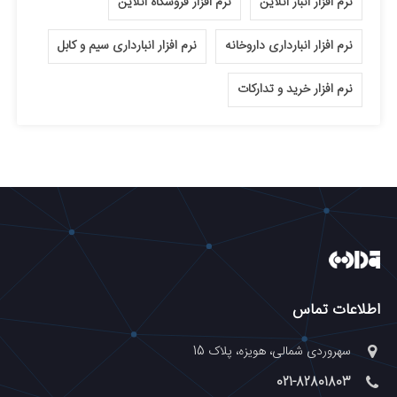
نرم افزار انبار آنلاین
نرم افزار فروشگاه آنلاین
نرم افزار انبارداری داروخانه
نرم افزار انبارداری سیم و کابل
نرم افزار خرید و تدارکات
اطلاعات تماس
سهروردی شمالی، هویزه، پلاک 15
021-82801803