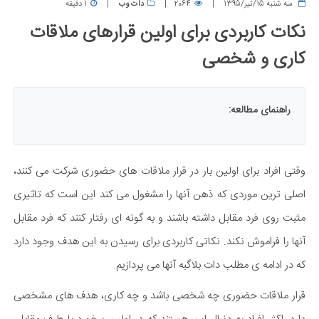
سه شنبه 15/تیر/1395
2064
دات وب
1 دقیقه
نکات کاربردی برای اولین قرارهای ملاقات
کاری و شخصی
راهنمای مطالعه:
وقتی افراد برای اولین بار در قرار ملاقات های حضوری شرکت می کنند،
اصلی ترین موردی که ذهن آنها را مشغول می کند این است که تاثیری
مثبت روی فرد مقابل داشته باشند و به گونه ای رفتار کنند که فرد مقابل
آنها را فراموش نکند. نکاتی کاربردی برای رسیدن به این هدف وجود دارد
که در ادامه ی مطلب دات بلاگبه آنها می پردازیم.
قرار ملاقات حضوری چه شخصی باشد و چه کاری، هدف های مشخصی