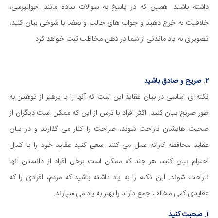
داشته باشید. همین که در پاسخ به سوالات ساده مانند احوالپرسی،
خلاقیت به خرج دهید و جواب های جالب و بعضا با شوخی بیان کنید،
تصویری به یاد ماندنی از شما در ذهن مخاطب ثبت خواهد کرد.
​۲. صریح و صادق باشید
نکته ی اساسی در بیان عقاید این است که آنها را با پرهیز از توهین به
طور صریح بیان کنید. اکثر افراد با ترس از این که ممکن است دیگران از
صحبت هایشان ناراحت شوند، صراحت را کنار می گذارند و در بیان
عقاید محافظه کارانه عمل می کنند. سعی کنید عقاید خود را با کمال
احترام بیان کنید، هر چند که ممکن است برخی افراد از دانستن آنها
ناراحت شوند. این نکته را به یاد داشته باشید که مردم، افرادی را که
عقایدی کمی مخالف جمع دارند را بهتر به یاد می سپارند.
۱. صحبت کنید