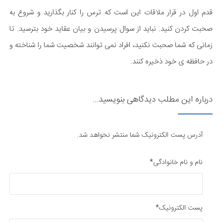
قدم اول در قرار ملاقات این است که ترس را کنار بگذارید و شروع به
صحبت کردن کنید. نباید از سوال پرسیدن و بیان عقاید خود بترسید. تا
زمانی که شما صحبت نکنید، افراد نمی توانند شخصیت شما را شناخته و
در حافظه ی خود ذخیره کنند.​
درباره این مطلب دیدگاهی بنویسید...
آدرس پست الکترونیک شما منتشر نخواهد شد.
نام و نام خانوادگی*
پست الکترونیک*