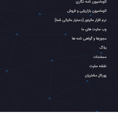
اتوماسیون نامه نگاری
اتوماسیون بازاریابی و فروش
نرم افزار مالیتور (دستیار مالیاتی شما)
وب سایت های ما
مجوزها و گواهی نامه ها
بلاگ
مستندات
نقشه سایت
پورتال مشتریان