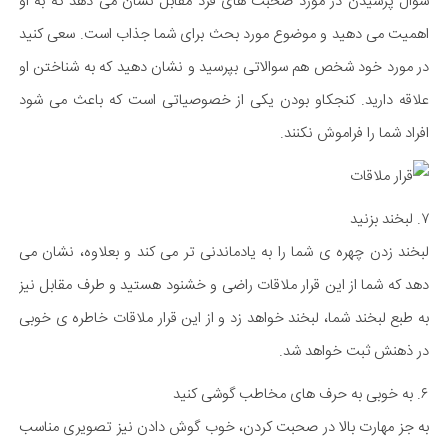
سوال پرسیدن در مورد صحبت های فرد مقابل نشان می دهد که به او
اهمیت می دهید و موضوع مورد بحث برای شما جذاب است. سعی کنید
در مورد خود شخص هم سوالاتی بپرسید و نشان دهید که به شناختن او
علاقه دارید. کنجکاو بودن یکی از خصوصیاتی است که باعث می شود
افراد شما را فراموش نکنند.​
۷. لبخند بزنید
لبخند زدن چهره ی شما را به یادماندنی تر می کند و بعلاوه، نشان می
دهد که شما از این قرار ملاقات راضی و خشنود هستید و طرف مقابل نیز
به طبع لبخند شما، لبخند خواهد زد و از این قرار ملاقات خاطره ی خوبی
در ذهنش ثبت خواهد شد.
۶. به خوبی به حرف های مخاطب گوشی کنید
به جز مهارت بالا در صحبت کردن، خوب گوش دادن نیز تصویری مناسب