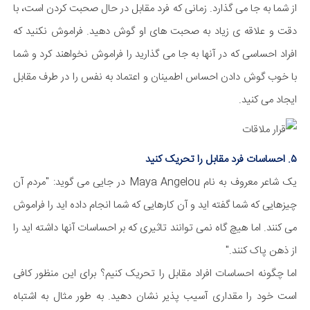
از شما به جا می گذارد. زمانی که فرد مقابل در حال صحبت کردن است، با
دقت و علاقه ی زیاد به صحبت های او گوش دهید. فراموش نکنید که
افراد احساسی که در آنها به جا می گذارید را فراموش نخواهند کرد و شما
با خوب گوش دادن احساس اطمینان و اعتماد به نفس را در طرف مقابل
ایجاد می کنید.
۵. احساسات فرد مقابل را تحریک کنید
یک شاعر معروف به نام Maya Angelou در جایی می گوید: "مردم آن
چیزهایی که شما گفته اید و آن کارهایی که شما انجام داده اید را فراموش
می کنند. اما هیچ گاه نمی توانند تاثیری که بر احساسات آنها داشته اید را
از ذهن پاک کنند."
اما چگونه احساسات افراد مقابل را تحریک کنیم؟ برای این منظور کافی
است خود را مقداری آسیب پذیر نشان دهید. به طور مثال به اشتباه