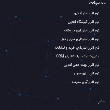
محصولات
نرم افزار انبار آنلاین
نرم افزار فروشگاه آنلاین
نرم افزار انبارداری داروخانه
نرم افزار انبارداری سیم و کابل
نرم افزار انبارداری خرید و تدارکات
مدیریت ارتباط با مشتریان CRM
نرم افزار نوبت دهی آنلاین
نرم افزار رزرواسیون
نرم افزار آوای مدرسه
سایر