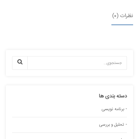
نظرات (0)
دسته بندی ها
برنامه نویسی
تحلیل و بررسی