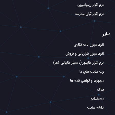
نرم افزار رزرواسیون
نرم افزار آوای مدرسه
سایر
اتوماسیون نامه نگاری
اتوماسیون بازاریابی و فروش
نرم افزار مالیتور (دستیار مالیاتی شما)
وب سایت های ما
مجوزها و گواهی نامه ها
بلاگ
مستندات
نقشه سایت