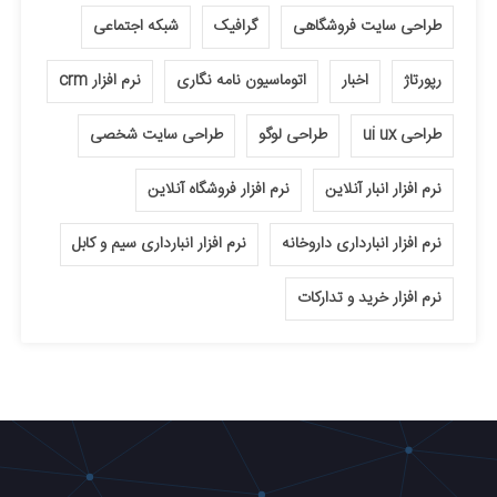
طراحی سایت فروشگاهی
گرافیک
شبکه اجتماعی
رپورتاژ
اخبار
اتوماسیون نامه نگاری
نرم افزار crm
طراحی ui ux
طراحی لوگو
طراحی سایت شخصی
نرم افزار انبار آنلاین
نرم افزار فروشگاه آنلاین
نرم افزار انبارداری داروخانه
نرم افزار انبارداری سیم و کابل
نرم افزار خرید و تدارکات