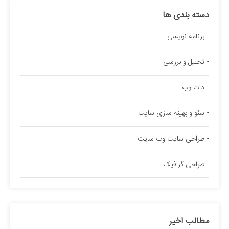
دسته بندی ها
برنامه نویسی
تحلیل و بررسی
دات وب
سئو و بهینه سازی سایت
طراحی سایت وب سایت
طراحی گرافیک
مطالب اخیر