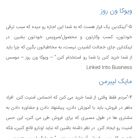
ویوکا ون روز
5-“لینکدین یک ابزار هست که به شما این اجازه رو میده که سبب ترقی
خودتون، کسب وکارتون و محصول/سرویس خودتون بشین. در
لینکداین جای خجالت کشیدن نیست، به مخاطباتون بگین که چرا باید
از شما خرید کنن یا شما رو استخدام کنن.” – ویوکا ون روز – موسس
Linked Into Business
مایک لیبرمن
4-“مردم فقط وقتی از شما خرید می کنن که احساس امنیت کنن. افراد
ماهر در فروش، باید با آموزش دادن، پیشنهاد دادن و مشاوره دادن به
مشتری ها در طول مسیری که برای فروش طی می کنن، این حس
امنیت رو ایجاد کنن. در نظر داشته باشین که نباید اونارو قانع کنین، بلکه