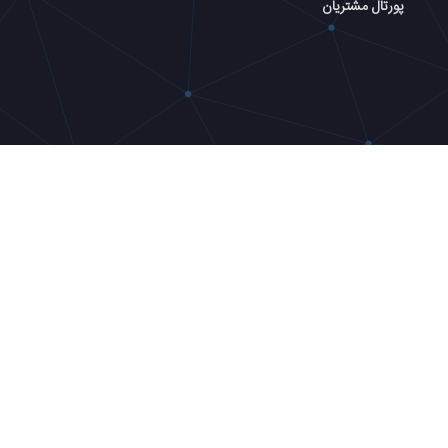
پورتال مشتریان