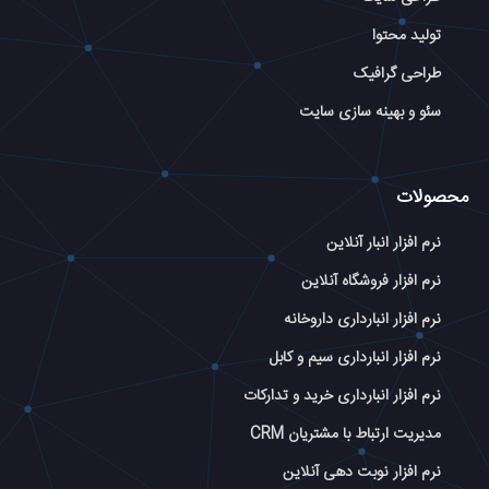
تولید محتوا
طراحی گرافیک
سئو و بهینه سازی سایت
محصولات
نرم افزار انبار آنلاین
نرم افزار فروشگاه آنلاین
نرم افزار انبارداری داروخانه
نرم افزار انبارداری سیم و کابل
نرم افزار انبارداری خرید و تدارکات
مدیریت ارتباط با مشتریان CRM
نرم افزار نوبت دهی آنلاین