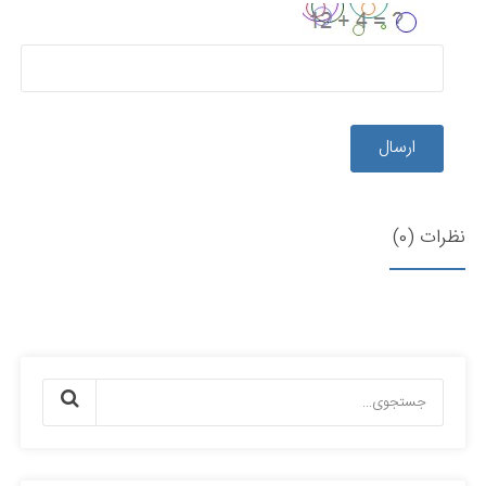
ارسال
نظرات (0)