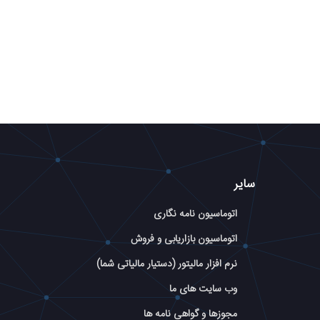
سایر
اتوماسیون نامه نگاری
اتوماسیون بازاریابی و فروش
نرم افزار مالیتور (دستیار مالیاتی شما)
وب سایت های ما
مجوزها و گواهی نامه ها