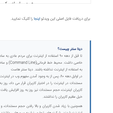
برای دریافت فایل اصلی این ویدئو
را کلیک نمایید.
اینجا
دیتا سنتر چیست؟
تا قبل از دهه ۹۰ استفاده از اینترنت برای مردم عا
خاصی داشت. 
به استفاده از اینترنت نداشته باشند. دیتا سنتر هاست
مستندات در اینترنت را در اختیار کاربران قرار می داد، روز ب
کاربران اینترنت، حجم مستندات نیز روز به روز افزایش یافت.
خیل عظیم کاربران را نداشتند.
همچنین با زیاد شدن کاربران و بالا رفتن حجم مستندات، و ن
اینترنت شدند. شرکت های تجاری نیاز به سرورهایی داشتند که 