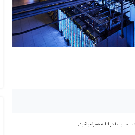
ایم . با ما در ادامه همراه باشید.