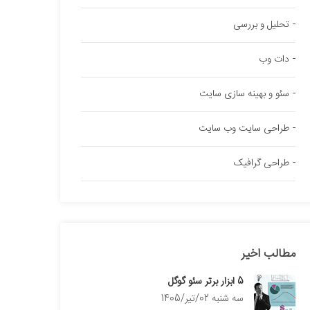
تحلیل و بررسی
دات وب
سئو و بهینه سازی سایت
طراحی سایت وب سایت
طراحی گرافیک
مطالب اخیر
5 ابزار برتر سئو گوگل
سه شنبه 02/تیر/1405