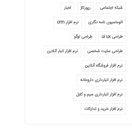
شبکه اجتماعی
رپورتاژ
اخبار
اتوماسیون نامه نگاری
نرم افزار crm
طراحی ui ux
طراحی لوگو
طراحی سایت شخصی
نرم افزار انبار آنلاین
نرم افزار فروشگاه آنلاین
نرم افزار انبارداری داروخانه
نرم افزار انبارداری سیم و کابل
نرم افزار خرید و تدارکات