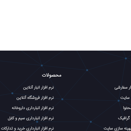
محصولات
ار سفارشی
نرم افزار انبار آنلاین
 سایت
نرم افزار فروشگاه آنلاین
حتوا
نرم افزار انبارداری داروخانه
گرافیک
نرم افزار انبارداری سیم و کابل
بهینه سازی سایت
نرم افزار انبارداری خرید و تدارکات