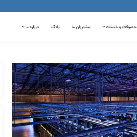
حصولات و خدمات
مشتریان ما
بلاگ
درباره ما