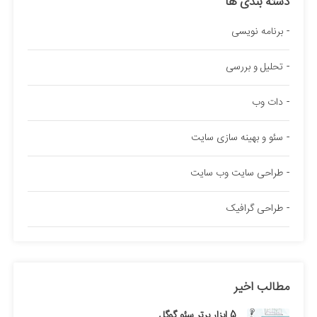
دسته بندی ها
برنامه نویسی
تحلیل و بررسی
دات وب
سئو و بهینه سازی سایت
طراحی سایت وب سایت
طراحی گرافیک
مطالب اخیر
5 ابزار برتر سئو گوگل