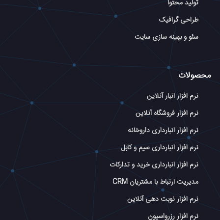
تولید محتوا
طراحی گرافیک
سئو و بهینه سازی سایت
محصولات
نرم افزار انبار آنلاین
نرم افزار فروشگاه آنلاین
نرم افزار انبارداری داروخانه
نرم افزار انبارداری سیم و کابل
نرم افزار انبارداری خرید و تدارکات
مدیریت ارتباط با مشتریان CRM
نرم افزار نوبت دهی آنلاین
نرم افزار رزرواسیون