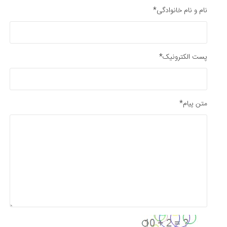
نام و نام خانوادگی*
پست الکترونیک*
متن پیام*