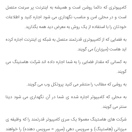
کامپیوتری که دائما روشن است و همیشه به اینترنت پر سرعت متصل
است و در محلی امن و مناسب نگهداری می شود اجاره کنید و اطلاعات
خودتان را با استفاده از یک روش به معرض دید همه بگذارید.
به فضایی که از کامپیوتری قدرتمند متصل به شبکه ی اینترنت اجاره کرده
اید هاست (میزبان) می گویند.
به کسانی که مقدار فضایی را به شما اجاره داده اند شرکت هاستینگ می
گویند.
به روشی که مطالب را منتشر می کنید پروتکل وب می گویند.
به محلی که کامیپوتر اجاره شده ی شما در آن نگهداری می شود دیتا
سنتر می گویند.
شرکت های هاستینگ معمولا یک سری کامپیوتر قدرتمند را که وظیفه ی
میزبانی (هاستینگ) و سرویس دهی (سرور = سرویس دهنده) را خواهند