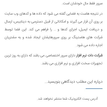
سرور فقط مال خودشان است.
در نتیجه هاست به فضایی گفته می شود که داده ها و کدهای وب سایت
بر روی آن قرار می گیرند و امکاناتی از قبیل دسترسی به دیتابیس، ارسال
و دریافت ایمیل، اجرای کدها و … را فراهم می کند. این فضا توسط
شرکت های هاستینگ بر روی سرورهایشان ایجاد شده و به مشتریان
اجاره داده می شود.
شرکت دات نرم افزار
دارای سرور اختصاصی می باشد که دارای به روز ترین
تجهیزات سخت افزاری و نرم افزاری می باشد.
درباره این مطلب دیدگاهی بنویسید...
آدرس پست الکترونیک شما منتشر نخواهد شد.