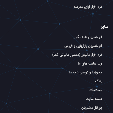
نرم افزار آوای مدرسه
سایر
اتوماسیون نامه نگاری
اتوماسیون بازاریابی و فروش
نرم افزار مالیتور (دستیار مالیاتی شما)
وب سایت های ما
مجوزها و گواهی نامه ها
بلاگ
مستندات
نقشه سایت
پورتال مشتریان