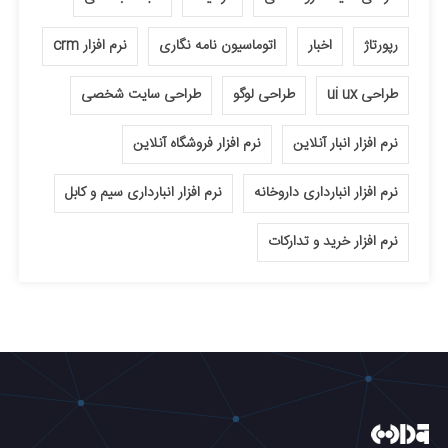
رپورتاژ
اخبار
اتوماسیون نامه نگاری
نرم افزار crm
طراحی ui ux
طراحی لوگو
طراحی سایت شخصی
نرم افزار انبار آنلاین
نرم افزار فروشگاه آنلاین
نرم افزار انبارداری داروخانه
نرم افزار انبارداری سیم و کابل
نرم افزار خرید و تدارکات