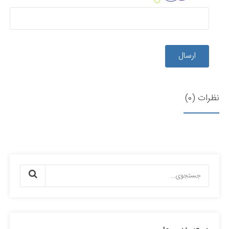
ارسال
نظرات (0)