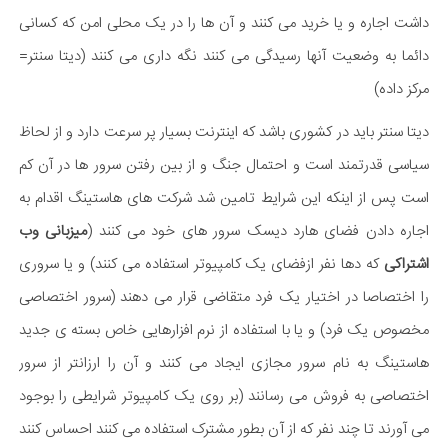
داشت اجاره و یا خرید می کنند و آن ها را در یک محلی امن که کسانی
دائما به وضعیت آنها رسیدگی می کنند نگه داری می کنند (دیتا سنتر=
مرکز داده)
دیتا سنتر باید در کشوری باشد که اینترنت بسیار پر سرعت دارد و از لحاظ
سیاسی قدرتمند است و احتمال جنگ و از بین رفتن سرور ها در آن کم
است پس از اینکه این شرایط تامین شد شرکت های هاستینگ اقدام به
اجاره دادن فضای هارد دیسک سرور های خود می کنند (
میزبانی وب
اشتراکی
که دها نفر ازفضای یک کامپیوتر استفاده می کنند) و یا سروری
را اختصاصا در اختیار یک فرد متقاضی قرار می دهند (سرور اختصاصی
مخصوص یک فرد) و یا با استفاده از نرم افزارهایی خاص بسته ی جدید
هاستینگ به نام سرور مجازی ایجاد می کنند و آن را ارزانتر از سرور
اختصاصی به فروش می رسانند (بر روی یک کامپیوتر شرایطی را بوجود
می آورند تا چند نفر که از آن بطور مشترک استفاده می کنند احساس کنند