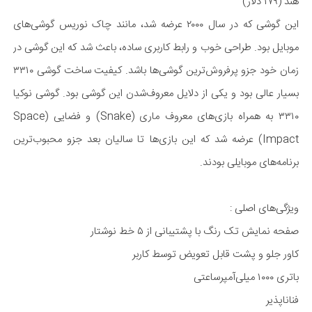
هند (۱۷۹ دلار)
این گوشی که در سال ۲۰۰۰ عرضه شد، مانند چاک نوریس گوشی‌های
موبایل بود. طراحی خوب و رابط کاربری ساده، باعث شد که این گوشی در
زمان خود جزو پر‌فروش‌ترین گوشی‌ها باشد. کیفیت ساخت گوشی ۳۳۱۰
بسیار عالی بود و یکی از دلایل معروف‌شدن این گوشی بود. گوشی نوکیا
۳۳۱۰ به همراه بازی‌های معروف ماری (Snake) و فضایی (Space
Impact) عرضه شد که این بازی‌ها تا سالیان بعد جزو محبوب‌ترین
برنامه‌های موبایلی بودند.
ویژگی‌های اصلی :
صفحه نمایش تک رنگ با پشتیبانی از ۵ خط نوشتار
کاور جلو و پشت قابل تعویض توسط کاربر
باتری ۱۰۰۰ میلی‌آمپر‌ساعتی
فنا‌ناپذیر