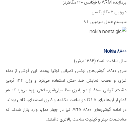
پردازنده ARM با فرکانس ۲۲۰ مگا‌هرتز
دوربین ۲ مگا‌پیکسل
سیستم عامل سیمبین ۸.۱
Nokia 8800
سال ساخت: ۲۰۰۵ (۱۳۸۴ ه.ش)
سری ۸۸۰۰، گوشی‌های لوکس کمپانی نوکیا بودند. این گوشی از بدنه
فلزی و صفحه نمایش ضد خش استفاده می‌کرد و وزن ۱۳۴ گرمی
داشت. گوشی ۸۸۰۰ از دو باتری ۶۰۰ میلی‌آمپر‌ساعتی بهره می‌برد که هر
کدام از آن‌ها برای ۱.۵ تا دو ساعت مکالمه و ۸ روز استند‌بای، کافی بودند.
در ادامه گوشی‌های ۸۸۰۰ Arte نیز در چهار مدل، وارد بازار شدند که
مشخصات بهتر و کیفیت ساخت بالاتری داشتند.