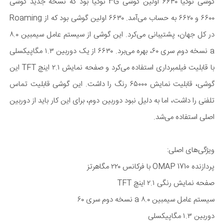
گوشی نوکیا ۶۶۳۰ اولین گوشی 3G نوکیا بود که نسخه جدید گوشی
۶۶۰۰ و ۶۶۲۰ به حساب می‌آمد. ۶۶۳۰ اولین گوشی بود که از Roaming
در کل جهان، پشتیبانی می‌کرد. این گوشی از سیستم عامل سیمبین ۸.۰
a نسخه دوم سری ۶۰، بهره می‌برد. ۶۶۳۰ از یک دوربین ۱.۳ مگا‌پیکسلی
با قابلیت فیلمبرداری استفاده می‌کرد و صفحه نمایش ۲.۱ اینچ TFT این
گوشی، قابلیت نمایش ۶۵۰۰۰ رنگ را داشت. این گوشی قابلیت تماس
تلفنی را داشت، اما به دلیل نبود دوربین دوم، برای این کار باید از دوربین
اصلی استفاده می‌شد.
ویژگی‌های اصلی:
پردازنده OMAP 1710 با فرکانس ۲۲۰ مگا‌هرتز
صفحه نمایش رنگی ۲.۱ اینچ TFT
سیستم عامل سیمبین ۸.۰ a نسخه دوم سری ۶۰
دوربین ۱.۳ مگا‌پیکسلی