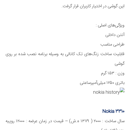
این گوشی در اختیار کاربران قرار گرفت.
ویژگی‌های اصلی :
آنتن داخلی
طراحی مناسب
قابلیت ساخت زنگ‌های تک کانالی به وسیله برنامه نصب شده بر روی
گوشی
وزن : ۱۵۳ گرم
باتری ۱۲۵۰ میلی‌آمپر‌ساعتی
Nokia 3310
سال ساخت : ۲۰۰۰ ( ۱۳۷۹ ه.ش) – قیمت در زمان عرضه : ۱۲۰۰۰ روپیه