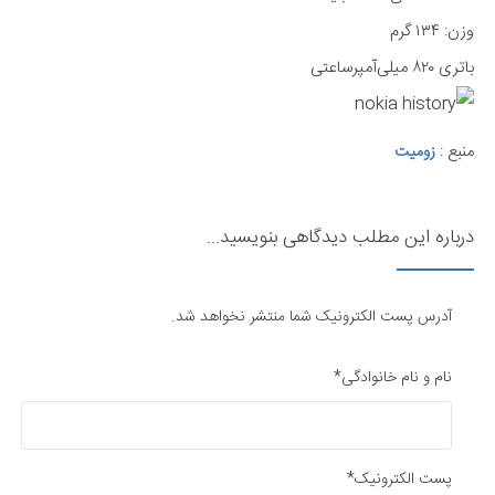
وزن: ۱۳۴ گرم
باتری ۸۲۰ میلی‌آمپر‌ساعتی
منبع :
زومیت
درباره این مطلب دیدگاهی بنویسید...
آدرس پست الکترونیک شما منتشر نخواهد شد.
نام و نام خانوادگی*
پست الکترونیک*