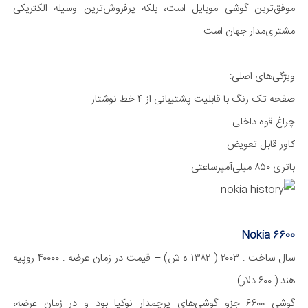
موفق‌ترین گوشی موبایل است، بلکه پر‌فروش‌ترین وسیله الکتریکی
مشتری‌مدار جهان است.
ویژگی‌های اصلی:
صفحه تک رنگ با قابلیت پشتیبانی از ۴ خط نوشتار
چراغ قوه داخلی
کاور قابل تعویض
باتری ۸۵۰ میلی‌آمپر‌ساعتی
Nokia 6600
سال ساخت : ۲۰۰۳ ( ۱۳۸۲ ه.ش) – قیمت در زمان عرضه : ۴۰۰۰۰ روپیه
هند ( ۶۰۰ دلار)
گوشی ۶۶۰۰ جزو گوشی‌های پرچمدار نوکیا بود و در زمان عرضه،