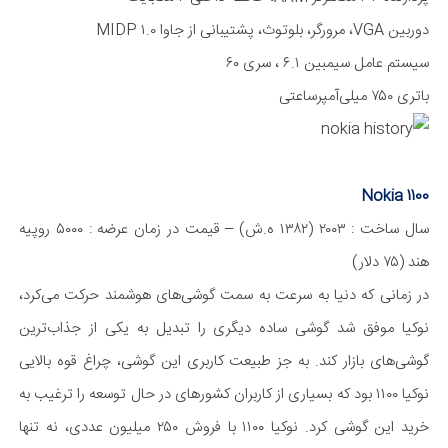
دوربین VGA، مرورگر، بلوتوث، پشتیبانی از جاوا MIDP ۱.۰
سیستم عامل سیمبین ۶.۱ ، سری ۶۰
باتری ۷۵۰ میلی‌آمپر‌ساعتی
Nokia 1100
سال ساخت : ۲۰۰۳ (۱۳۸۲ ه.ش) – قیمت در زمان عرضه : ۵۰۰۰ روپیه
هند (۷۵ دلار)
در زمانی که دنیا به سرعت به سمت گوشی‌های هوشمند حرکت می‌کرد،
نوکیا موفق شد گوشی ساده دیگری را تبدیل به یکی از جذاب‌ترین
گوشی‌های بازار کند. به جز طبیعت کاربری این گوشی، چراغ قوه بالایی
نوکیا ۱۱۰۰ بود که بسیاری از کاربران کشور‌های در حال توسعه را ترغیب به
خرید این گوشی کرد. نوکیا ۱۱۰۰ با فروش ۲۵۰ میلیون عددی، نه تنها