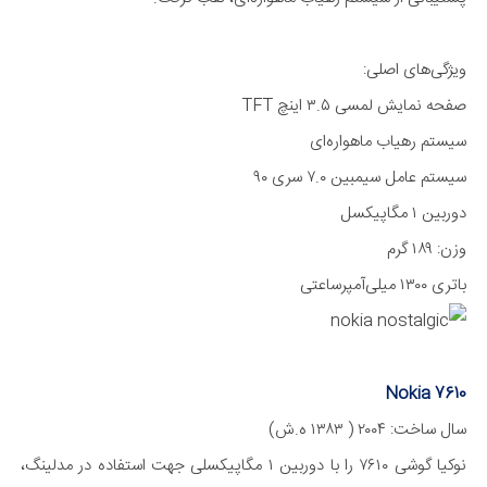
ویژگی‌های اصلی:
صفحه نمایش لمسی ۳.۵ اینچ TFT
سیستم رهیاب ماهواره‌ای
سیستم عامل سیمبین ۷.۰ سری ۹۰
دوربین ۱ مگا‌پیکسل
وزن: ۱۸۹ گرم
باتری ۱۳۰۰ میلی‌آمپر‌ساعتی
Nokia 7610
سال ساخت: ۲۰۰۴ ( ۱۳۸۳ ه.ش)
نوکیا گوشی ۷۶۱۰ را با دوربین ۱ مگا‌پیکسلی جهت استفاده در مدلینگ،