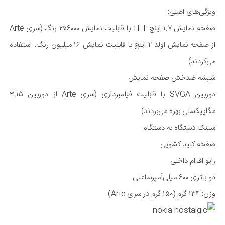
ویژگی‌های اصلی:
صفحه نمایش ۱.۷ اینچ TFT با قابلیت نمایش ۲۵۶۰۰۰ رنگ (سری Arte
از صفحه نمایش اولد ۲ اینچ با قابلیت نمایش ۱۶ میلیون رنگ، استفاده
می‌کردند)
شیشه ضد‌خش صفحه نمایش
دوربین SVGA با قابلیت فیلمبرداری (سری Arte از دوربین ۳.۱۵
مگا‌پیکسلی بهره می‌بردند)
سینک دستگاه به دستگاه
صفحه کلید کشویی
رایو اف‌ام داخلی
دو باتری ۶۰۰ میلی‌آمپر‌ساعتی
وزن: ۱۳۴ گرم (۱۵۰ گرم در سری Arte)