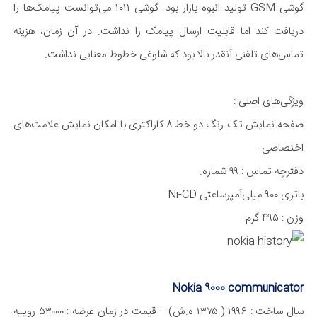
گوشی GSM تولید انبوه بازار بود. گوشی ۱۰۱۱ می‌توانست پیامک‌ها را
دریافت کند اما قابلیت ارسال پیامک را نداشت. در آن زمان، هزینه
تماس‌های تلفنی آنقدر بالا بود که شلوغی خطوط معنایی نداشت.
ویژگی‌های اصلی :
صفحه نمایش تک رنگ دو خط ۸ کاراکتری با امکان نمایش علامت‌های
اختصاصی.
دفترچه تماس : ۹۹ شماره.
باتری ۹۰۰ میلی‌آمپر‌ساعتی Ni-CD
وزن : ۴۹۵ گرم.
Nokia 9000 communicator
سال ساخت : ۱۹۹۶ ( ۱۳۷۵ ه.ش) – قیمت در زمان عرضه : ۵۳۰۰۰ روپیه