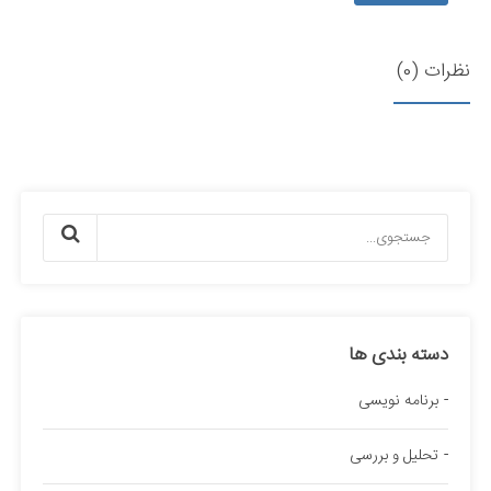
نظرات (0)
دسته بندی ها
برنامه نویسی
تحلیل و بررسی