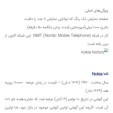
ویژگی‌های اصلی :
صفحه نمایش تک رنگ که توانایی نمایش ۸ عدد را داشت.
باتری ۱۰۰۰ میلی‌آمپر‌ساعتی (مدت زمان مکالمه ۵۰ دقیقه).
کار در شبکه NMT (Nordic Mobile Telephone). این شبکه اکنون از
بین رفته است.
Nokia 1011
سال ساخت : ۱۹۹۲ (۱۳۷۱ ه.ش) – قیمت در زمان عرضه : ۱۱۰۰۰۰ روپیه
هند (۱۶۳۹ دلار)
این گوشی در تاریخ ۱۰ نوامبر (۱۹ آبان) عرضه شد، که نشان‌دهنده نام ۱۰۱۱
آن است. اگرچه این گوشی اولین گوشی موجود در بازار نبود، اما اولین