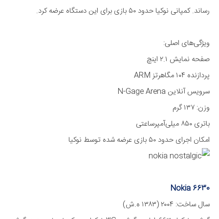
رساند. کمپانی نوکیا حدود ۵۰ بازی برای این دستگاه عرضه کرد.
ویژگی‌های اصلی:
صفحه نمایش ۲.۱ اینچ
پردازنده ۱۰۴ مگا‌هرتز ARM
سرویس آنلاین N-Gage Arena
وزن: ۱۳۷ گرم
باتری ۸۵۰ میلی‌آمپر‌ساعتی
امکان اجرای حدود ۵۰ بازی عرضه شده توسط نوکیا
Nokia 6630
سال ساخت: ۲۰۰۴ (۱۳۸۳ ه.ش)