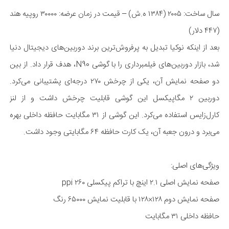
سال ساخت: ۲۰۰۵ (۱۳۸۴ ه.ش) – قیمت در زمان عرضه: ۳۰۰۰۰ روپیه هند
(۴۴۷ دلار)
بعد از اینکه نوکیا تبدیل به پر‌فروش‌ترین برند دوربین‌های دیجیتال دنیا
شد، بازار دوربین‌های فیلمبرداری را با گوشی N90، هدف قرار داد. از بین
دو صفحه نمایش آن، یکی از چرخش ۲۷۰ درجه‌ای پشتیبانی می‌کرد.
دوربین ۲ مگا‌پیکسل این گوشی قابلیت چرخش داشت و از لنز
کارل‌زایس استفاده می‌کرد. این گوشی از ۳۱ مگا‌بایت حافظه داخلی بهره
می‌برد و درون جعبه آن، یک کارت حافظه ۶۴ مگا‌بایتی وجود داشت.
ویژگی‌های اصلی:
صفحه نمایش اصلی ۲.۱ اینچ با تراکم پیکسلی ۲۶۰ ppi
صفحه نمایش دوم ۱۲۸×۱۲۸ با قابلیت نمایش ۶۵۰۰۰ رنگ
حافظه داخلی ۳۱ مگا‌بایت