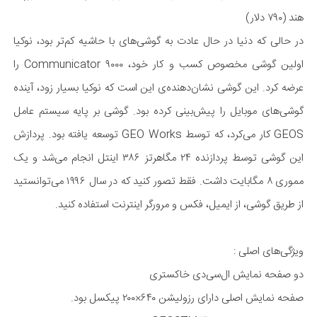
هند (۷۹۰ دلار)
در حالی که دنیا در حال عادت به گوشی‌های با حاشیه کم‌تر بود، نوکیا
اولین گوشی مخصوص کسب و کار خود، ۹۰۰۰ Communicator را
عرضه کرد. این گوشی نشان‌دهنده‌ی این است که نوکیا بسیار زود، آینده
گوشی‌های موبایل را پیش‌بینی کرده بود. گوشی بر پایه سیستم عامل
GEOS کار می‌کرد، که توسط GEO Works توسعه یافته بود. پردازش
این گوشی توسط پردازنده ۲۴ مگا‌هرتز ۳۸۶ اینتل انجام می‌شد و یک
مموری ۸ مگا‌بایت داشت. فقط تصور کنید که در سال ۱۹۹۶ می‌توانستید
از طریق گوشی، از ایمیل، فکس و مرورگر اینترنت استفاده کنید.
ویژگی‌های اصلی :
دو صفحه نمایش ال‌سی‌دی خاکستری
صفحه نمایش اصلی دارای رزولیشن ۶۴۰×۲۰۰ پیکسل بود.