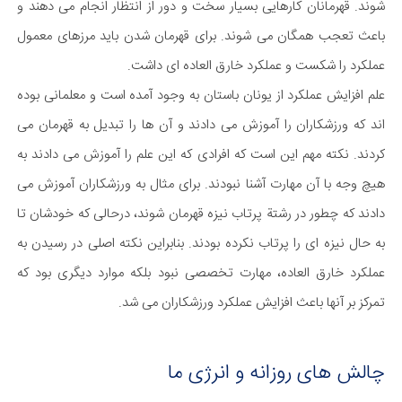
شوند. قهرمانان کارهایی بسیار سخت و دور از انتظار انجام می دهند و
باعث تعجب همگان می شوند. برای قهرمان شدن باید مرزهای معمول
عملکرد را شکست و عملکرد خارق العاده ای داشت.
علم افزایش عملکرد از یونان باستان به وجود آمده است و معلمانی بوده
اند که ورزشکاران را آموزش می دادند و آن ها را تبدیل به قهرمان می
کردند. نکته مهم این است که افرادی که این علم را آموزش می دادند به
هیچ وجه با آن مهارت آشنا نبودند. برای مثال به ورزشکاران آموزش می
دادند که چطور در رشتة پرتاب نیزه قهرمان شوند، درحالی که خودشان تا
به حال نیزه ای را پرتاب نکرده بودند. بنابراین نکته اصلی در رسیدن به
عملکرد خارق العاده، مهارت تخصصی نبود بلکه موارد دیگری بود که
تمرکز بر آنها باعث افزایش عملکرد ورزشکاران می شد.
چالش های روزانه و انرژی ما