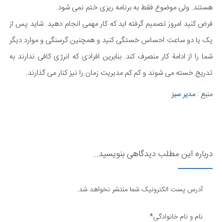
هستند. ولی موضوع فقط به برنامه ریزی ختم نمی شود.
فرض کنید امروز تصمیم گرفته اید که کار مهمی انجام دهید. شاید پس از
یک یا دو ساعت احساس خستگی کنید و همچنین گرسنگی و موارد دیگر
شما را از ادامة کار منصرف کند. بنابرین افرادی که انرژی کافی ندارند به
تدریج خسته می شوند و کم کم مدیریت زمان را نیز کنار می گذارند.
منبع :
مدیر سبز
درباره این مطلب دیدگاهی بنویسید...
آدرس پست الکترونیک شما منتشر نخواهد شد.
نام و نام خانوادگی*