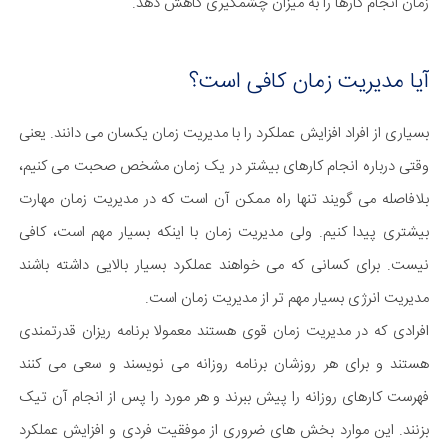
زمان انجام کارها را به میزان چشمگیری کاهش دهد.
آیا مدیریت زمان کافی است؟
بسیاری از افراد افزایش عملکرد را با مدیریت زمان یکسان می دانند. یعنی
وقتی درباره انجام کارهای بیشتر در یک زمان مشخص صحبت می کنیم،
بلافاصله می گویند تنها راه ممکن آن است که در مدیریت زمان مهارت
بیشتری پیدا کنیم. ولی مدیریت زمان با اینکه بسیار مهم است، کافی
نیست. برای کسانی که می خواهند عملکرد بسیار بالایی داشته باشند
مدیریت انرژی بسیار مهم تر از مدیریت زمان است.
افرادی که در مدیریت زمان قوی هستند معمولا برنامه ریزان قدرتمندی
هستند و برای هر روزشان برنامه روزانه می نویسند و سعی می کنند
فهرست کارهای روزانه را پیش ببرند و هر مورد را پس از انجام آن تیک
بزنند. این موارد بخش های ضروری از موفقیت فردی و افزایش عملکرد