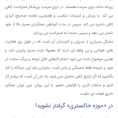
روزانه مانند دوی سرعت هستند. در دوی سرعت ورزشکار استراحت کافی
می کند. با ورزش و تمرینات مناسب و همچنین تغذیه صحیح، انرژی
کافی ذخیره می کند. سپس در مدت کوتاهی عملکردی بسیار بالا از خود
نشان می دهد و سپس مجددا به استراحت می پردازد.
مشکل بسیاری از مدیران و کارمندان آن است که در طول روز فعالیت
های طولانی و بی وقفه ای دارند که معمولا بازده بسیار پایینی دارد و
همین موضوع باعث می شود انجام کارهای قابل توجه و بزرگ، سخت تر
شود و نتیجه فقط خستگی و یاس است. بنابراین باید این دیدگاه را کنار
بگذاریم که اگر نتایج کافی حاصل نمی شود راه حل آن است که بیشتر کار
کنیم و ساعات کاری را افزایش دهیم. با این روش نمی توان عملکرد
خارق العاده ای داشت.
در «حوزه خاکستری» گرفتار نشوید!