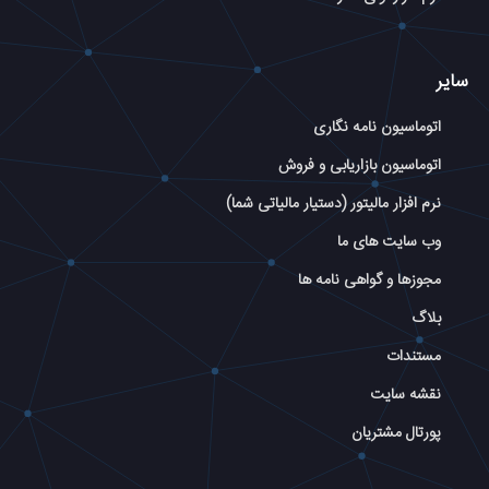
سایر
اتوماسیون نامه نگاری
اتوماسیون بازاریابی و فروش
نرم افزار مالیتور (دستیار مالیاتی شما)
وب سایت های ما
مجوزها و گواهی نامه ها
بلاگ
مستندات
نقشه سایت
پورتال مشتریان