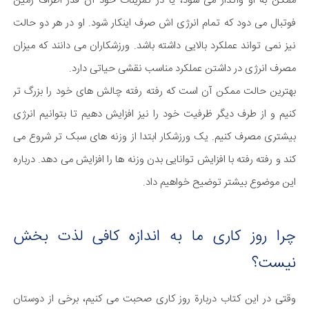
ممکن به او واگذار می شود، یا در تمرینات خود آن قدر اطراف زمین
فوتبال می دود که تمام انرژی اش صرف اینکار شود. او در هر دو حالت
نیز نمی تواند عملکرد بالایی داشته باشد. ورزشکاران می دانند که میزان
مصرف انرژی در داشتن عملکرد مناسب نقشی حیاتی دارد.
بهترین حالت ممکن آن است که رفته رفته چالش های خود را بزرگ تر
کنیم و از طرف دیگر ظرفیت خود را نیز افزایش دهیم تا بتوانیم انرژی
بیشتری مصرف کنیم. یک ورزشکار ابتدا از وزنه های سبک تر شروع می
کند و رفته رفته با افزایش توانایی بدن وزنه ها را افزایش می دهد. درباره
این موضوع بیشتر توضیح خواهیم داد.
چرا روز کاری ما به اندازه کافی لذت بخش
نیست؟
وقتی در این کتاب دربارة روز کاری صحبت می کنیم، برخی از دوستان