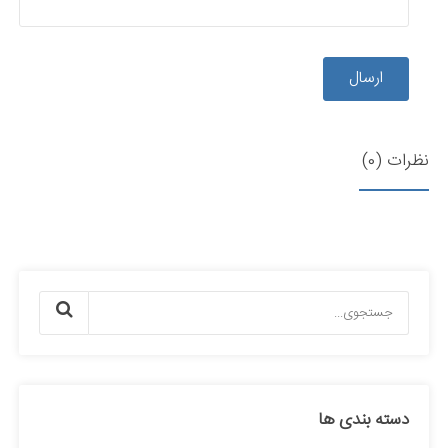
ارسال
نظرات (0)
دسته بندی ها