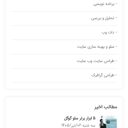
برنامه نویسی
تحلیل و بررسی
دات وب
سئو و بهینه سازی سایت
طراحی سایت وب سایت
طراحی گرافیک
مطالب اخیر
5 ابزار برتر سئو گوگل
سه شنبه 02/تیر/1405