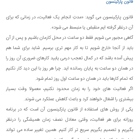
قانون پارکینسون
قانون پارکینسون می گوید: «مدتِ انجام یک فعالیت، در زمانی که برای
آن درنظر گرفته ایم منقبض یا منبسط می شود».
گاهی مجبور می شویم فقط دو ساعت در محل کارمان باشیم و پس از آن
باید از آنجا خارج شویم تا به کار مهم تری برسیم. شاید برای شما هم
پیش آمده باشد که در کمال تعجب درمی یابید کارهای ضروری آن روز را
در همان دو ساعت به پایان رسانده اید. چرا هر روز با این دید کار نکنیم
که تمام کارها باید در همان دو ساعت اول روز تمام شود.
اگر فعالیت های خود را به زمان محدود نکنیم، معمولا وقت بسیار
بیشتری را اشغال خواهند کرد و باعث کاهش عملکرد می شوند.
یکی از روش های استفاده از قانون پارکینسون آن است که در برنامه
روزانه برای هر فعالیت، وقتی معادل نصف زمان همیشگی را درنظر
بگیریم و تصمیم بگیریم سریع تر کار کنیم. همین تغییر ساده می تواند