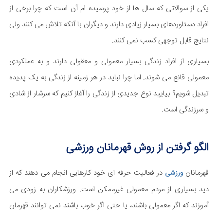
یکی از سوالاتی که سال ها از خود پرسیده ام آن است که چرا برخی از
افراد دستاوردهای بسیار زیادی دارند و دیگران با آنکه تلاش می کنند ولی
نتایج قابل توجهی کسب نمی کنند.
بسیاری از افراد زندگی بسیار معمولی و معقولی دارند و به عملکردی
معمولی قانع می شوند. اما چرا نباید در هر زمینه از زندگی به یک پدیده
تبدیل شویم؟ بیایید نوع جدیدی از زندگی را آغاز کنیم که سرشار از شادی
و سرزندگی است.
الگو گرفتن از روش قهرمانان ورزشی
قهرمانان
در فعالیت حرفه ای خود کارهایی انجام می دهند که از
ورزشی
دید بسیاری از مردم معمولی غیرممکن است. ورزشکاران به زودی می
آموزند که اگر معمولی باشند، یا حتی اگر خوب باشند نمی توانند قهرمان