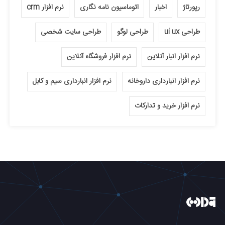
رپورتاژ
اخبار
اتوماسیون نامه نگاری
نرم افزار crm
طراحی ui ux
طراحی لوگو
طراحی سایت شخصی
نرم افزار انبار آنلاین
نرم افزار فروشگاه آنلاین
نرم افزار انبارداری داروخانه
نرم افزار انبارداری سیم و کابل
نرم افزار خرید و تدارکات