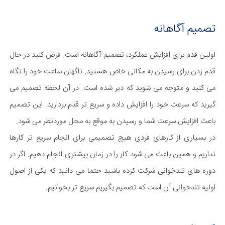
تصمیم آگاهانه
اولین قدم برای افزایش عملکرد، تصمیم آگاهانه است. فرض کنید در حال
قدم زدن برای رسیدن به مکانی خاص هستید. ناگهان ساعت خود را نگاه
می کنید و متوجه می شوید که دیر شده است. در آن لحظه تصمیم می
گیرید که سرعت خود را افزایش داده و سریع تر قدم بردارید. این تصمیم
باعث افزایش سرعت شما و رسیدن به موقع به محل موردنظر می شود.
در بسیاری از کارهای فردی هیچ تصمیمی برای انجام سریع تر کارها
نداریم و همین باعث می شود کار را در زمان بیشتری انجام دهیم. اگر در
دوره های تندخوانی شرکت کرده باشید حتما می دانید که یکی از اصول
اولیه تندخوانی آن است که تصمیم بگیریم سریع تر بخوانیم.