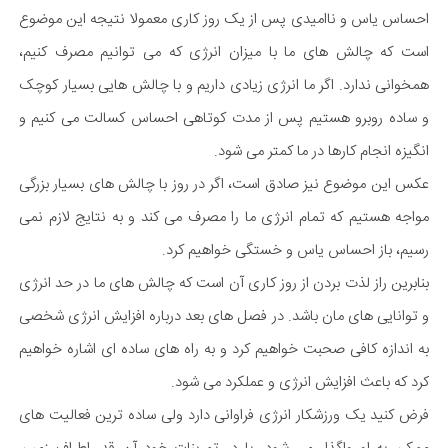
احساس یاس و ناامیدی پس از یک روز کاری معمولا نتیجه این موضوع
است که چالش های ما با میزان انرژی که می توانیم مصرف کنیم،
همخوانی ندارد. اگر ما انرژی زیادی داریم و با چالش هایی بسیار کوچک
و ساده روبرو هستیم پس از مدت کوتاهی احساس کسالت می کنیم و
انگیزه انجام کارها در ما کمتر می شود.
عکس این موضوع نیز صادق است، اگر در روز با چالش های بسیار بزرگی
مواجه هستیم که تمام انرژی ما را مصرف می کند و به نتایج لازم نمی
رسیم، باز احساس یاس و خستگی خواهیم کرد.
بنابرین راز لذت بردن از روز کاری آن است که چالش های ما در حد انرژی
و توانایی های مان باشد. در فصل های بعد درباره افزایش انرژی شخصی
به اندازه کافی صحبت خواهیم کرد و به راه های ساده ای اشاره خواهیم
کرد که باعث افزایش انرژی و عملکرد می شود.
فرض کنید یک ورزشکار انرژی فراوانی دارد ولی ساده ترین فعالیت های