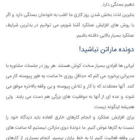
دهیم بستگی دارد.
بنابرین لذت بخش شدن روز کاری ما اغلب به خودمان بستگی دارد و اگر
با روش های افزایش عملکرد آشنا شویم، می توانیم در بدترین شرایط،
عملکرد بسیار بالایی داشته باشیم.
دونده ماراتن نباشید!
ایرانی ها افرادی بسیار سخت کوش هستند. هر روز در جلسات مشاوره با
مدیرانی برخورد می کنم که حداقل روزی 10 ساعت به طور پیوسته کار می
کنند. آنها معتقدند که با کار و تلاش پیوسته و بی وقفه بالاخره موفق می
شوند و عده ای از آنها به موفقیت های بزرگی هم دست می یابند. ولی
همیشه اینگونه نیست.
برای افزایش عملکرد و انجام کارهای خارق العاده باید دیدگاه خود را
نسبت به کارها عوض کنیم. ما دوندة دوی ماراتن نیستیم که ساعت های
بی وقفه فعالیت کنیم تا به خط پایان برسیم. انجام بسیاری از کارهای