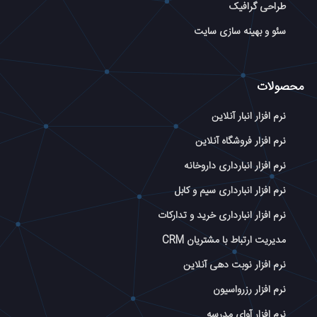
طراحی گرافیک
سئو و بهینه سازی سایت
محصولات
نرم افزار انبار آنلاین
نرم افزار فروشگاه آنلاین
نرم افزار انبارداری داروخانه
نرم افزار انبارداری سیم و کابل
نرم افزار انبارداری خرید و تدارکات
مدیریت ارتباط با مشتریان CRM
نرم افزار نوبت دهی آنلاین
نرم افزار رزرواسیون
نرم افزار آوای مدرسه