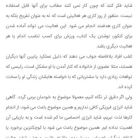
شاید فکر کنند که چون کار نمی کنند مطالب برای آنها قابل استفاده
نیست. منظور از روز کاری هر فعالیتی است که نه به عنوان تفریح بلکه به
عنوان کاری هدفمند انجام می شود. این فعالیت می تواند آماده شدن
برای کنکور، نوشتن یک کتاب، ورزش برای کسب تناسب اندام یا هر
فعالیت دیگری باشد.
اغلب افراد بلافاصله جواب می دهند که دلیل عملکرد پایین آنها دیگران
هستند، مثلا عضوی از خانواده که کنار آمدن با او مشکل است، رئیسی که
توقعات زیادی دارد یا مشتریانی که با خواسته هایشان زندگی او را سخت
کرده اند.
ولی اگر دقیق تر نگاه کنیم، معمولا موضوع به خودمان برمی گردد. گاهی
شاید انرژی فیزیکی کافی نداریم و همین موضوع باعث می شود، از انجام
کارها لذت نبریم، شاید انرژی احساسی ما کم شده است و به بازیابی آن
اهمیت نداده ایم. همین موضوع باعث می شود با کوچکترین برخورد یا
انتقاد دیگران احساس بسیار بدی داشته باشیم و حتی شاید حالت