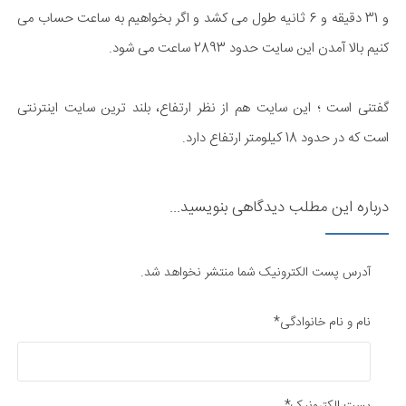
و 31 دقیقه و 6 ثانیه طول می کشد و اگر بخواهیم به ساعت حساب می
کنیم بالا آمدن این سایت حدود 2893 ساعت می شود.
گفتنی است ؛ این سایت هم از نظر ارتفاع، بلند ترین سایت اینترنتی
است که در حدود 18 کیلومتر ارتفاع دارد.
درباره این مطلب دیدگاهی بنویسید...
آدرس پست الکترونیک شما منتشر نخواهد شد.
نام و نام خانوادگی*