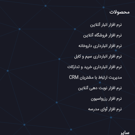
محصولات
نرم افزار انبار آنلاین
نرم افزار فروشگاه آنلاین
نرم افزار انبارداری داروخانه
نرم افزار انبارداری سیم و کابل
نرم افزار انبارداری خرید و تدارکات
مدیریت ارتباط با مشتریان CRM
نرم افزار نوبت دهی آنلاین
نرم افزار رزرواسیون
نرم افزار آوای مدرسه
سایر