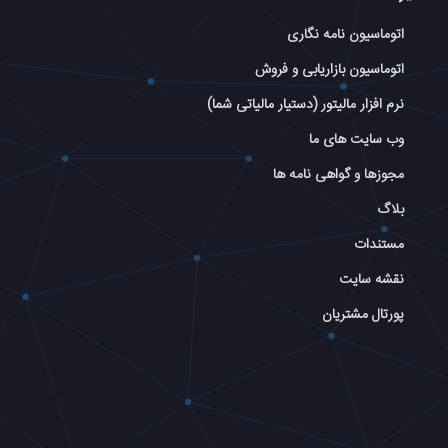
اتوماسیون نامه نگاری
اتوماسیون بازاریابی و فروش
نرم افزار مالیتور (دستیار مالیاتی شما)
وب سایت های ما
مجوزها و گواهی نامه ها
بلاگ
مستندات
نقشه سایت
پورتال مشتریان