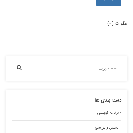
نظرات (0)
دسته بندی ها
برنامه نویسی
تحلیل و بررسی