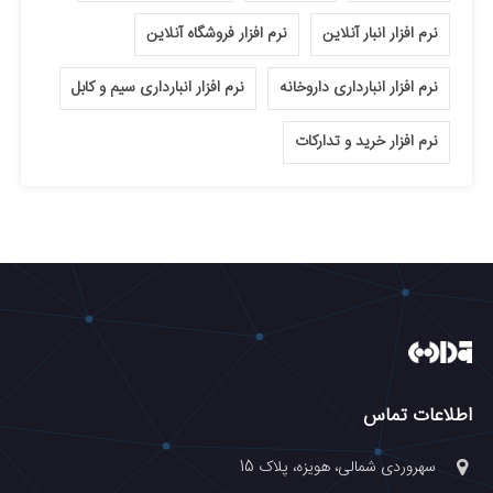
نرم افزار انبار آنلاین
نرم افزار فروشگاه آنلاین
نرم افزار انبارداری داروخانه
نرم افزار انبارداری سیم و کابل
نرم افزار خرید و تدارکات
اطلاعات تماس
سهروردی شمالی، هویزه، پلاک 15