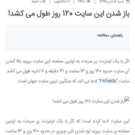
شنبه 05/تیر/1395
2450
دات وب
0 دقیقه
باز شدن این سایت 120 روز طول می کشد!
راهنمای مطالعه:
اگر با یک اینترنت پر سرعت به اولین صفحه این سایت بروید بالا آمدن
آن سایت حدود 120 روز و 13 ساعت و 31 دقیقه و 6 ثانیه طول می کشد.
سایت "
" ادعا می کند که سنگین ترین سایت جهان است.
28Fields
این سایت ادعا کرده است که اگر با یک اینترنت پر سرعت به اولین
صفحه ی سایت بروید لود شدن اش چیزی در حدود 120 روز و 13 ساعت