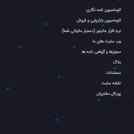
اتوماسیون نامه نگاری
اتوماسیون بازاریابی و فروش
نرم افزار مالیتور (دستیار مالیاتی شما)
وب سایت های ما
مجوزها و گواهی نامه ها
بلاگ
مستندات
نقشه سایت
پورتال مشتریان