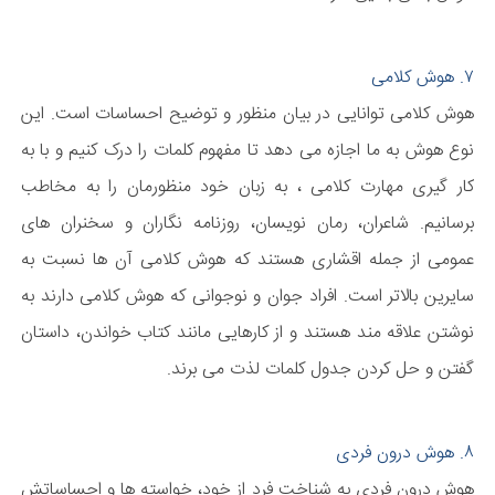
۷. هوش کلامی
هوش کلامی توانایی در بیان منظور و توضیح احساسات است. این
نوع هوش به ما اجازه می دهد تا مفهوم کلمات را درک کنیم و با به
کار گیری مهارت کلامی ، به زبان خود منظورمان را به مخاطب
برسانیم. شاعران، رمان نویسان، روزنامه نگاران و سخنران های
عمومی از جمله اقشاری هستند که هوش کلامی آن ها نسبت به
سایرین بالاتر است. افراد جوان و نوجوانی که هوش کلامی دارند به
نوشتن علاقه مند هستند و از کارهایی مانند کتاب خواندن، داستان
گفتن و حل کردن جدول کلمات لذت می برند.
۸. هوش درون فردی
هوش درون فردی به شناخت فرد از خود، خواسته ها و احساساتش