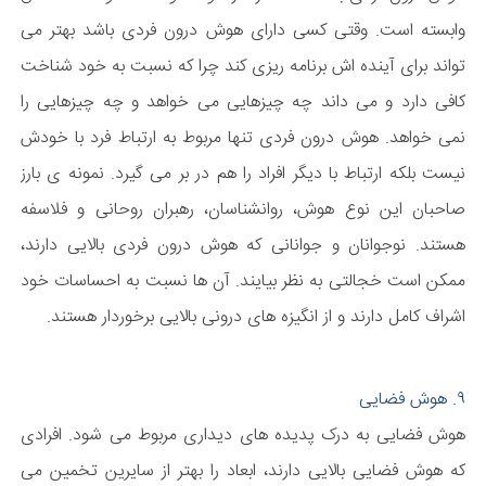
وابسته است. وقتی کسی دارای هوش درون فردی باشد بهتر می
تواند برای آینده اش برنامه ریزی کند چرا که نسبت به خود شناخت
کافی دارد و می داند چه چیزهایی می خواهد و چه چیزهایی را
نمی خواهد. هوش درون فردی تنها مربوط به ارتباط فرد با خودش
نیست بلکه ارتباط با دیگر افراد را هم در بر می گیرد. نمونه ی بارز
صاحبان این نوع هوش، روانشناسان، رهبران روحانی و فلاسفه
هستند. نوجوانان و جوانانی که هوش درون فردی بالایی دارند،
ممکن است خجالتی به نظر بیایند. آن ها نسبت به احساسات خود
اشراف کامل دارند و از انگیزه های درونی بالایی برخوردار هستند.
۹. هوش فضایی
هوش فضایی به درک پدیده های دیداری مربوط می شود. افرادی
که هوش فضایی بالایی دارند، ابعاد را بهتر از سایرین تخمین می