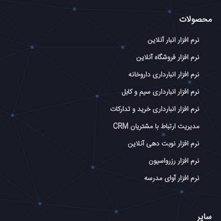
محصولات
نرم افزار انبار آنلاین
نرم افزار فروشگاه آنلاین
نرم افزار انبارداری داروخانه
نرم افزار انبارداری سیم و کابل
نرم افزار انبارداری خرید و تدارکات
مدیریت ارتباط با مشتریان CRM
نرم افزار نوبت دهی آنلاین
نرم افزار رزرواسیون
نرم افزار آوای مدرسه
سایر