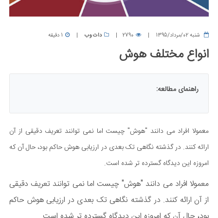
شنبه 02/مرداد/1395
2790
دات وب
1 دقیقه
انواع مختلف هوش
راهنمای مطالعه:
معمولا افراد می دانند "هوش" چیست اما نمی توانند تعریف دقیقی از آن
ارائه کنند. در گذشته نگاهی تک بعدی در ارزیابی هوش حاکم بود، حال آن که
امروزه این دیدگاه گسترده تر شده است.
معمولا افراد می دانند "هوش" چیست اما نمی توانند تعریف دقیقی
از آن ارائه کنند. در گذشته نگاهی تک بعدی در ارزیابی هوش حاکم
بود، حال آن که امروزه این دیدگاه گسترده تر شده است.