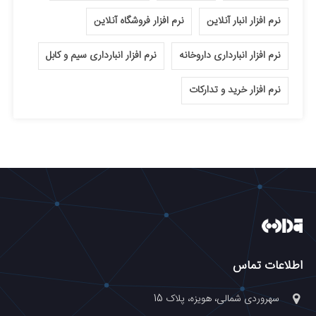
نرم افزار انبار آنلاین
نرم افزار فروشگاه آنلاین
نرم افزار انبارداری داروخانه
نرم افزار انبارداری سیم و کابل
نرم افزار خرید و تدارکات
اطلاعات تماس
سهروردی شمالی، هویزه، پلاک 15