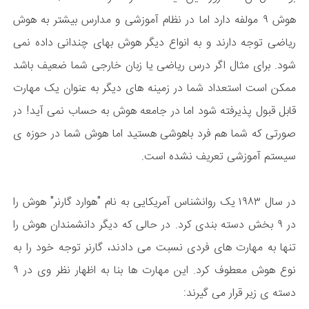
هوش ۹ مولفه دارد اما در نظام آموزشی و مدارس بیشتر به هوش
ریاضی توجه دارند و به انواع دیگر هوش بهای چندانی داده نمی
شود. برای مثال اگر درس ریاضی یا زبان خارجی شما ضعیف باشد
ممکن است استعداد شما در زمینه های دیگر به عنوان یک مهارت
قابل قبول پذیرفته شود اما در جامعه هوش به حساب نمی آید! در
صورتی که شما هم فرد باهوشی هستید اما هوش شما در حوزه ی
سیستم آموزشی تعریف نشده است.
در سال ۱۹۸۳ یک روانشناس آمریکایی به نام "هوارد گارنر" هوش را
در ۹ بخش دسته بندی کرد. در حالی که دیگر دانشمندان هوش را
تنها به مهارت های فردی نسبت می دادند، گارنر توجه خود را به
نوع هوش معطوف کرد. این مهارت ها بنا به اظهار نظر وی در ۹
دسته ی زیر قرار می گیرند: