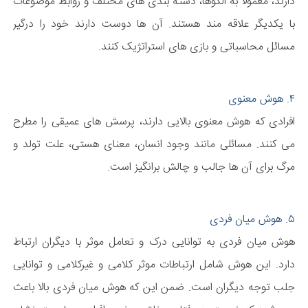
دارند، معمولا به الگوها، دسته بندی های مختلف و روابط موضوعات
با یکدیگر علاقه مند هستند. آن ها دوست دارند خود را درگیر
مسائل محاسباتی و بازی های استراتژیک کنند.
۴. هوش معنوی
افرادی که هوش معنوی بالایی دارند، پرسش های عمیقی را مطرح
می کنند. مسائلی مانند وجود انسان، معنای هستی، علت تولد و
مرگ برای آن ها جالب و چالش برانگیز است.
۵. هوش میان فردی
هوش میان فردی به توانایی درک و تعامل موثر با دیگران ارتباط
دارد. این هوش شامل ارتباطات موثر کلامی و غیرکلامی و توانایی
جلب توجه دیگران است. ضمن این که هوش میان فردی بالا باعث