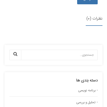
نظرات (0)
دسته بندی ها
برنامه نویسی
تحلیل و بررسی