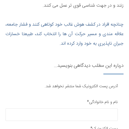
زنند و در جهت شناسی قوی تر عمل می کنند.
چنانچه افراد در کشف هوش غالب خود کوتاهی کنند و فشار جامعه،
علاقه مندی و مسیر حرکت آن ها را انتخاب کند، طبیعتا خسارات
جبران ناپذیری به خود وارد کرده اند.
درباره این مطلب دیدگاهی بنویسید...
آدرس پست الکترونیک شما منتشر نخواهد شد.
نام و نام خانوادگی*
پست الکترونیک*