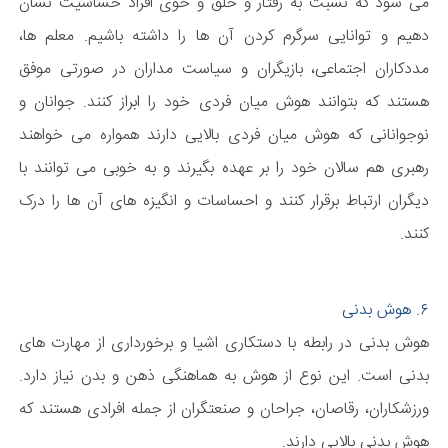
می شود که نسبت به رفتار و خلق و خوی افراد حساسیت نشان
دهیم و توانایی سرگرم کردن آن ها را داشته باشیم. معلم ها،
مددکاران اجتماعی، بازیگران و سیاست مداران در صورتی موفق
هستند که بتوانند هوش میان فردی خود را ابراز کنند. جوانان و
نوجوانانی که هوش میان فردی بالایی دارند همواره می خواهند
رهبری هم سالان خود را بر عهده بگیرند و به خوبی می توانند با
دیگران ارتباط برقرار کنند و احساسات و انگیزه های آن ها را درک
کنند.
۶. هوش بدنی
هوش بدنی در رابطه با دستکاری اشیا و برخورداری از مهارت های
بدنی است. این نوع از هوش به هماهنگی ذهن و بدن نیاز دارد.
ورزشکاران، رقاصان، جراحان و صنعتگران از جمله افرادی هستند که
هوش بدنی بالایی دارند.