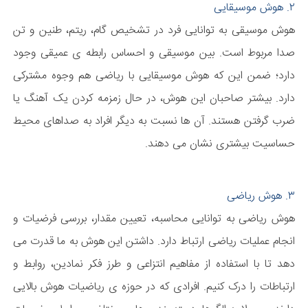
۲. هوش موسیقایی
هوش موسیقی به توانایی فرد در تشخیص گام، ریتم، طنین و تن
صدا مربوط است. بین موسیقی و احساس رابطه ی عمیقی وجود
دارد؛ ضمن این که هوش موسیقایی با ریاضی هم وجوه مشترکی
دارد. بیشتر صاحبان این هوش، در حال زمزمه کردن یک آهنگ یا
ضرب گرفتن هستند. آن ها نسبت به دیگر افراد به صداهای محیط
حساسیت بیشتری نشان می دهند.
۳. هوش ریاضی
هوش ریاضی به توانایی محاسبه، تعیین مقدار، بررسی فرضیات و
انجام عملیات ریاضی ارتباط دارد. داشتن این هوش به ما قدرت می
دهد تا با استفاده از مفاهیم انتزاعی و طرز فکر نمادین، روابط و
ارتباطات را درک کنیم. افرادی که در حوزه ی ریاضیات هوش بالایی