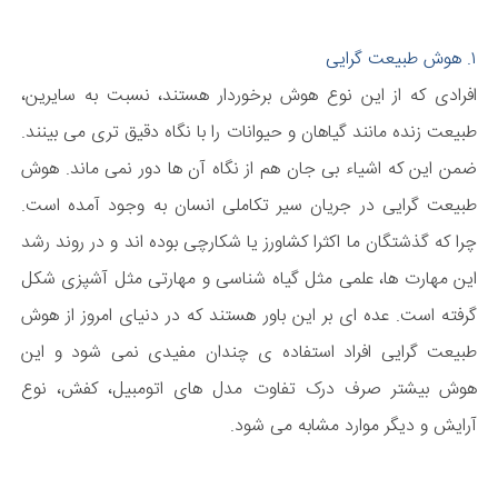
۱. هوش طبیعت گرایی
افرادی که از این نوع هوش برخوردار هستند، نسبت به سایرین،
طبیعت زنده مانند گیاهان و حیوانات را با نگاه دقیق تری می بینند.
ضمن این که اشیاء بی جان هم از نگاه آن ها دور نمی ماند. هوش
طبیعت گرایی در جریان سیر تکاملی انسان به وجود آمده است.
چرا که گذشتگان ما اکثرا کشاورز یا شکارچی بوده اند و در روند رشد
این مهارت ها، علمی مثل گیاه شناسی و مهارتی مثل آشپزی شکل
گرفته است. عده ای بر این باور هستند که در دنیای امروز از هوش
طبیعت گرایی افراد استفاده ی چندان مفیدی نمی شود و این
هوش بیشتر صرف درک تفاوت مدل های اتومبیل، کفش، نوع
آرایش و دیگر موارد مشابه می شود.