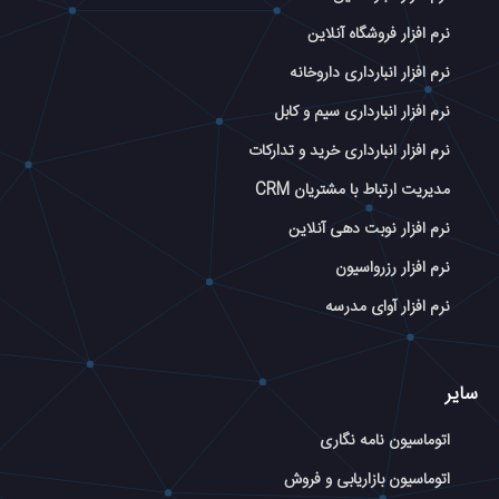
نرم افزار فروشگاه آنلاین
نرم افزار انبارداری داروخانه
نرم افزار انبارداری سیم و کابل
نرم افزار انبارداری خرید و تدارکات
مدیریت ارتباط با مشتریان CRM
نرم افزار نوبت دهی آنلاین
نرم افزار رزرواسیون
نرم افزار آوای مدرسه
سایر
اتوماسیون نامه نگاری
اتوماسیون بازاریابی و فروش