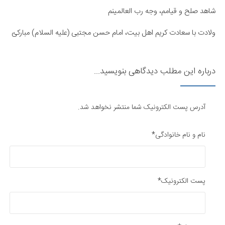
شاهد صلح و قیامم، وجه رب العالمینم
ولادت با سعادت کریم اهل بیت، امام حسن مجتبی (علیه السلام) مبارکئ​
درباره این مطلب دیدگاهی بنویسید...
آدرس پست الکترونیک شما منتشر نخواهد شد.
نام و نام خانوادگی*
پست الکترونیک*