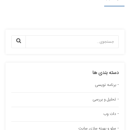
دسته بندی ها
برنامه نویسی
تحلیل و بررسی
دات وب
سئو و بهینه سازی سایت