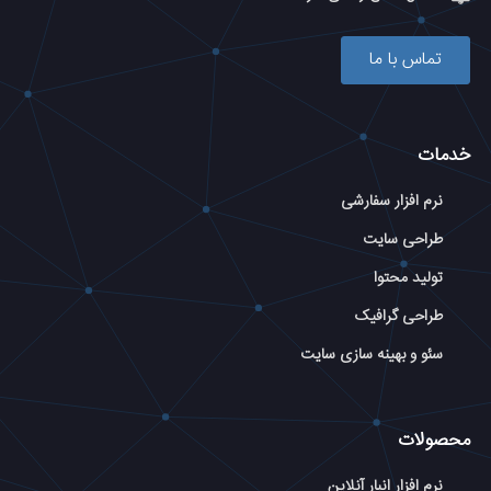
تماس با ما
خدمات
نرم افزار سفارشی
طراحی سایت
تولید محتوا
طراحی گرافیک
سئو و بهینه سازی سایت
محصولات
نرم افزار انبار آنلاین