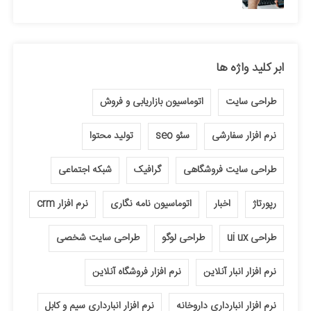
ابر کلید واژه ها
طراحی سایت
اتوماسیون بازاریابی و فروش
نرم افزار سفارشی
سئو seo
تولید محتوا
طراحی سایت فروشگاهی
گرافیک
شبکه اجتماعی
رپورتاژ
اخبار
اتوماسیون نامه نگاری
نرم افزار crm
طراحی ui ux
طراحی لوگو
طراحی سایت شخصی
نرم افزار انبار آنلاین
نرم افزار فروشگاه آنلاین
نرم افزار انبارداری داروخانه
نرم افزار انبارداری سیم و کابل