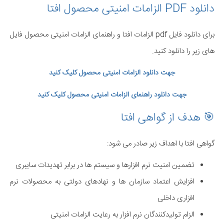
دانلود PDF الزامات امنیتی محصول افتا
برای دانلود فایل pdf الزامات افتا و راهنمای الزامات امنیتی محصول فایل
های زیر را دانلود کنید.
جهت دانلود الزامات امنیتی محصول کلیک کنید
جهت دانلود
راهنمای
الزامات امنیتی محصول کلیک کنید
🎯 هدف از گواهی افتا
گواهی افتا با اهداف زیر صادر می شود:
تضمین امنیت نرم افزارها و سیستم ها در برابر تهدیدات سایبری
افزایش اعتماد سازمان ها و نهادهای دولتی به محصولات نرم
افزاری داخلی
الزام تولیدکنندگان نرم افزار به رعایت الزامات امنیتی