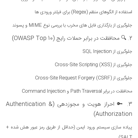
استفاده از الگوهای منظم (Regex) برای فیلتر ورودی ها
جلوگیری از بارگذاری فایل های مخرب با بررسی نوع MIME و پسوند
2. 🔍 محافظت در برابر حملات رایج (OWASP Top 10)
جلوگیری از SQL Injection
جلوگیری از Cross-Site Scripting (XSS)
جلوگیری از Cross-Site Request Forgery (CSRF)
محافظت در برابر Path Traversal و Command Injection
3. 🔑 احراز هویت و مجوزدهی (Authentication &
Authorization)
پیاده سازی سیستم ورود ایمن (حداقل از طریق رمز عبور هش شده +
SALT)