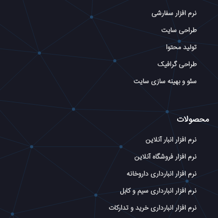
نرم افزار سفارشی
طراحی سایت
تولید محتوا
طراحی گرافیک
سئو و بهینه سازی سایت
محصولات
نرم افزار انبار آنلاین
نرم افزار فروشگاه آنلاین
نرم افزار انبارداری داروخانه
نرم افزار انبارداری سیم و کابل
نرم افزار انبارداری خرید و تدارکات