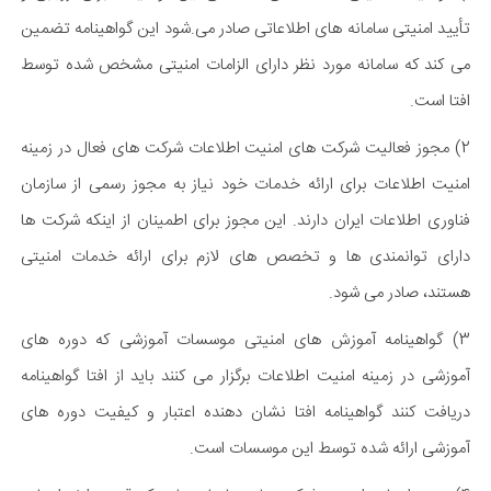
تأیید امنیتی سامانه های اطلاعاتی صادر می.شود این گواهینامه تضمین
می کند که سامانه مورد نظر دارای الزامات امنیتی مشخص شده توسط
افتا است.
2) مجوز فعالیت شرکت های امنیت اطلاعات شرکت های فعال در زمینه
امنیت اطلاعات برای ارائه خدمات خود نیاز به مجوز رسمی از سازمان
فناوری اطلاعات ایران دارند. این مجوز برای اطمینان از اینکه شرکت ها
دارای توانمندی ها و تخصص های لازم برای ارائه خدمات امنیتی
هستند، صادر می شود.
3) گواهینامه آموزش های امنیتی موسسات آموزشی که دوره های
آموزشی در زمینه امنیت اطلاعات برگزار می کنند باید از افتا گواهینامه
دریافت کنند گواهینامه افتا نشان دهنده اعتبار و کیفیت دوره های
آموزشی ارائه شده توسط این موسسات است.