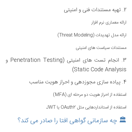
2. تهیه مستندات فنی و امنیتی
ارائه معماری نرم افزار
ارائه مدل تهدیدات (Threat Modeling)
مستندات سیاست های امنیتی
3. انجام تست های امنیتی (Penetration Testing و
Static Code Analysis)
4. پیاده سازی مجوزدهی و احراز هویت مناسب
استفاده از احراز هویت دو مرحله ای (MFA)
استفاده از استانداردهایی مثل OAuth2 یا JWT
🏛️ چه سازمانی گواهی افتا را صادر می کند؟