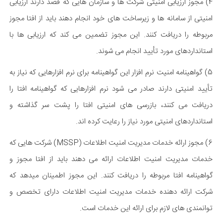
4) مجوز ارزیابی امنیتی شرکت ها و سازمان هایی که قصد دارند ارزیابی
امنیتی از سامانه ها و زیرساخت های خود انجام دهند باید از افتا مجوز
مربوطه را دریافت کنند. این مجوز تضمین می کند که ارزیابی ها با
استانداردهای مورد تأیید انجام می شوند.
5) گواهینامه امنیت نرم افزار این گواهینامه برای نرم افزارهایی که نیاز به
تأیید امنیتی دارند صادر می شود نرم افزارهایی که گواهینامه افتا را
دریافت می کنند، بازرسی های امنیتی افتا را پشت سر گذاشته و
استانداردهای امنیتی مورد نیاز را رعایت کرده اند.
6) مجوز ارائه خدمات مدیریت امنیت اطلاعات (MSSP) شرکت هایی که
خدمات مدیریت امنیت اطلاعات ارائه می دهند باید از افتا مجوز و
گواهینامه افتا مربوطه را دریافت کنند. این مجوز اطمینان میدهد که
شرکت ارائه دهنده خدمات مدیریت امنیت اطلاعات دارای تخصص و
توانمندی های لازم برای ارائه این خدمات است.