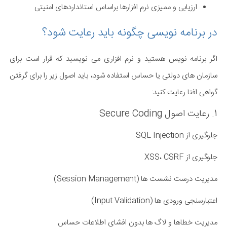
ارزیابی و ممیزی نرم افزارها براساس استانداردهای امنیتی
در برنامه نویسی چگونه باید رعایت شود؟
اگر برنامه نویس هستید و نرم افزاری می نویسید که قرار است برای
سازمان های دولتی یا حساس استفاده شود، باید اصول زیر را برای گرفتن
گواهی افتا رعایت کنید:
1. رعایت اصول Secure Coding
جلوگیری از SQL Injection
جلوگیری از XSS، CSRF
مدیریت درست نشست ها (Session Management)
اعتبارسنجی ورودی ها (Input Validation)
مدیریت خطاها و لاگ ها بدون افشای اطلاعات حساس