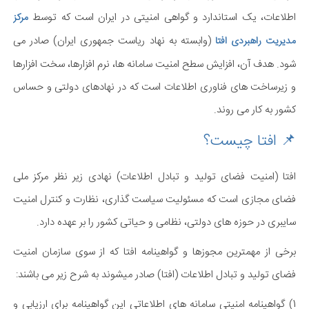
اطلاعات، یک استاندارد و گواهی امنیتی در ایران است که توسط
مرکز
(وابسته به نهاد ریاست جمهوری ایران) صادر می
مدیریت راهبردی افتا
شود. هدف آن، افزایش سطح امنیت سامانه ها، نرم افزارها، سخت افزارها
و زیرساخت های فناوری اطلاعات است که در نهادهای دولتی و حساس
کشور به کار می روند.
📌 افتا چیست؟
افتا (امنیت فضای تولید و تبادل اطلاعات) نهادی زیر نظر مرکز ملی
فضای مجازی است که مسئولیت سیاست گذاری، نظارت و کنترل امنیت
سایبری در حوزه های دولتی، نظامی و حیاتی کشور را بر عهده دارد.
برخی از مهمترین مجوزها و گواهینامه افتا که از سوی سازمان امنیت
فضای تولید و تبادل اطلاعات (افتا) صادر میشوند به شرح زیر می باشند:
1) گواهینامه امنیتی سامانه های اطلاعاتی این گواهینامه برای ارزیابی و