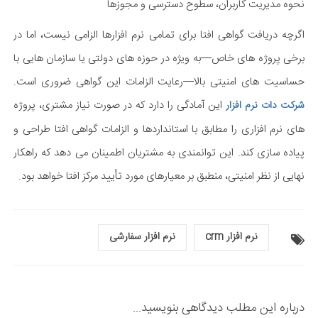
نحوه مدیریت کاربران، سطوح دسترسی و مجوزها
اگرچه دریافت گواهی افتا برای تمامی نرم افزارها الزامی نیست، اما در
برخی پروژه های خاص—به ویژه در حوزه های دولتی یا سازمان هایی با
حساسیت های امنیتی بالا—رعایت الزامات این گواهی ضروری است.
این آمادگی را دارد که در صورت نیاز مشتری، پروژه
شرکت دات نرم افزار
های نرم افزاری را مطابق با استانداردها و الزامات گواهی افتا طراحی و
پیاده سازی کند. این توانمندی به مشتریان اطمینان می دهد که راهکار
نهایی از نظر امنیتی، منطبق بر معیارهای مورد تأیید مرکز افتا خواهد بود.
نرم افزار crm
نرم افزار سفارشی
درباره این مطلب دیدگاهی بنویسید...