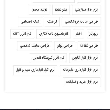
نرم افزار سفارشی
سئو seo
تولید محتوا
طراحی سایت فروشگاهی
گرافیک
شبکه اجتماعی
رپورتاژ
اخبار
اتوماسیون نامه نگاری
نرم افزار crm
طراحی ui ux
طراحی لوگو
طراحی سایت شخصی
نرم افزار انبار آنلاین
نرم افزار فروشگاه آنلاین
نرم افزار انبارداری داروخانه
نرم افزار انبارداری سیم و کابل
نرم افزار خرید و تدارکات