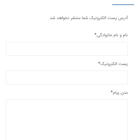
آدرس پست الکترونیک شما منتشر نخواهد شد.
نام و نام خانوادگی*
پست الکترونیک*
متن پیام*