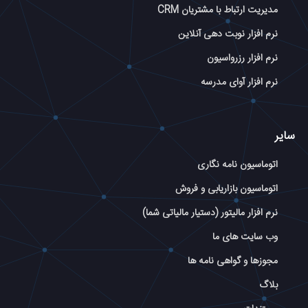
مدیریت ارتباط با مشتریان CRM
نرم افزار نوبت دهی آنلاین
نرم افزار رزرواسیون
نرم افزار آوای مدرسه
سایر
اتوماسیون نامه نگاری
اتوماسیون بازاریابی و فروش
نرم افزار مالیتور (دستیار مالیاتی شما)
وب سایت های ما
مجوزها و گواهی نامه ها
بلاگ