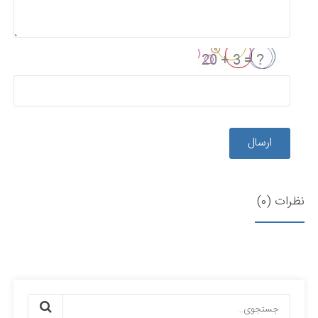
ارسال
نظرات (0)