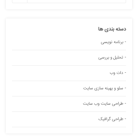
دسته بندی ها
برنامه نویسی
تحلیل و بررسی
دات وب
سئو و بهینه سازی سایت
طراحی سایت وب سایت
طراحی گرافیک