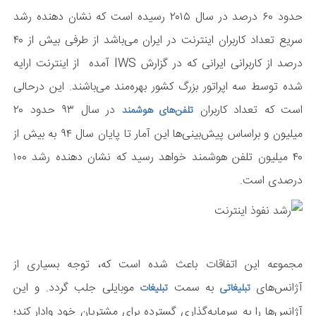
حدود ۶۰ درصد در سال ۲۰۱۵ رسیده است که نشان دهنده رشد
سریع تعداد کاربران اینترنت در ایران می‌باشد از طرفی بیش از ۴۰
درصد از کاربرانی ایرانی که در گزارش IWS آمده از اینترنت ارایه
شده توسط سه اپراتور بزرگ کشور بهره‌مند می‌باشند. این درحالی
است که تعداد کاربران
در سال ۹۳ حدود ۲۰
تلفن‌های هوشمند
میلیون و براساس پیش‌بینی‌ها این آمار تا پایان سال ۹۴ به بیش از
۴۰ میلیون تلفن هوشمند خواهد رسید که نشان دهنده رشد ۱۰۰
درصدی است.
مجموعه این اتفاقات باعث شده است که، توجه بسیاری از
آژانس‌های
به سمت
موبایلی جلب گردد. و این
تبلیغاتی
تبلیغات
آژانس‌ها را به سرمایه‌گذاری گسترده برای مشتریان خود وادار کند؛