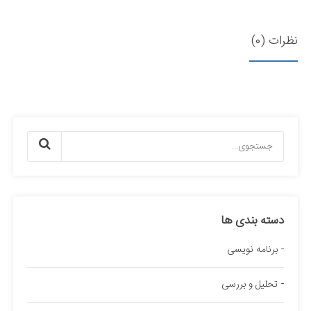
نظرات (0)
دسته بندی ها
برنامه نویسی
تحلیل و بررسی