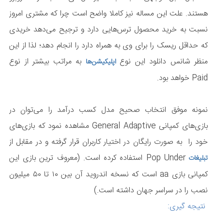
هستند. علت این مساله نیز کاملا واضح است چرا که مشتری امروز
نسبت به خرید محصول ترس‌هایی دارد و ترجیح می‌دهد خریدی
که حداقل ریسک را برای وی به همراه دارد را انجام دهد؛ لذا از این
منظر شانس دانلود این نوع
به مراتب بیشتر از نوع
اپلیکیشن‌ها
Paid خواهد بود.
نمونه موفق انتخاب صحیح مدل کسب درآمد را می‌توان در
بازی‌های کمپانی General Adaptive مشاهده نمود که بازی‌های
خود را به صورت رایگان در اختیار کاربران قرار گرفته و در مقابل از
Pop Under استفاده کرده است. (معروف ترین بازی این
تبلیغات
کمپانی بازی aa است که نسخه اندروید آن بین ۱۰ تا ۵۰ میلیون
نصب را در سراسر جهان داشته است.)
نتیجه گیری: