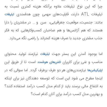
چرا که این نوع تبلیغات علاوه برآنکه هزینه کمتری نسبت به
تبلیغات ATL دارند، قابلیت‌های مهمی چون هدفمندی
تبلیغات
مانند: جنسیت، موقعیت جغرافیایی، سن و … در مشتریان را دارا
هستند که هم آژانس‌ها و هم صاحبان کسب‌و‌کارهایی که به فکر
جذب مشتری جدید با صرف هزینه کمتر‌اند را راضی نگه می‌دارد.
اما بوجود آمدن این بستر جهت
نیازمند تولید محتوای
تبلیغات
مناسب و غنی برای کاربران
است تا از طریق این
تلفن‌های هوشمند
نیازمندی‌های هر دو طرف برطرف گردد. اما سوالی که در
اپلیکیشن‌ها
اینجا مطرح می شود این است که توسعه دهندگان نیز برای اینکه
به انتفاع مالی برسند باید از کدام مدل کسب درآمد استفاده کنند؟
و بهترین مدل کسب درآمد برای آنان کدام است؟