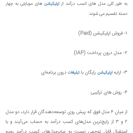
به طور کلی مدل های کسب درآمد از
های موبایلی به چهار
اپلیکیشن
دسته تقسیم می شوند:
۱- فروش اپلیکیشن (Paid)
۲- مدل درون پرداخت (IAP)
۳- ارایه
رایگان با
درون برنامه‌ای
اپلیکیشن
تبلیغات
۴- روش های ترکیبی
از میان ۴ مدل فوق که پیش روی توسعه‌دهندگان قرار دارد، دو مدل
۲ و ۳ از رایج‌ترین مدل‌های کسب درآمد به حساب می‌آیند و با
استقبال قابل توجهی نسبت به سایرمدل‌های کسب درآمد روبرو