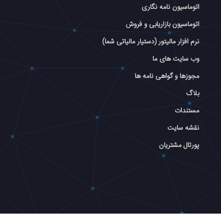
اتوماسیون نامه نگاری
اتوماسیون بازاریابی و فروش
نرم افزار مالیتور (دستیار مالیاتی شما)
وب سایت های ما
مجوزها و گواهی نامه ها
بلاگ
مستندات
نقشه سایت
پورتال مشتریان