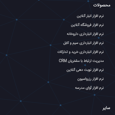
محصولات
نرم افزار انبار آنلاین
نرم افزار فروشگاه آنلاین
نرم افزار انبارداری داروخانه
نرم افزار انبارداری سیم و کابل
نرم افزار انبارداری خرید و تدارکات
مدیریت ارتباط با مشتریان CRM
نرم افزار نوبت دهی آنلاین
نرم افزار رزرواسیون
نرم افزار آوای مدرسه
سایر