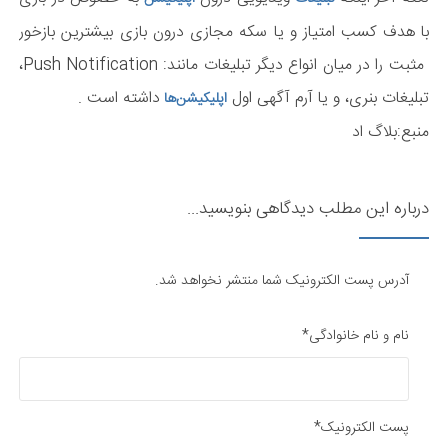
با هدف کسب امتیاز و یا سکه مجازی درون بازی بیشترین بازخور
مثبت را در میان انواع دیگر تبلیغات مانند: Push Notification،
تبلیغات بنری، و یا آرم آگهی اول
داشته است .
اپلیکیشن‌ها
منبع:بلاگ اد
درباره این مطلب دیدگاهی بنویسید...
آدرس پست الکترونیک شما منتشر نخواهد شد.
نام و نام خانوادگی*
پست الکترونیک*