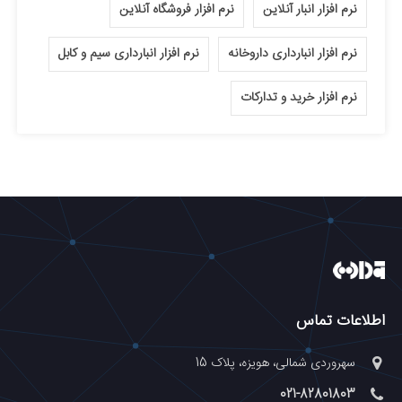
نرم افزار انبار آنلاین
نرم افزار فروشگاه آنلاین
نرم افزار انبارداری داروخانه
نرم افزار انبارداری سیم و کابل
نرم افزار خرید و تدارکات
اطلاعات تماس
سهروردی شمالی، هویزه، پلاک 15
021-82801803