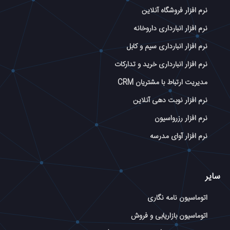
نرم افزار فروشگاه آنلاین
نرم افزار انبارداری داروخانه
نرم افزار انبارداری سیم و کابل
نرم افزار انبارداری خرید و تدارکات
مدیریت ارتباط با مشتریان CRM
نرم افزار نوبت دهی آنلاین
نرم افزار رزرواسیون
نرم افزار آوای مدرسه
سایر
اتوماسیون نامه نگاری
اتوماسیون بازاریابی و فروش