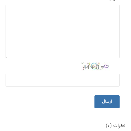
ارسال
نظرات (0)