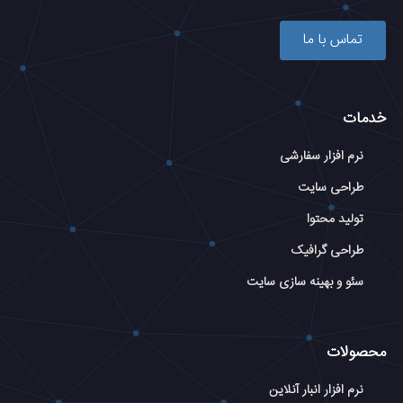
تماس با ما
خدمات
نرم افزار سفارشی
طراحی سایت
تولید محتوا
طراحی گرافیک
سئو و بهینه سازی سایت
محصولات
نرم افزار انبار آنلاین