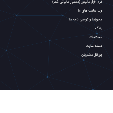
نرم افزار مالیتور (دستیار مالیاتی شما)
وب سایت های ما
مجوزها و گواهی نامه ها
بلاگ
مستندات
نقشه سایت
پورتال مشتریان