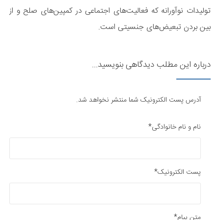
تولیدات نوآورانه که فعالیت‌های اجتماعی در کمپین‌های صلح و از
بین بردن تبعیض‌های جنسیتی است.
درباره این مطلب دیدگاهی بنویسید...
آدرس پست الکترونیک شما منتشر نخواهد شد.
نام و نام خانوادگی*
پست الکترونیک*
متن پیام*