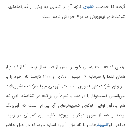
گرفته تا خدمات
نانو، آن را تبدیل به یکی از قدرتمندترین
فناوری
شرکت‌های نیویورکی در نوع خودش کرده است.
برندی که فعالیت رسمی خود را بیش از صد سال پیش آغاز کرد و از
همان ابتدا با سرمایه ۱۷ میلیون دلاری و ۱۲۰۰ کارمند نام خود را بر
سر زبان شرکت‌های فناوری انداخت. آی.بی.ام یا شرکت ماشین‌آلات
بین‌المللی کسب‌وکار را در دنیا با نام «آبی بزرگ» می‌شناسند. این نام
هم یادآور اولین لوگوی کامپیوترهای آی.بی.ام است که آبی‌رنگ
بودند و هم از سوی دیگر به پروژه عظیم این کمپانی در زمینه
طراحی ابر
هایی با نام «ژن آبی» اشاره دارد، که در حال حاضر
کامپیوتر