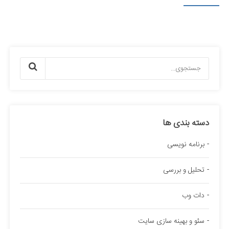
دسته بندی ها
برنامه نویسی
تحلیل و بررسی
دات وب
سئو و بهینه سازی سایت