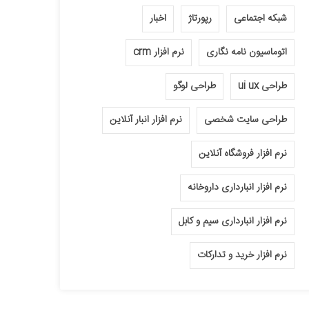
شبکه اجتماعی
رپورتاژ
اخبار
اتوماسیون نامه نگاری
نرم افزار crm
طراحی ui ux
طراحی لوگو
طراحی سایت شخصی
نرم افزار انبار آنلاین
نرم افزار فروشگاه آنلاین
نرم افزار انبارداری داروخانه
نرم افزار انبارداری سیم و کابل
نرم افزار خرید و تدارکات