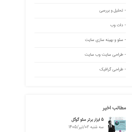
تحلیل و بررسی
دات وب
سئو و بهینه سازی سایت
طراحی سایت وب سایت
طراحی گرافیک
مطالب اخیر
5 ابزار برتر سئو گوگل
سه شنبه 02/تیر/1405