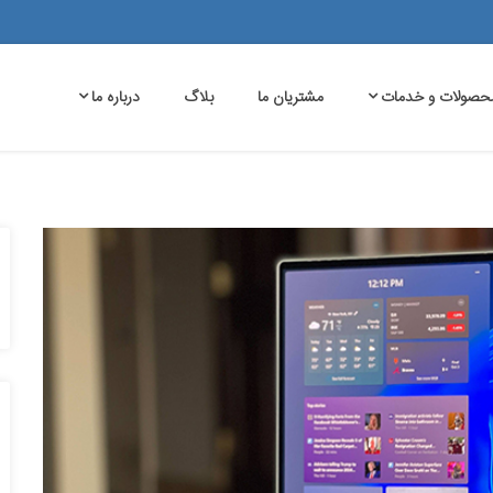
حصولات و خدمات
مشتریان ما
بلاگ
درباره ما