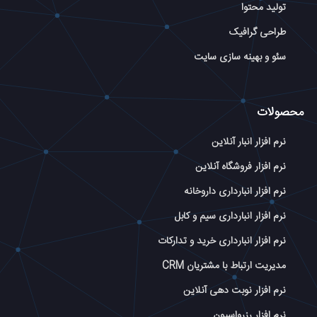
تولید محتوا
طراحی گرافیک
سئو و بهینه سازی سایت
محصولات
نرم افزار انبار آنلاین
نرم افزار فروشگاه آنلاین
نرم افزار انبارداری داروخانه
نرم افزار انبارداری سیم و کابل
نرم افزار انبارداری خرید و تدارکات
مدیریت ارتباط با مشتریان CRM
نرم افزار نوبت دهی آنلاین
نرم افزار رزرواسیون