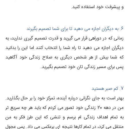
و پیشرفت خود استفاده کنید.
6. به دیگران اجازه می دهید تا برای شما تصمیم بگیرند
زمانی که در دوراهی قرار می گیرید و قدرت تصمیم گیری ندارید، به
دیگران اجازه می دهید تا راه شما را انتخاب کنند اما این را بدانید
که شما بیش از هر شخص دیگری به صلاح زندگی خود آگاهید
پس برای مسیر زندگی تان خود تصمیم بگیرید.
7. کم صبر هستید
بهتر است به جای نگرانی درباره آینده، تمرکز خود را بر حال بگذارید.
من در دهه 20 زندگی خود تصور می کردم که باید هر چه سریع تر
به تمام اهداف زندگی ام برسم و تنشی که این طرز فکر به من
منتقل می کرد، در تمام کارها نتیجه ای برعکس می داد. پس عجول