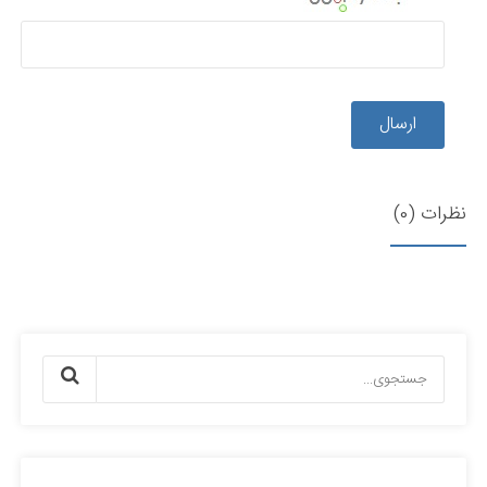
ارسال
نظرات (0)