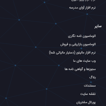
نرم افزار آوای مدرسه
سایر
اتوماسیون نامه نگاری
اتوماسیون بازاریابی و فروش
نرم افزار مالیتور (دستیار مالیاتی شما)
وب سایت های ما
مجوزها و گواهی نامه ها
بلاگ
مستندات
نقشه سایت
پورتال مشتریان