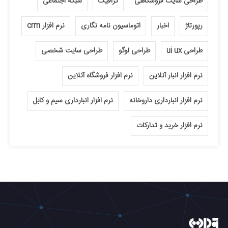
طراحی سایت فروشگاهی
گرافیک
شبکه اجتماعی
رپورتاژ
اخبار
اتوماسیون نامه نگاری
نرم افزار crm
طراحی ui ux
طراحی لوگو
طراحی سایت شخصی
نرم افزار انبار آنلاین
نرم افزار فروشگاه آنلاین
نرم افزار انبارداری داروخانه
نرم افزار انبارداری سیم و کابل
نرم افزار خرید و تدارکات