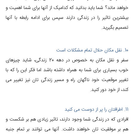
خواهد ماند؟ شما باید بدانید که کدامیک از آنها برای شما اهمیت و
بیشترین تاثیر را در زندگی دارند سپس برای ادامه رابطه با آنها
تصمیم بگیرید.
10. نقل مکان حلال تمام مشکلات است
سفر و نقل مکان به خصوص در دهه 20 زندگی، شاید چیزهای
خوب بسیاری برای شما به همراه داشته باشد اما فکر این را که با
تغییر موقعیت خود ناگهان راه و مسیر زندگی تان نیز تغییر می
کند، از خود دور کنید.
11. اطرافتان را پر از دوست می کنید
افرادی که در زندگی شما وجود دارند، تاثیر زیادی هم بر شکست و
هم بر موفقیت تان خواهند داشت. آنها می توانند بر تمام جنبه