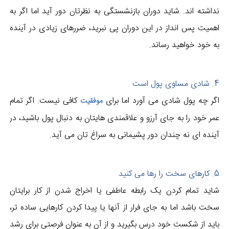
نداشته اند. شاید دوران بازنشستگی به نظرتان دور آید اما اگر به
اهمیت پس انداز در این دوران پی نبرید، ضررهای زیادی در آینده
به خود خواهید رساند.
4. شادی مساوی پول است
اگر چه پول شادی می آورد اما برای
کافی نیست. اگر تمام
موفقیت
عمر خود را به جای آرزو و علاقمندی هایتان به دنبال پول باشید، در
آینده ای نه چندان دور پشیمانی به سراغ تان می آید.
5. کارهای سخت را رها می کنید
شاید تمام کردن یک رابطه عاطفی یا اخراج شدن از کار برایتان
سخت باشد اما به جای فرار از آنها یا پیدا کردن کارهایی ساده تر،
باید از شکست خود درس بگیرید و از آن به عنوان فرصتی برای رشد