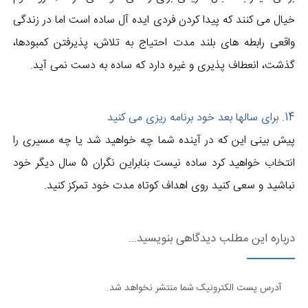
خیال می کنند که پیدا کردن فردی ایده آل ساده است اما در زندگی
واقعی رابطه های بلند مدت احتیاج به تلاش، پذیرفتن کمبودها،
گذشت، انعطاف پذیری و غیره دارد که ساده به دست نمی آید.
14. برای سالها بعد خود برنامه ریزی می کنید
پیش بینی این که در آینده شما چه خواهید شد یا چه مسیری را
انتخاب خواهید کرد ساده نیست بنابراین نگران 5 سال دیگر خود
نباشید و سعی کنید روی اهداف کوتاه مدت خود تمرکز کنید.
درباره این مطلب دیدگاهی بنویسید...
آدرس پست الکترونیک شما منتشر نخواهد شد.