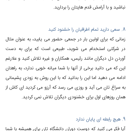
نباشید و با آرامش قدم هایتان را بردارید.
8. سعی دارید تمام اطرافیان را خشنود کنید
زمانی که برای اولین بار در جمعی حضور می یابید، به عنوان مثال
در شرکتی استخدام می شوید، طبیعی است که برای به دست
آوردن دل دیگران مانند رئیس، همکاران و غیره تلاش کنید و علارغم
این که می دانید برخی از آنها با شما میانه خوبی ندارد، به راهتان
ادامه می دهید اما این را بدانید که با این روش به زودی پشیمانی
به سراغ تان می آید و روزی می رسد که آرزو می کردید ای کاش از
همان روزهای اول برای خشنودی دیگران تلاش نمی کردید.
9. هیچ رابطه ای پایان ندارد
آیا فکر می کنید که دوست دوران دانشگاه تان برای همیشه با شما