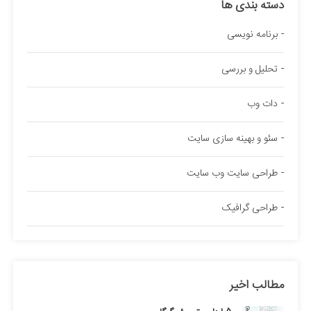
دسته بندی ها
برنامه نویسی
تحلیل و بررسی
دات وب
سئو و بهینه سازی سایت
طراحی سایت وب سایت
طراحی گرافیک
مطالب اخیر