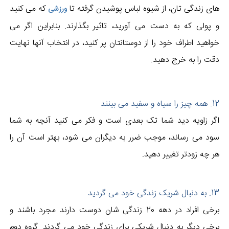
های زندگی تان، از شیوه لباس پوشیدن گرفته تا
که می کنید
ورزشی
و پولی که به دست می آورید، تاثیر بگذارند. بنابراین اگر می
خواهید اطراف خود را از دوستانتان پر کنید، در انتخاب آنها نهایت
دقت را به خرج دهید.
12. همه چیز را سیاه و سفید می بینند
اگر زاویه دید شما تک بعدی است و فکر می کنید آنچه به شما
سود می رساند، موجب ضرر به دیگران می شود، بهتر است آن را
هر چه زودتر تغییر دهید.
13. به دنبال شریک زندگی خود می گردید
برخی افراد در دهه 20 زندگی شان دوست دارند مجرد باشند و
برخی دیگر به دنبال شریکی برای زندگی خود می گردند. گروه دوم