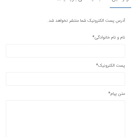
آدرس پست الکترونیک شما منتشر نخواهد شد.
نام و نام خانوادگی*
پست الکترونیک*
متن پیام*