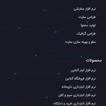
نرم افزار سفارشی
طراحی سایت
تولید محتوا
طراحی گرافیک
سئو و بهینه سازی سایت
محصولات
نرم افزار انبار آنلاین
نرم افزار فروشگاه آنلاین
نرم افزار انبارداری داروخانه
نرم افزار انبارداری سیم و کابل
نرم افزار انبارداری خرید و تدارکات