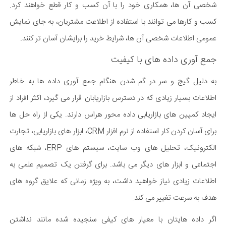
شخصی آن ها، همکاری خود را با آن کسب و کار قطع خواهند کرد.
کسب و کارها می توانند با استفاده از اطلاعت مشتریان، به جای نمایش
عمومی اطلاعات شخصی آن ها، شرایط خرید را برایشان آسان تر کنند.
جمع آوری داده های با کیفیت
به دلیل گیج و سر در گم شدن هنگام جمع آوری داده ها به خاطر
اطلاعات بسیار زیادی که در دسترس بازاریابان قرار می گیرد، اکثر افراد از
ایجاد کمپین های بازاریابی داده محور هراس دارند. یکی از راه حل ها
برای آسان کردن کار استفاده از نرم افزار CRM، ابزار های بازاریابی، تجارت
الکترونیک، تحلیل های وب سایت، سیستم های ERP، شبکه های
اجتماعی و ابزار های دیگر می باشد. برای گرفتن یک تصمیم علمی به
اطلاعات زیادی نیاز خواهید داشت، به ویژه زمانی که علایق گروه های
هدف به سرعت تغییر می کند.
اگر داده هایتان با معیار های کیفی سنجیده شده مانند نداشتن