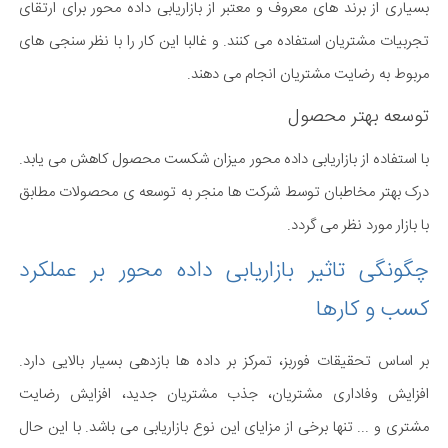
بسیاری از برند های معروف و معتبر از بازاریابی داده محور برای ارتقای
تجربیات مشتریان استفاده می کنند. و غالبا این کار را با نظر سنجی های
مربوط به رضایت مشتریان انجام می دهند.
توسعه بهتر محصول
با استفاده از بازاریابی داده محور میزان شکست محصول کاهش می یابد.
درک بهتر مخاطبان توسط شرکت ها منجر به توسعه ی محصولات مطابق
با بازار مورد نظر می گردد.
چگونگی تاثیر بازاریابی داده محور بر عملکرد
کسب و کارها
بر اساس تحقیقات فوربز، تمرکز بر داده ها بازدهی بسیار بالایی دارد.
افزایش وفاداری مشتریان، جذب مشتریان جدید، افزایش رضایت
مشتری و ... تنها برخی از مزایای این نوع بازاریابی می باشد. با این حال