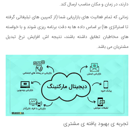
دارند، در زمان و مکان مناسب ارسال کند.
زمانی که تمام فعالیت های بازاریابی شما (از کمپین های تبلیغاتی گرفته
تا استراتژی ها) بر اساس داده ها به دقت برنامه ریزی شوند و با خواسته
های مخاطبان تطابق داشته باشند، نتیجه اش افزایش نرخ تبدیل
مشتریان می باشد.
تجربه ی بهبود یافته ی مشتری