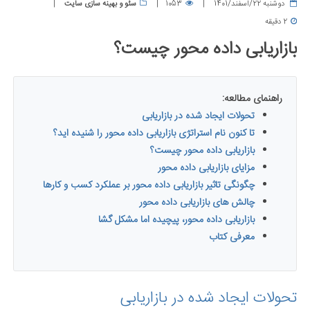
دوشنبه 22/اسفند/1401
1053
سئو و بهینه سازی سایت
2 دقیقه
بازاریابی داده محور چیست؟
راهنمای مطالعه:
تحولات ایجاد شده در بازاریابی
تا کنون نام استراتژی بازاریابی داده محور را شنیده اید؟
بازاریابی داده محور چیست؟
مزایای بازاریابی داده محور
چگونگی تاثیر بازاریابی داده محور بر عملکرد کسب و کارها
چالش های بازاریابی داده محور
بازاریابی داده محور، پیچیده اما مشکل گشا
معرفی کتاب
تحولات ایجاد شده در بازاریابی