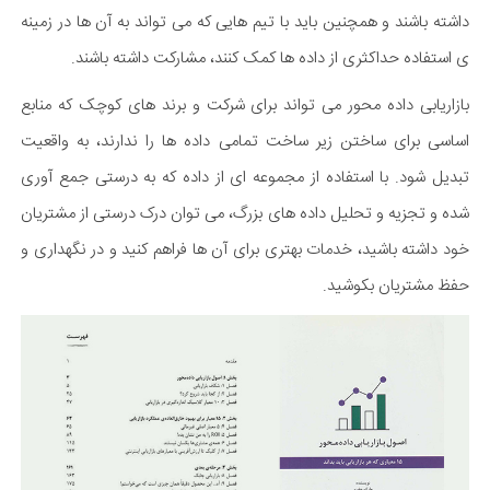
داشته باشند و همچنین باید با تیم هایی که می تواند به آن ها در زمینه
ی استفاده حداکثری از داده ها کمک کنند، مشارکت داشته باشند.
بازاریابی داده محور می تواند برای شرکت و برند های کوچک که منابع
اساسی برای ساختن زیر ساخت تمامی داده ها را ندارند، به واقعیت
تبدیل شود. با استفاده از مجموعه ای از داده که به درستی جمع آوری
شده و تجزیه و تحلیل داده های بزرگ، می توان درک درستی از مشتریان
خود داشته باشید، خدمات بهتری برای آن ها فراهم کنید و در نگهداری و
حفظ مشتریان بکوشید.