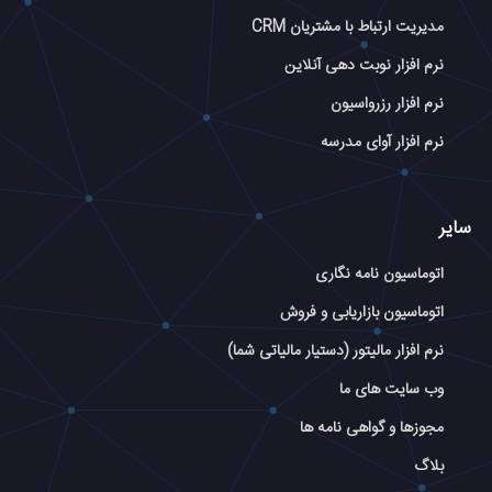
مدیریت ارتباط با مشتریان CRM
نرم افزار نوبت دهی آنلاین
نرم افزار رزرواسیون
نرم افزار آوای مدرسه
سایر
اتوماسیون نامه نگاری
اتوماسیون بازاریابی و فروش
نرم افزار مالیتور (دستیار مالیاتی شما)
وب سایت های ما
مجوزها و گواهی نامه ها
بلاگ