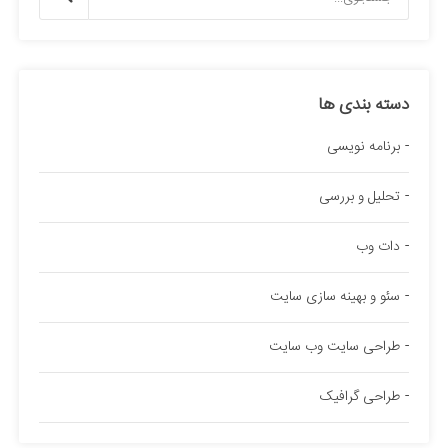
دسته بندی ها
برنامه نویسی
تحلیل و بررسی
دات وب
سئو و بهینه سازی سایت
طراحی سایت وب سایت
طراحی گرافیک