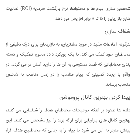
شخصی سازی پیام ها و محتواها، نرخ بازگشت سرمایه (ROI) فعالیت
های بازاریابی را 5 تا 8 برابر افزایش می دهد.
شفاف سازی
هرگونه اطلاعات مفید در مورد مشتریان، به بازاریابان برای درک دقیقی از
مخاطبان خود کمک می کند. با یک رویکرد داده محور، تفکیک و دسته
بندی مخاطبانی که قصد دسترسی به آن ها را دارید آسان تر می گردد. در
واقع با ایجاد کمپینی که پیام مناسب را در زمان مناسب به شخص
مناسب برساند.
پیدا کردن بهترین کانال پروموشن
داده ها علاوه بر اینکه ترجیحات مخاطبان هدف را شناسایی می کنند،
بهترین کانال های بازاریابی برای ارائه برند را نیز مشخص می کنند. این
بینش منجر به این می شود تا پیام را به جایی که مخاطبین هدف قرار