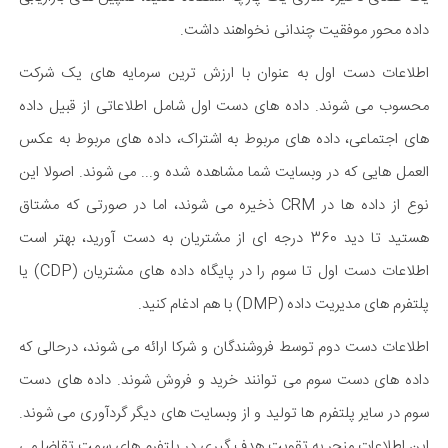
داده محور موفقیت چندانی نخواهند داشت.
اطلاعات دست اول به عنوان با ارزش ترین سرمایه های یک شرکت
محسوب می شوند. داده های دست اول شامل اطلاعاتی از قبیل داده
های اجتماعی، داده های مربوط به اشتراک، داده های مربوط به عکس
العمل هایی که در وبسایت شما مشاهده شده و... می شوند. اصولا این
نوع از داده ها در CRM ذخیره می شوند، اما در صورتی که مشتاق
هستید تا دید 360 درجه ای از مشتریان به دست آورید، بهتر است
اطلاعات دست اول تا سوم را در پایگاه داده های مشتریان (CDP) یا
پلتفرم های مدیریت داده (DMP) با هم ادغام کنید.
اطلاعات دست دوم توسط فروشندگان و شرکا ارائه می شوند، درحالی که
داده های دست سوم می توانند خرید و فروش شوند. داده های دست
سوم در سایر پلتفرم ها تولید و از وبسایت های دیگر گردآوری می شوند.
این اطلاعات منجر به تقویت هدف گیری در پلتفرم های سمت تقاضا می