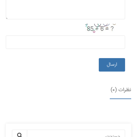
ارسال
نظرات (0)