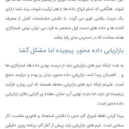
شوند. هنگامی که تمام انواع داده ها با هم ترکیب شوند، برند شما دارای
یک مزیت رقابتی قوی می گردد. با داشتن مشخصات کامل از مصرف
کننده ها و داده های دست اول منحصر به فرد، می توان نوعی استراتژی
هدف ساخت که در دسترس سایر رقبا نباشد.
بازاریابی داده محور، پیچیده اما مشکل گشا
به علت اینکه تیم های بازاریابی باید از درست بودن داده ها، استراتژی ها
و … اطمینان پیدا کنند، بازاریابی داده محور، زمان بر بوده و نیازمند منابع
است. علیرغم اینکه تیم های بازاریابی معتقد هستند که این روش، فرآیند
پیچیده ای دارد، اما بازده نهایی آن، نشان دهنده ی کارایی بالای بازاریابی
داده محور است.
پیدا کردن نقطه شروع کار، حتی با داشتن استعداد و فناوری مناسب، کار
سختی است. تیم های بازاریابی باید پیش از آغاز کار، برنامه ریزی دقیقی