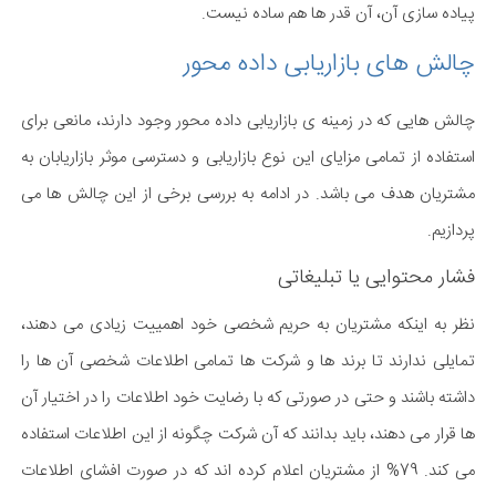
پیاده سازی آن، آن قدر ها هم ساده نیست.
چالش های بازاریابی داده محور
چالش هایی که در زمینه ی بازاریابی داده محور وجود دارند، مانعی برای
استفاده از تمامی مزایای این نوع بازاریابی و دسترسی موثر بازاریابان به
مشتریان هدف می باشد. در ادامه به بررسی برخی از این چالش ها می
پردازیم.
فشار محتوایی یا تبلیغاتی
نظر به اینکه مشتریان به حریم شخصی خود اهمییت زیادی می دهند،
تمایلی ندارند تا برند ها و شرکت ها تمامی اطلاعات شخصی آن ها را
داشته باشند و حتی در صورتی که با رضایت خود اطلاعات را در اختیار آن
ها قرار می دهند، باید بدانند که آن شرکت چگونه از این اطلاعات استفاده
می کند. 79% از مشتریان اعلام کرده اند که در صورت افشای اطلاعات