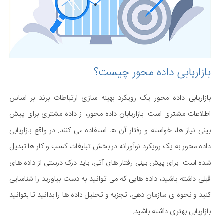
بازاریابی داده محور چیست؟
بازاریابی داده محور یک رویکرد بهینه سازی ارتباطات برند بر اساس
اطلاعات مشتری است. بازاریابان داده محور، از داده مشتری برای پیش
بینی نیاز ها، خواسته و رفتار آن ها استفاده می کنند. در واقع بازاریابی
داده محور به یک رویکرد نوآورانه در بخش تبلیغات کسب و کار ها تبدیل
شده است. برای پیش بینی رفتار های آتی، باید درک درستی از داده های
قبلی داشته باشید، داده هایی که می توانید به دست بیاورید را شناسایی
کنید و نحوه ی سازمان دهی، تجزیه و تحلیل داده ها را بدانید تا بتوانید
بازاریابی بهتری داشته باشید.