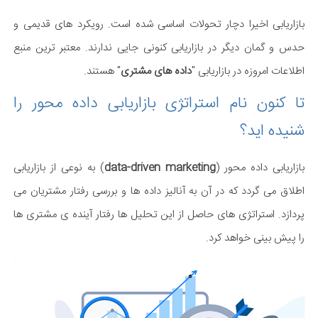
بازاریابی اخیرا دچار تحولات اساسی شده است. رویکرد های قدیمی و
حدس و گمان دیگر در بازاریابی کنونی جایی ندارند. معتبر ترین منبع
اطلاعات امروزه در بازاریابی "
داده های مشتری
" هستند.
تا کنون نام استراتژی بازاریابی داده محور را
شنیده اید؟
بازاریابی داده محور (
data-driven marketing
) به نوعی از بازاریابی
اطلاق می گردد که در آن به آنالیز داده ها و بررسی رفتار مشتریان می
پردازد. استراتژی های حاصل از این تحلیل ها رفتار آینده ی مشتری ها
را پیش بینی خواهد کرد.