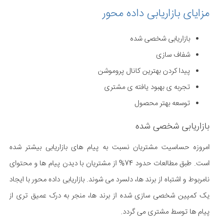
مزایای بازاریابی داده محور
بازاریابی شخصی شده
شفاف سازی
پیدا کردن بهترین کانال پروموشن
تجربه ی بهبود یافته ی مشتری
توسعه بهتر محصول
بازاریابی شخصی شده
امروزه حساسیت مشتریان نسبت به پیام های بازاریابی بیشتر شده
است. طبق مطالعات حدود 74% از مشتریان با دیدن پیام ها و محتوای
نامربوط و اشتباه از برند ها، دلسرد می شوند. بازاریابی داده محور با ایجاد
یک کمپین شخصی سازی شده از برند ها، منجر به درک عمیق تری از
پیام ها توسط مشتری می گردد.