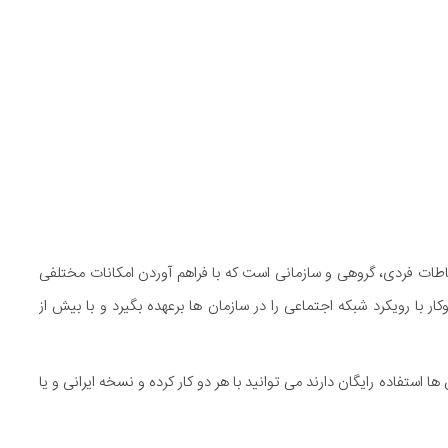
تباطات فردی، گروهی و سازمانی است که با فراهم آوردن امکانات مختلفی
ر با رویکرد شبکه اجتماعی را در سازمان ها برعهده بگیرد و با بیش از
 ها استفاده رایگان دارند می توانید با هر دو کار کرده و نسخه ایرانی و یا