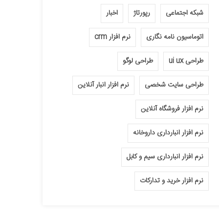
شبکه اجتماعی
رپورتاژ
اخبار
اتوماسیون نامه نگاری
نرم افزار crm
طراحی ui ux
طراحی لوگو
طراحی سایت شخصی
نرم افزار انبار آنلاین
نرم افزار فروشگاه آنلاین
نرم افزار انبارداری داروخانه
نرم افزار انبارداری سیم و کابل
نرم افزار خرید و تدارکات