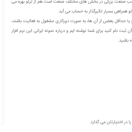
حب صنعت بزرگی در بخش های مختلف صنعت است هم از ترلو بهره می
و همراهی بسیار تاثیرگذار به حساب می آید.
 یا حداقل بعضی از آن ها، به صورت دورکاری مشغول به فعالیت باشند،
 ثبت نام کنید برای شما نوشته ایم و درباره نمونه ایرانی این نرم افزار
ه باشید.