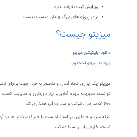
ویرایش ثبت نظرات ندارد.
برای پروژه های بزرگ چندان مناسب نیست.
میزیتو چیست؟
دانلود اپلیکیشن میزیتو
ورود به میزیتو تحت وب
میزیتو یک ابزاری کاملاً آسان و منحصر به فرد، جهت برقرای ار
توانسته مدیریت پروژه آنلاین، ابزار دورکاری و مدیریت کسب وکا
54200 سازمان، شرکت و استارت آپ همکاری کند.
اینکه میزیتو جایگزین برنامه ترلو است یا خیر ! نمیدانم. هر دو آن
نسخه خارجی آن را استفاده کنید.