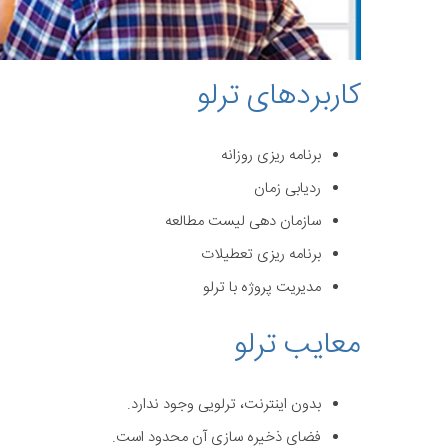
کاربردهای ترلو
برنامه ریزی روزانه
ردیابی زمان
سازمان دهی لیست مطالعه
برنامه ریزی تعطیلات
مدیریت پروژه با ترلو
معایب ترلو
بدون اینترنت، ترلویی وجود ندارد.
فضای ذخیره سازی آن محدود است.