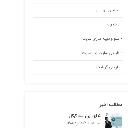
تحلیل و بررسی
دات وب
سئو و بهینه سازی سایت
طراحی سایت وب سایت
طراحی گرافیک
مطالب اخیر
5 ابزار برتر سئو گوگل
سه شنبه 02/تیر/1405