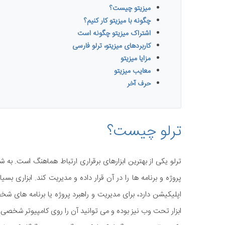
میزیتو چیست؟
چگونه با میزیتو کار کنیم؟
اشتراک میزیتو چگونه است
کاربردهای میزیتو، ترلو فارسی
مزایا میزیتو
معایب میزیتو
حرف آخر
ترلو چیست؟
ترلو یکی از بهترین ابزارهای برقراری ارتباط هماهنگ است. به
پروژه و برنامه ها را در آن قرار داده و مدیریت کند. ابزاری ب
اپلیکیشن دارد، برای مدیریت و راهبرد پروژه یا برنامه های
ابزار تحت وب نیز بوده و می توانید آن را روی کامپیوتر شخصی