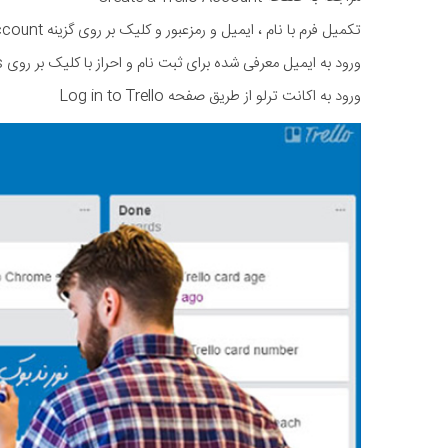
تکمیل فرم با نام ، ایمیل و رمزعبور و کلیک بر روی گزینه Create Account
ورود به ایمیل معرفی شده برای ثبت نام و احراز با کلیک بر روی Confirm Your Email Address
ورود به اکانت ترلو از طریق صفحه Log in to Trello