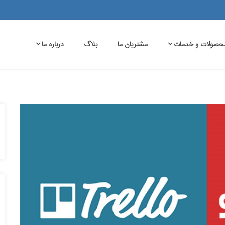
حصولات و خدمات
مشتریان ما
بلاگ
درباره ما