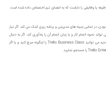
ت وظیفه یا وظایفی را داراست که به اعضای تیم اختصاص داده شده است.
دن، در تمامی زمینه های مدیریتی و برنامه ریزی کمک می کند. اگر نیاز
ند نحوه انجام کار و یا زمان انجام آن را یادآوری کند. اگر به دنبال
ویژگی های خاصی مانند دسترسی های ادمین برای این ابزار هستید می توانید Trello Business Class را اینگونه سرچ کنید و یا اگر