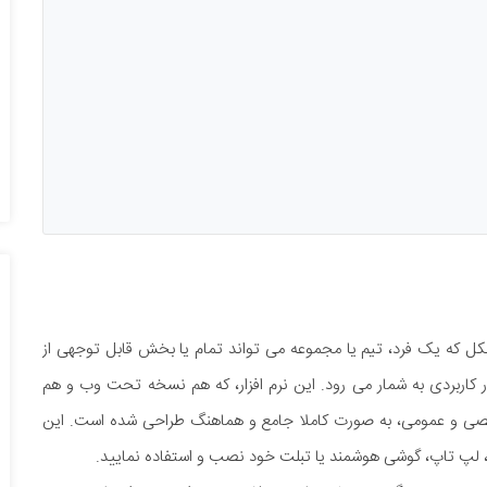
 شکل که یک فرد، تیم یا مجموعه می تواند تمام یا بخش قابل توجهی از
سیار کاربردی به شمار می رود. این نرم افزار، که هم نسخه تحت وب و هم
 شخصی و عمومی، به صورت کاملا جامع و هماهنگ طراحی شده است. این
، لپ تاپ، گوشی هوشمند یا تبلت خود نصب و استفاده نمایید.