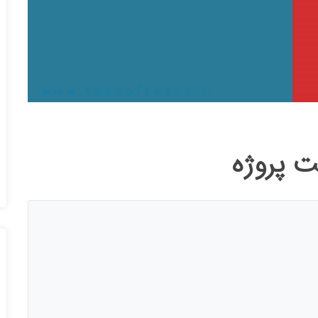
ت پروژه