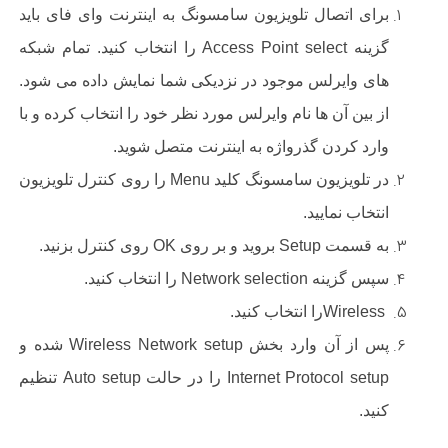
برای اتصال تلویزیون سامسونگ به اینترنت وای فای باید
گزینه
Access Point select
را انتخاب کنید. تمام شبکه
های وایرلس موجود در نزدیکی شما نمایش داده می شود.
از بین آن ها نام وایرلس مورد نظر خود را انتخاب کرده و با
وارد کردن گذرواژه به اینترنت متصل شوید.
در تلویزیون سامسونگ کلید
Menu
را روی کنترل تلویزیون
انتخاب نمایید
.
به قسمت
Setup
بروید و بر روی
OK
روی کنترل بزنید
.
سپس گزینه
Network selection
را انتخاب کنید
.
Wireless
را انتخاب کنید
.
پس از آن وارد بخش
Wireless Network setup
شده و
Internet Protocol setup
را در حالت
Auto setup
تنظیم
کنید.