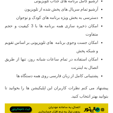
آرشیو کامل برنامه­
های جذاب تلویزیونی
آرشیو تمام سریال های پخش شده از تلویزیون
دسترسی به بخش ویژه برنامه­
های کودک و نوجوان
امکان ذخیره سازی همه برنامه ها با
3
کیفیت و حجم
متفاوت
امکان جست وجوی برنامه
های تلویزیونی بر اساس تقویم
و شبکه پخش
امکان استفاده در تمام ساعات شبانه روز، تنها از طریق
اتصال به اینترنت
پشتیبانی کامل از زبان فارسی روی همه دستگاه ها
پیشنهاد می کنم نظرات کاربران این اپلیکیشن ها را بخوانید تا
بتوانید بهتر انتخاب کنید.