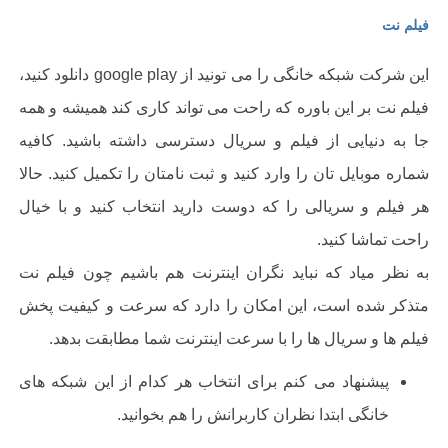
فیلم نت
این شرکت شبکه خانگی را می تونید از
google play
دانلود کنید،
فیلم نت بر این باوره که راحت می تواند کاری کند همیشه و همه
جا به دنیایی از فیلم و سریال دسترسی داشته باشید. کافیه
شماره موبایل تان را وارد کنید و ثبت نامتان را تکمیل کنید. حالا
هر فیلم و سریالی را که دوست دارید انتخاب کنید و با خیال
راحت تماشا کنید
.
به نظر میاد که نباید نگران اینترنت هم باشیم چون فیلم نت
متذکر شده است، این امکان را دارد که سرعت و کیفیت پخش
فیلم ها و سریال ها را با سرعت اینترنت شما مطابقت بدهد
.
پیشنهاد می کنم برای انتخاب هر کدام از این شبکه های
خانگی ابتدا نظران کاربرانش را هم بخوانید.