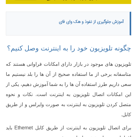
آموزش جلوگیری از نفوذ و هک وای فای
چگونه تلویزیون خود را به اینترنت وصل کنیم؟
تلویزیون های موجود در بازار دارای امکانات فراوانی هستند که
متاسفانه برخی از ما استفاده صحیح از آن ها را بلد نیستیم ما
سعی داریم طرز استفاده آن ها را به شما آموزش دهیم، یکی از
این امکانات اتصال تلویزیون به اینترنت است. نکات و نحوه
متصل کردن تلویزیون به اینترنت به صورت وایرلس و از طریق
کابل.
برای اتصال تلویزیون به اینترنت از طریق کابل
Ethernet
باید