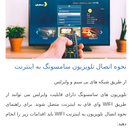
نحوه اتصال تلویزیون سامسونگ به اینترنت
از طریق شبکه های بی سیم و وایرلس
تلویزیون های سامسونگ دارای قابلیت وایرلس می توانند از
طریق
WIFI
وای فای به اینترنت متصل شوند. برای راهنمای
نحوه اتصال تلویزیون به اینترنت
WIFI
باید اقدامات زیر را انجام
دهید
: