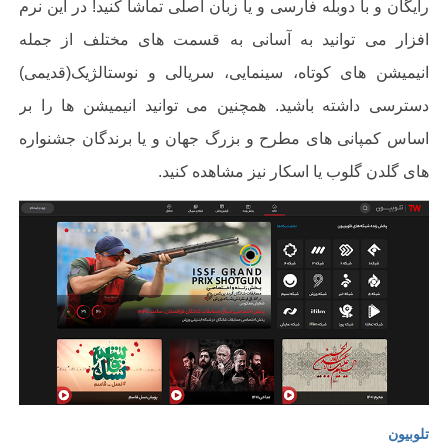
رایگان و با دوبله فارسی و یا زبان اصلی تماشا کنید! در این نرم
افزار می توانید به آسانی به قسمت های مختلف از جمله
انیمیشن های کوتاه، سینمایی، سریالی و نوستالژیک(قدیمی)
دسترسی داشته باشید. همچنین می توانید انیمیشن ها را بر
اساس کمپانی های مطرح و بزرگ جهان و یا برندگان جشنواره
های گلدن گلوب یا اسکار نیز مشاهده کنید
.
تلوبیون