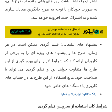
اشتراک را داشته باشد، روز های باقی مانده از طرح قبلی،
به صورت خودکار، با توجه به طرح جایگزین معادل سازی
شده و به اشتراک جدید افزوده خواهد شد
.
پیشنهاد های تبلیغاتی:
فیلم گردی ممکن است در هر
زمان، طرح ها و پیشنهاد های ویژه ای را به برخی از
کاربران ارائه کند که شرایط لازم برای بهره گیری از این
طرح ها متفاوت خواهد بود و فیلم گردی می تواند با
صلاحدید خود، مانع استفاده از این طرح ها در حساب های
کاربری یا دستگاه های خاص شود
.
لینک دانلود اپلیکیشن نماوا
شرایط کلی استفاده از سرویس فیلم گردی