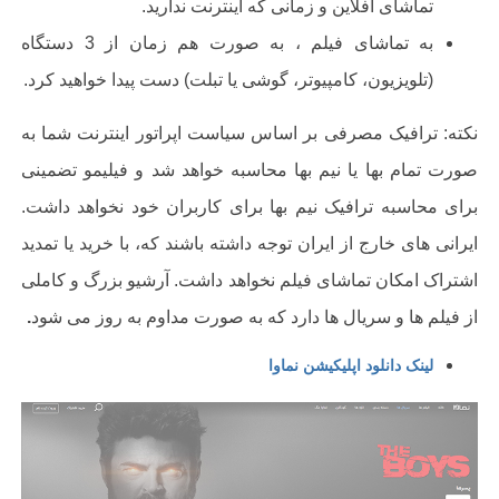
تماشای آفلاین و زمانی که اینترنت ندارید.
به تماشای فیلم ، به صورت هم زمان از
3
دستگاه
(تلویزیون، کامپیوتر، گوشی یا تبلت) دست پیدا خواهید کرد.
نکته: ترافیک مصرفی بر اساس سیاست اپراتور اینترنت شما به
صورت تمام بها یا نیم بها محاسبه خواهد شد و فیلیمو تضمینی
برای محاسبه ترافیک نیم بها برای کاربران خود نخواهد داشت.
ایرانی های خارج از ایران توجه داشته باشند که، با خرید یا تمدید
اشتراک امکان تماشای فیلم نخواهد داشت. آرشیو بزرگ و کاملی
از فیلم ها و سریال ها دارد که به صورت مداوم به روز می شود
.
لینک دانلود اپلیکیشن نماوا