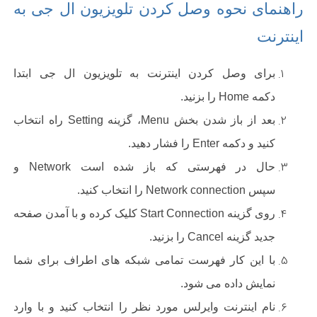
راهنمای نحوه وصل کردن تلویزیون ال جی به
اینترنت
برای وصل کردن اینترنت به تلویزیون ال جی ابتدا
دکمه
Home
را بزنید
.
بعد از باز شدن بخش
Menu
، گزینه
Setting
راه انتخاب
کنید و دکمه
Enter
را فشار دهید
.
حال در فهرستی که باز شده است
Network
و
سپس
Network connection
را انتخاب کنید
.
روی گزینه
Start Connection
کلیک کرده و با آمدن صفحه
جدید گزینه
Cancel
را بزنید
.
با این کار فهرست تمامی شبکه های اطراف برای شما
نمایش داده می شود
.
نام اینترنت وایرلس مورد نظر را انتخاب کنید و با وارد