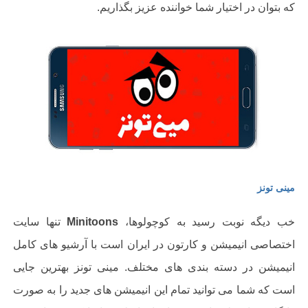
که بتوان در اختیار شما خواننده عزیز بگذاریم.
مینی تونز
خب دیگه نوبت رسید به کوچولوها،
Minitoons
تنها سایت
اختصاصی انیمیشن و کارتون در ایران است با آرشیو های کامل
انیمیشن در دسته بندی های مختلف. مینی تونز بهترین جایی
است که شما می توانید تمام این انیمیشن های جدید را به صورت