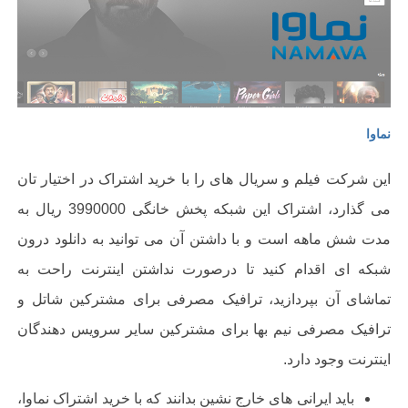
نماوا
این شرکت فیلم و سریال های را با خرید اشتراک در اختیار تان
می گذارد، اشتراک این شبکه پخش خانگی 3990000 ریال به
مدت شش ماهه است و با داشتن آن می توانید به دانلود درون
شبکه ای اقدام کنید تا درصورت نداشتن اینترنت راحت به
تماشای آن بپردازید، ترافیک مصرفی برای مشترکین شاتل و
ترافیک مصرفی نیم بها برای مشترکین سایر سرویس دهندگان
اینترنت وجود دارد.
باید ایرانی های خارج نشین بدانند که با خرید اشتراک نماوا،