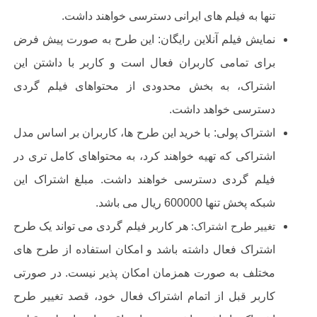
تنها به فیلم های ایرانی دسترسی خواهند داشت.
نمایش فیلم آنلاین رایگان: ا
ین طرح به صورت پیش فرض
برای تمامی کاربران فعال است و کاربر با داشتن این
اشتراک، به بخش محدودی از محتواهای فیلم گردی
دسترسی خواهد داشت
.
اشتراک پولی: ب
ا خرید این طرح ها، کاربران بر اساس مدل
اشتراکی که تهیه خواهند کرد، به محتواهای کامل تری در
فیلم گردی دسترسی خواهند داشت
.
مبلغ اشتراک این
شبکه پخش تنها 600000 ریال می باشد.
تغییر طرح اشتراک:
هر کاربر فیلم گردی می تواند یک طرح
اشتراک فعال داشته باشد و امکان استفاده از طرح های
مختلف به صورت همزمان امکان پذیر نیست. در صورتی
کاربر قبل از اتمام اشتراک فعال خود، قصد تغییر طرح