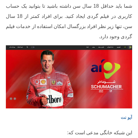
شما باید حداقل 18 سال سن داشته باشید تا بتوانید یک حساب
کاربری در فیلم گردی ایجاد کنید. برای افراد کمتر از 18 سال
سن، تنها زیر نظر افراد بزرگسال امکان استفاده از خدمات فیلم
گردی وجود دارد.
آیو نت
این شبکه خانگی مدعی است که: