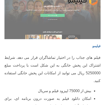
فیلیمو
فیلم های جذاب را در اختیار تماشاگران قرار می دهد. شرایط
اشتراک این پخش خانگی به این شکل است با پرداخت مبلغ
5250000 ریال می توانید از امکانات این پخش خانگی استفاده
کنید.
بیش از
75000
اپیزود فیلم و سریال
امکان دانلود فیلم به صورت درون برنامه ای، برای