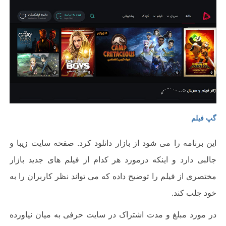
گپ فیلم
این برنامه را می شود از بازار دانلود کرد. صفحه سایت زیبا و
جالبی دارد و اینکه درمورد هر کدام از فیلم های جدید بازار
مختصری از فیلم را توضیح داده که می تواند نظر کاربران را به
خود جلب کند.
در مورد مبلغ و مدت اشتراک در سایت حرفی به میان نیاورده