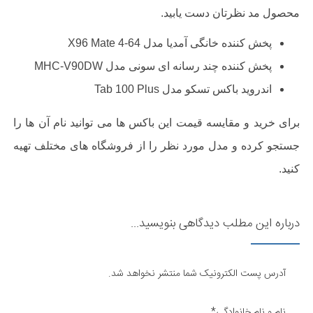
محصول مد نظرتان دست یابید.
پخش کننده خانگی آمدیا مدل
X96 Mate 4-64
پخش کننده چند رسانه ای سونی مدل
MHC-V90DW
اندروید باکس تسکو مدل
Tab 100 Plus
برای خرید و مقایسه قیمت این باکس ها می توانید نام آن ها را
جستجو کرده و مدل مورد نظر را از فروشگاه های مختلف تهیه
کنید.
درباره این مطلب دیدگاهی بنویسید...
آدرس پست الکترونیک شما منتشر نخواهد شد.
نام و نام خانوادگی*