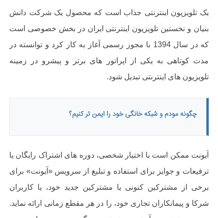
یک تلویزیون اینترنتی جذاب است که محصول یک شرکت دانش
بنیان و نخستین تلویزیون اینترنتی ایران در بخش خصوصی است
که در سال 1394 با مجوز رسمی آغاز به کار کرد و توانسته در
مدت کوتاهی به یکی از اپراتور های برتر و پیشرو در زمینه
تلویزیون های اینترنتی تبدیل شود.
چگونه مودم و شبکه خانگی خود را ایمن تر کنیم؟
آیونت ممکن است با اختیار شخصی، دوره های اشتراک رایگان یا
ترفیعات و جوایز برای استفاده و تبلیغ از سرویس «آیونت» برای
برخی از مشترکین کنونی یا مشترکین جدید خود، یا کاربران
شرکا و پیمانکاران تجاری خود، را در هر مقطع زمانی ارائه نماید.