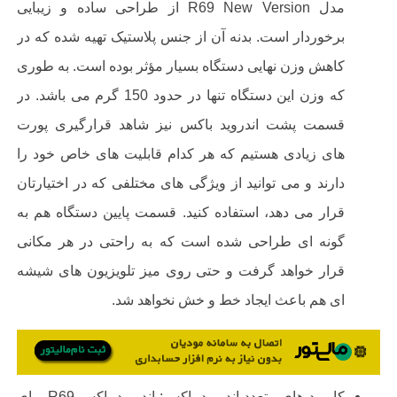
مدل
R69 New Version
از طراحی ساده و زیبایی
برخوردار است. بدنه آن از جنس پلاستیک تهیه شده که در
کاهش وزن نهایی دستگاه بسیار مؤثر بوده است. به طوری
که وزن این دستگاه تنها در حدود
150
گرم می باشد. در
قسمت پشت اندروید باکس نیز شاهد قرارگیری پورت
های زیادی هستیم که هر کدام قابلیت های خاص خود را
دارند و می توانید از ویژگی های مختلفی که در اختیارتان
قرار می دهد، استفاده کنید. قسمت پایین دستگاه هم به
گونه ای طراحی شده است که به راحتی در هر مکانی
قرار خواهد گرفت و حتی روی میز تلویزیون های شیشه
ای هم باعث ایجاد خط و خش نخواهد شد
.
کاربرد های متعدد اندروید باکس:
اندروید باکس
R69
برای