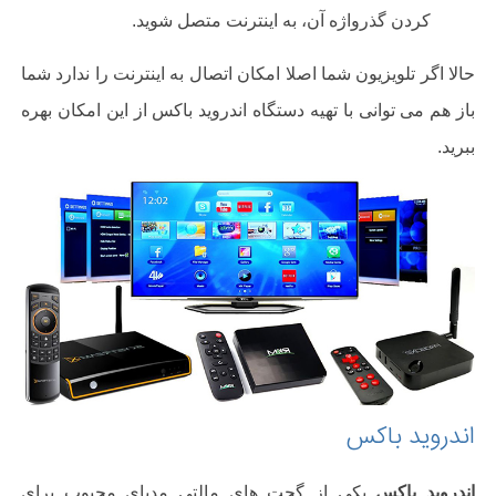
کردن گذرواژه آن، به اینترنت متصل شوید.
حالا اگر تلویزیون شما اصلا امکان اتصال به اینترنت را ندارد شما
باز هم می توانی با تهیه دستگاه اندروید باکس از این امکان بهره
ببرید.
اندروید باکس
اندروید باکس
یکی از گجت های مالتی مدیای محبوب برای