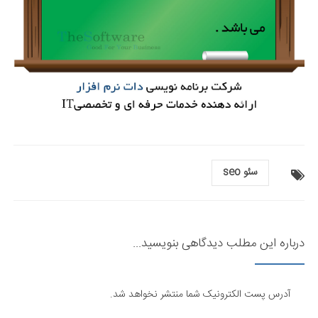
سئو seo
درباره این مطلب دیدگاهی بنویسید...
آدرس پست الکترونیک شما منتشر نخواهد شد.