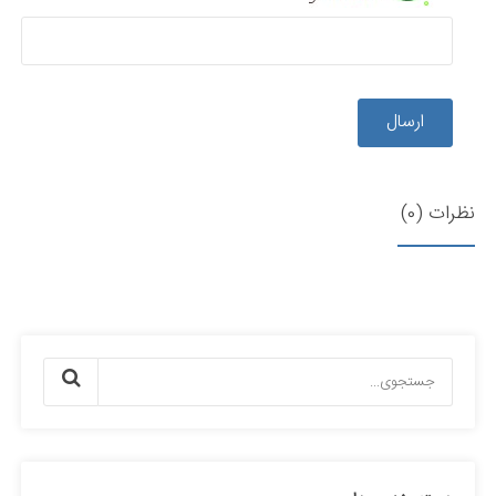
ارسال
نظرات (0)