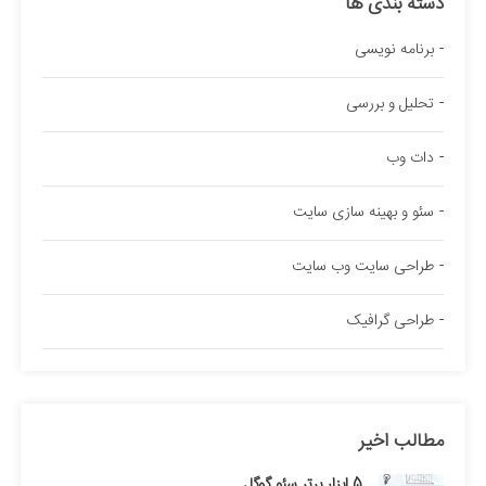
دسته بندی ها
برنامه نویسی
تحلیل و بررسی
دات وب
سئو و بهینه سازی سایت
طراحی سایت وب سایت
طراحی گرافیک
مطالب اخیر
5 ابزار برتر سئو گوگل