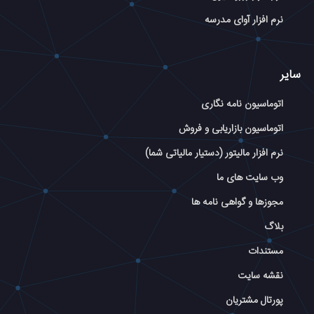
نرم افزار آوای مدرسه
سایر
اتوماسیون نامه نگاری
اتوماسیون بازاریابی و فروش
نرم افزار مالیتور (دستیار مالیاتی شما)
وب سایت های ما
مجوزها و گواهی نامه ها
بلاگ
مستندات
نقشه سایت
پورتال مشتریان