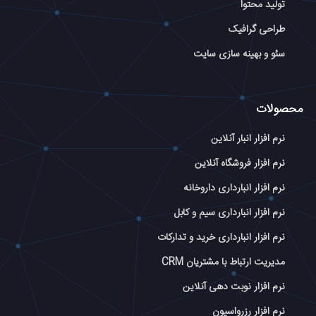
تولید محتوا
طراحی گرافیک
سئو و بهینه سازی سایت
محصولات
نرم افزار انبار آنلاین
نرم افزار فروشگاه آنلاین
نرم افزار انبارداری داروخانه
نرم افزار انبارداری سیم و کابل
نرم افزار انبارداری خرید و تدارکات
مدیریت ارتباط با مشتریان CRM
نرم افزار نوبت دهی آنلاین
نرم افزار رزرواسیون