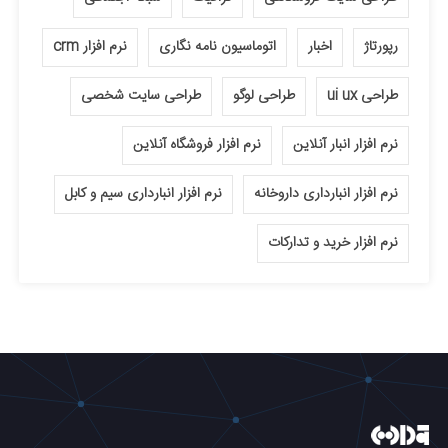
رپورتاژ
اخبار
اتوماسیون نامه نگاری
نرم افزار crm
طراحی ui ux
طراحی لوگو
طراحی سایت شخصی
نرم افزار انبار آنلاین
نرم افزار فروشگاه آنلاین
نرم افزار انبارداری داروخانه
نرم افزار انبارداری سیم و کابل
نرم افزار خرید و تدارکات