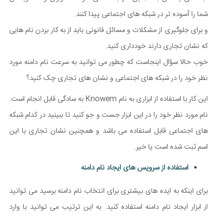
شما را آسوده تر در شبکه های اجتماعی پیدا کنند.
و برای جلوگیری از مشکلات و مسائل قانونی باید از به کار بردن نام هایی
که نشان تجاری دارند خودداری کنید.
خوب حالا سؤال اینجاست که چطور می توانید به سرعت نام دامنه مورد
نظر خود را در شبکه های اجتماعی و نشان های تجاری چک کنید؟
این کار با استفاده از ابزاری به نام Knowem به سادگی قابل انجام است.
نام مورد نظر خود را در این ابزار جست و جو کنید تا ببینید در کدام شبکه
های اجتماعی قابل استفاده می باشد و همچنین نشان تجاری با این
اسم ثبت شده است یا خیر.
استفاده از سرویس های ایجاد نام دامنه
برای اینکه به ایده های بیشتری برای انتخاب نام دامنه برسید می توانید
از ابزار ایجاد نام دامنه استفاده کنید. به این ترتیب می توانید با وارد