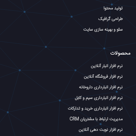
تولید محتوا
طراحی گرافیک
سئو و بهینه سازی سایت
محصولات
نرم افزار انبار آنلاین
نرم افزار فروشگاه آنلاین
نرم افزار انبارداری داروخانه
نرم افزار انبارداری سیم و کابل
نرم افزار انبارداری خرید و تدارکات
مدیریت ارتباط با مشتریان CRM
نرم افزار نوبت دهی آنلاین