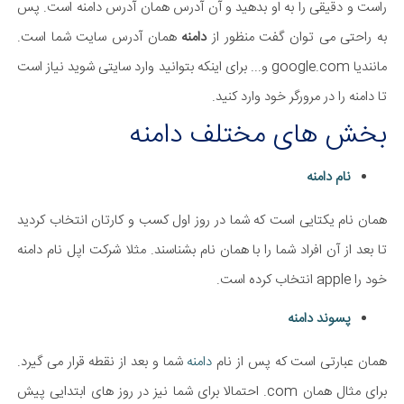
راست و دقیقی را به او بدهید و آن آدرس همان آدرس دامنه است. پس
به راحتی می توان گفت منظور از
دامنه
همان آدرس سایت شما است.
مانندیا google.com و... برای اینکه بتوانید وارد سایتی شوید نیاز است
تا دامنه را در مرورگر خود وارد کنید.
بخش های مختلف دامنه
نام دامنه
همان نام یکتایی است که شما در روز اول کسب و کارتان انتخاب کردید
تا بعد از آن افراد شما را با همان نام بشناسند. مثلا شرکت اپل نام دامنه
خود را apple انتخاب کرده است.
پسوند دامنه
همان عبارتی است که پس از نام
دامنه
شما و بعد از نقطه قرار می گیرد.
برای مثال همان com. احتمالا برای شما نیز در روز های ابتدایی پیش