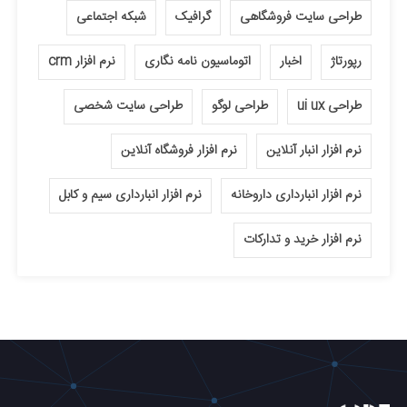
طراحی سایت فروشگاهی
گرافیک
شبکه اجتماعی
رپورتاژ
اخبار
اتوماسیون نامه نگاری
نرم افزار crm
طراحی ui ux
طراحی لوگو
طراحی سایت شخصی
نرم افزار انبار آنلاین
نرم افزار فروشگاه آنلاین
نرم افزار انبارداری داروخانه
نرم افزار انبارداری سیم و کابل
نرم افزار خرید و تدارکات