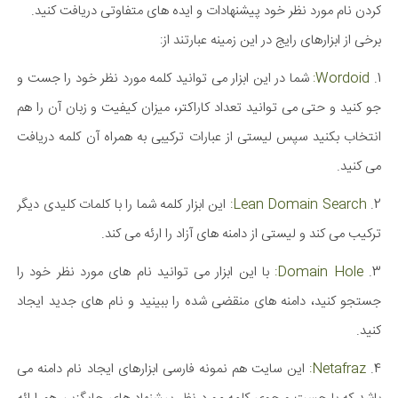
کردن نام مورد نظر خود پیشنهادات و ایده های متفاوتی دریافت کنید.
برخی از ابزارهای رایج در این زمینه عبارتند از:
1.
Wordoid:
شما در این ابزار می توانید کلمه مورد نظر خود را جست و
جو کنید و حتی می توانید تعداد کاراکتر، میزان کیفیت و زبان آن را هم
انتخاب بکنید سپس لیستی از عبارات ترکیبی به همراه آن کلمه دریافت
می کنید.
2.
Lean Domain Search:
این ابزار کلمه شما را با کلمات کلیدی دیگر
ترکیب می کند و لیستی از دامنه های آزاد را ارئه می کند.
3.
Domain Hole:
با این ابزار می توانید نام های مورد نظر خود را
جستجو کنید، دامنه های منقضی شده را ببینید و نام های جدید ایجاد
کنید.
4.
Netafraz:
این سایت هم نمونه فارسی ابزارهای ایجاد نام دامنه می