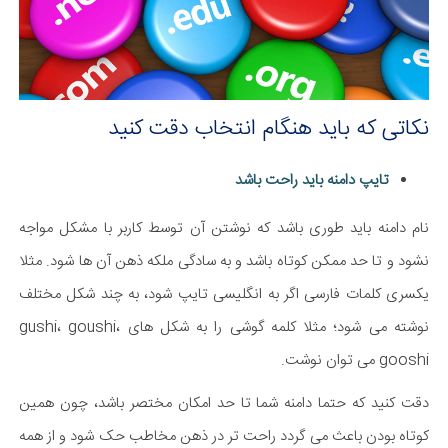
نکاتی که باید هنگام انتخاب دقت کنید
تایپ دامنه باید راحت باشد
نام دامنه باید طوری باشد که نوشتن آن توسط کاربر با مشکل مواجه
نشود و تا حد ممکن کوتاه باشد و به سادگی ملکه ذهن آن ها شود. مثلا
یکسری کلمات فارسی اگر به انگلیسی تایپ شود، به چند شکل مختلف
نوشته می شود؛ مثلا کلمه گوشی را به شکل های gushi، goushi،
gooshi می توان نوشت.
دقت کنید که حتما دامنه شما تا حد امکان مختصر باشد، چون همین
کوتاه بودن باعث می گردد راحت تر در ذهن مخاطب حک شود و از همه