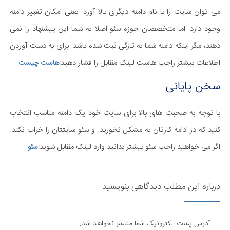
می توان سایت را با نام دامنه دیگری بالا آورد. یعنی امکان تغییر دامنه
وجود دارد. اما متخصصان حوزه سئو اصلا به شما این پیشنهاد را نمی
دهند، مگر اینکه دامنه شما به تازگی ثبت شده باشد. برای به دست آوردن
اطلاعات بیشتر راجب هاست لینک مقابل را فشار دهید:
هاست چیست
سخن پایانی
با توجه به صحبت های بالا برای سایت خود یک دامنه مناسب انتخاب
کنید که در ادامه کارتان به مشکل نخورید. و سئو سایتتان را خراب نکند.
اگر می خواهید راجب سئو بیشتر بدانید وارد لینک مقابل شوید:
سئو
درباره این مطلب دیدگاهی بنویسید...
آدرس پست الکترونیک شما منتشر نخواهد شد.