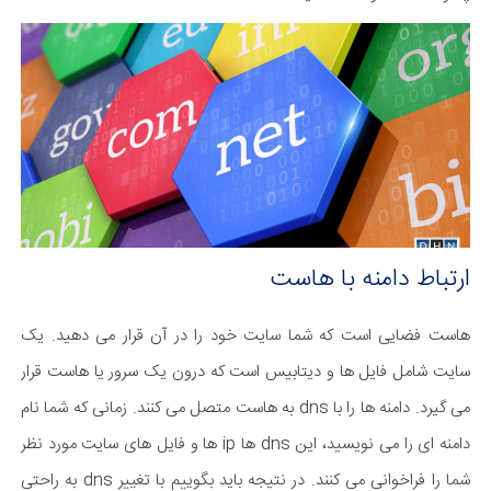
ارتباط دامنه با هاست
هاست فضایی است که شما سایت خود را در آن قرار می دهید. یک
سایت شامل فایل ها و دیتابیس است که درون یک سرور یا هاست قرار
می گیرد. دامنه ها را با dns به هاست متصل می کنند. زمانی که شما نام
دامنه ای را می نویسید، این dns ها ip ها و فایل های سایت مورد نظر
شما را فراخوانی می کنند. در نتیجه باید بگوییم با تغییر dns به راحتی