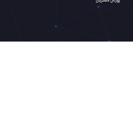
پورتال مشتریان