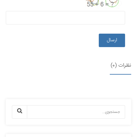
ارسال
نظرات (0)