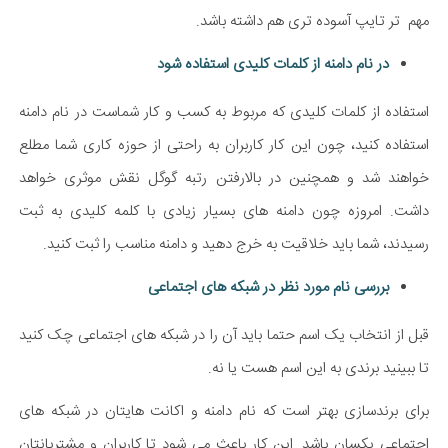
مهم ‍ تر تایپ آسوده تری هم داشته باشد.
در نام دامنه از کلمات کلیدی استفاده شود
استفاده از کلمات کلیدی که مربوط به کسب و کار شماست در نام دامنه
استفاده کنید، چون این کار کاربران به راحتی از حوزه کاری شما مطلع
خواهند شد و همچنین در بالارفتن رتبه گوگل نقش موثری خواهد
داشت. امروزه چون دامنه های بسیار زیادی با کلمه کلیدی به ثبت
رسیدند، شما باید خلاقیت به خرج دهید و دامنه مناسب را ثبت کنید.
بررسی نام مورد نظر در شبکه های اجتماعی
قبل از انتخاب یک اسم حتما باید آن را در شبکه های اجتماعی چک کنید
تا ببینید برندی به این اسم هست یا نه.
برای برندسازی بهتر است که نام دامنه و اکانت هایتان در شبکه های
اجتماعی یکسان باشد. این کار باعث می شود تا کاربران و مشتریانتان