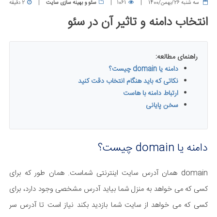
سه شنبه 26/بهمن/1400
1061
سئو و بهینه سازی سایت
2 دقیقه
انتخاب دامنه و تاثیر آن در سئو
راهنمای مطالعه:
دامنه یا domain چیست؟
نکاتی که باید هنگام انتخاب دقت کنید
ارتباط دامنه با هاست
سخن پایانی
دامنه یا domain چیست؟
domain همان آدرس سایت اینترنتی شماست. همان طور که برای
کسی که می خواهد به منزل شما بیاید آدرس مشخصی وجود دارد، برای
کسی که می خواهد از سایت شما بازدید بکند نیاز است تا آدرس سر