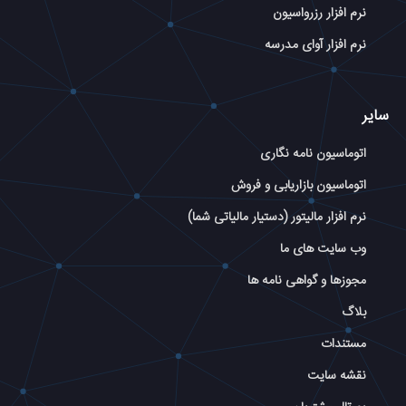
نرم افزار رزرواسیون
نرم افزار آوای مدرسه
سایر
اتوماسیون نامه نگاری
اتوماسیون بازاریابی و فروش
نرم افزار مالیتور (دستیار مالیاتی شما)
وب سایت های ما
مجوزها و گواهی نامه ها
بلاگ
مستندات
نقشه سایت