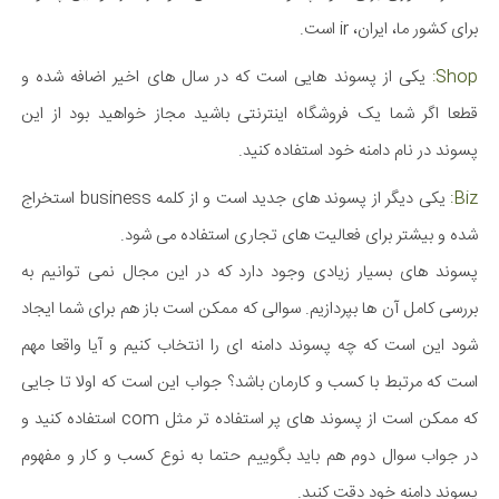
برای کشور ما، ایران، ir است.
Shop:
یکی از پسوند هایی است که در سال های اخیر اضافه شده و
قطعا اگر شما یک فروشگاه اینترنتی باشید مجاز خواهید بود از این
پسوند در نام دامنه خود استفاده کنید.
Biz:
یکی دیگر از پسوند های جدید است و از کلمه business استخراج
شده و بیشتر برای فعالیت های تجاری استفاده می شود.
پسوند های بسیار زیادی وجود دارد که در این مجال نمی توانیم به
بررسی کامل آن ها بپردازیم. سوالی که ممکن است باز هم برای شما ایجاد
شود این است که چه پسوند دامنه ای را انتخاب کنیم و آیا واقعا مهم
است که مرتبط با کسب و کارمان باشد؟ جواب این است که اولا تا جایی
که ممکن است از پسوند های پر استفاده تر مثل com استفاده کنید و
در جواب سوال دوم هم باید بگوییم حتما به نوع کسب و کار و مفهوم
پسوند دامنه خود دقت کنید.