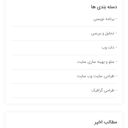
دسته بندی ها
برنامه نویسی
تحلیل و بررسی
دات وب
سئو و بهینه سازی سایت
طراحی سایت وب سایت
طراحی گرافیک
مطالب اخیر