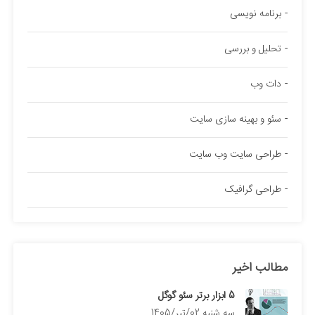
برنامه نویسی
تحلیل و بررسی
دات وب
سئو و بهینه سازی سایت
طراحی سایت وب سایت
طراحی گرافیک
مطالب اخیر
5 ابزار برتر سئو گوگل
سه شنبه 02/تیر/1405