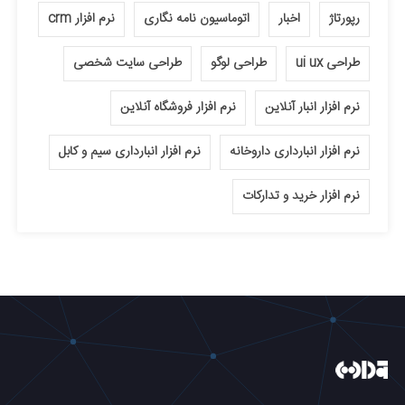
رپورتاژ
اخبار
اتوماسیون نامه نگاری
نرم افزار crm
طراحی ui ux
طراحی لوگو
طراحی سایت شخصی
نرم افزار انبار آنلاین
نرم افزار فروشگاه آنلاین
نرم افزار انبارداری داروخانه
نرم افزار انبارداری سیم و کابل
نرم افزار خرید و تدارکات