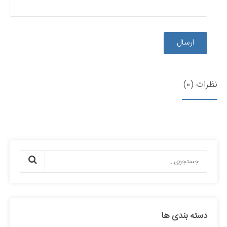
ارسال
نظرات (0)
دسته بندی ها