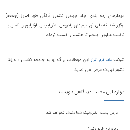
دیدارهای رده بندی جام جهانی کشتی فرنگی ظهر امروز (جمعه)
برگزار شد كه طی آن تیم‌های بلاروس، آذربایجان، اوكراین و آلمان به
ترتیب عناوین پنجم تا هشتم را کسب کردند.
شرکت
این موفقیت بزرگ رو به جامعه کشتی و ورزش
دات نرم افزار
کشور تبریک عرض می نماید
درباره این مطلب دیدگاهی بنویسید...
آدرس پست الکترونیک شما منتشر نخواهد شد.
نام و نام خانوادگی*