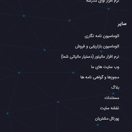
نرم افزار آوای مدرسه
سایر
اتوماسیون نامه نگاری
اتوماسیون بازاریابی و فروش
نرم افزار مالیتور (دستیار مالیاتی شما)
وب سایت های ما
مجوزها و گواهی نامه ها
بلاگ
مستندات
نقشه سایت
پورتال مشتریان