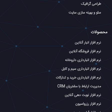
طراحی گرافیک
سئو و بهینه سازی سایت
محصولات
نرم افزار انبار آنلاین
نرم افزار فروشگاه آنلاین
نرم افزار انبارداری داروخانه
نرم افزار انبارداری سیم و کابل
نرم افزار انبارداری خرید و تدارکات
مدیریت ارتباط با مشتریان CRM
نرم افزار نوبت دهی آنلاین
نرم افزار رزرواسیون