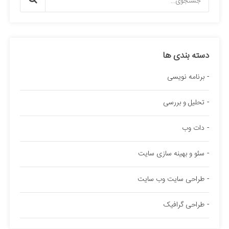
دسته بندی ها
برنامه نویسی
تحلیل و بررسی
دات وب
سئو و بهینه سازی سایت
طراحی سایت وب سایت
طراحی گرافیک