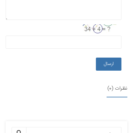
ارسال
نظرات (0)