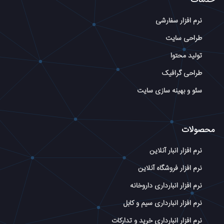
نرم افزار سفارشی
طراحی سایت
تولید محتوا
طراحی گرافیک
سئو و بهینه سازی سایت
محصولات
نرم افزار انبار آنلاین
نرم افزار فروشگاه آنلاین
نرم افزار انبارداری داروخانه
نرم افزار انبارداری سیم و کابل
نرم افزار انبارداری خرید و تدارکات