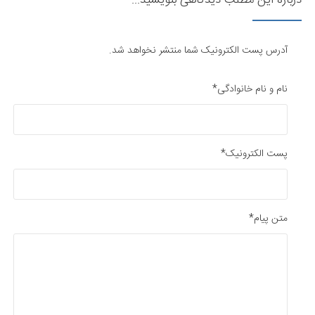
آدرس پست الکترونیک شما منتشر نخواهد شد.
نام و نام خانوادگی*
پست الکترونیک*
متن پیام*