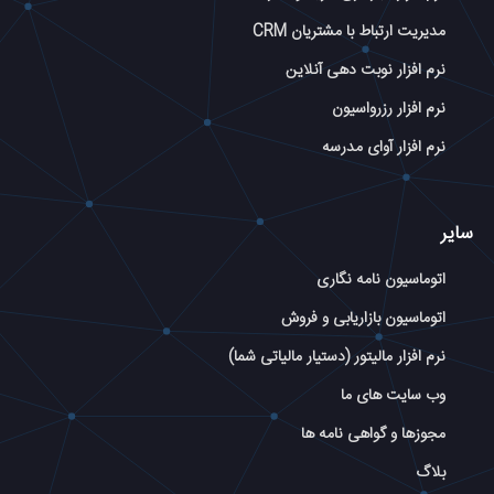
مدیریت ارتباط با مشتریان CRM
نرم افزار نوبت دهی آنلاین
نرم افزار رزرواسیون
نرم افزار آوای مدرسه
سایر
اتوماسیون نامه نگاری
اتوماسیون بازاریابی و فروش
نرم افزار مالیتور (دستیار مالیاتی شما)
وب سایت های ما
مجوزها و گواهی نامه ها
بلاگ