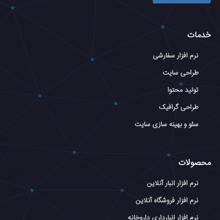
خدمات
نرم افزار سفارشی
طراحی سایت
تولید محتوا
طراحی گرافیک
سئو و بهینه سازی سایت
محصولات
نرم افزار انبار آنلاین
نرم افزار فروشگاه آنلاین
نرم افزار انبارداری داروخانه