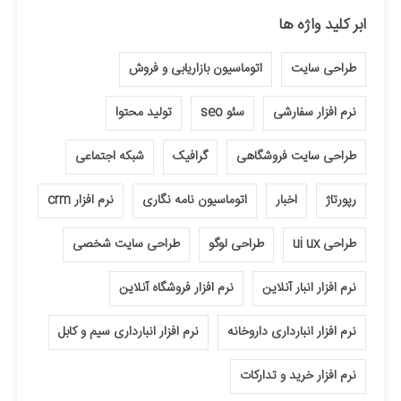
ابر کلید واژه ها
طراحی سایت
اتوماسیون بازاریابی و فروش
نرم افزار سفارشی
سئو seo
تولید محتوا
طراحی سایت فروشگاهی
گرافیک
شبکه اجتماعی
رپورتاژ
اخبار
اتوماسیون نامه نگاری
نرم افزار crm
طراحی ui ux
طراحی لوگو
طراحی سایت شخصی
نرم افزار انبار آنلاین
نرم افزار فروشگاه آنلاین
نرم افزار انبارداری داروخانه
نرم افزار انبارداری سیم و کابل
نرم افزار خرید و تدارکات