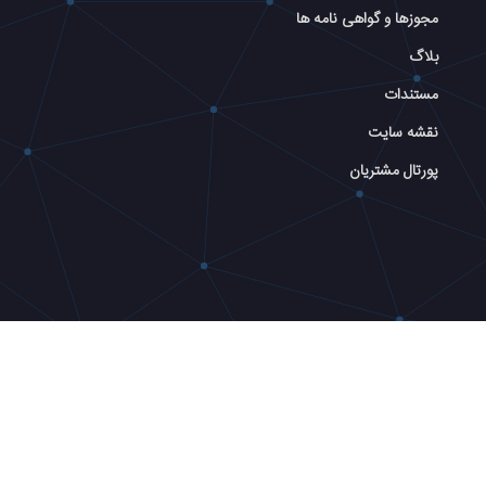
مجوزها و گواهی نامه ها
بلاگ
مستندات
نقشه سایت
پورتال مشتریان