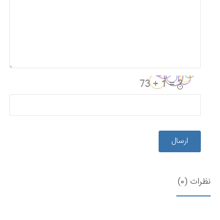
ارسال
نظرات (0)