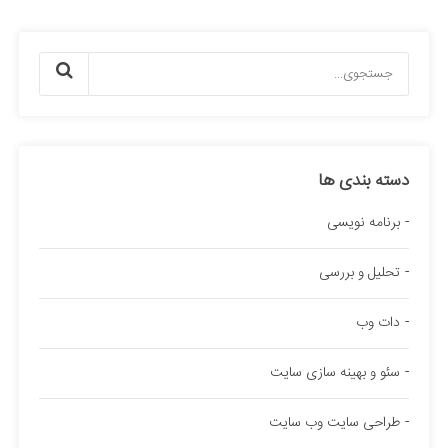
دسته بندی ها
برنامه نویسی
تحلیل و بررسی
دات وب
سئو و بهینه سازی سایت
طراحی سایت وب سایت