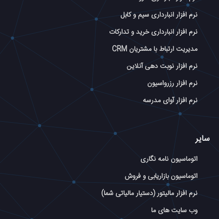
نرم افزار انبارداری سیم و کابل
نرم افزار انبارداری خرید و تدارکات
مدیریت ارتباط با مشتریان CRM
نرم افزار نوبت دهی آنلاین
نرم افزار رزرواسیون
نرم افزار آوای مدرسه
سایر
اتوماسیون نامه نگاری
اتوماسیون بازاریابی و فروش
نرم افزار مالیتور (دستیار مالیاتی شما)
وب سایت های ما