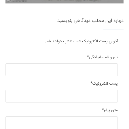
درباره این مطلب دیدگاهی بنویسید...
آدرس پست الکترونیک شما منتشر نخواهد شد.
نام و نام خانوادگی*
پست الکترونیک*
متن پیام*