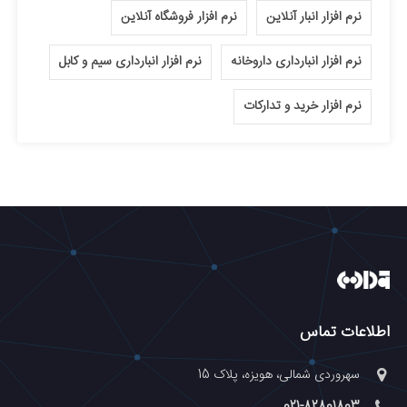
نرم افزار انبار آنلاین
نرم افزار فروشگاه آنلاین
نرم افزار انبارداری داروخانه
نرم افزار انبارداری سیم و کابل
نرم افزار خرید و تدارکات
اطلاعات تماس
سهروردی شمالی، هویزه، پلاک 15
021-82801803