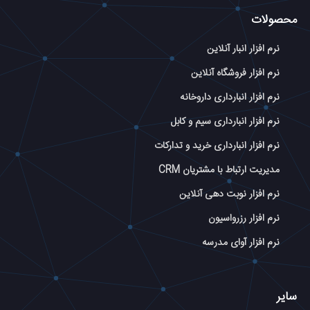
محصولات
نرم افزار انبار آنلاین
نرم افزار فروشگاه آنلاین
نرم افزار انبارداری داروخانه
نرم افزار انبارداری سیم و کابل
نرم افزار انبارداری خرید و تدارکات
مدیریت ارتباط با مشتریان CRM
نرم افزار نوبت دهی آنلاین
نرم افزار رزرواسیون
نرم افزار آوای مدرسه
سایر