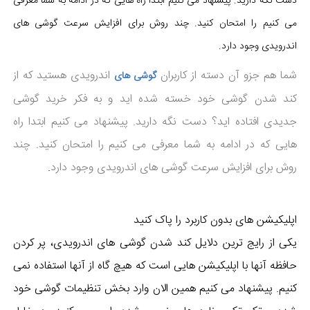
دست نگه دارید. پیشنهاد می کنیم ابتدا راه هایی که در ادامه به شما معرفی
می کنیم را امتحان کنید. چند روش برای افزایش سرعت گوشی های
اندرویدی وجود دارد.
شما هم جزو آن دسته از کاربران
اندرویدی هستید که از
گوشی های
کند شدن گوشی خود خسته شده اید و به فکر خرید گوشی
جدیدی افتاده اید؟ دست نگه دارید. پیشنهاد می کنیم ابتدا راه
هایی که در ادامه به شما معرفی می کنیم را امتحان کنید. چند
روش برای افزایش سرعت گوشی های اندرویدی وجود دارد
.
اپلیکیشن های بدون کاربرد را پاک کنید
یکی از رایج ترین دلایل کند شدن گوشی های اندرویدی، پر کردن
حافظه آنها با اپلیکیشن هایی است که هیچ گاه از آنها استفاده نمی
کنیم. پیشنهاد می کنیم همین الان وارد بخش تنظیمات گوشی خود