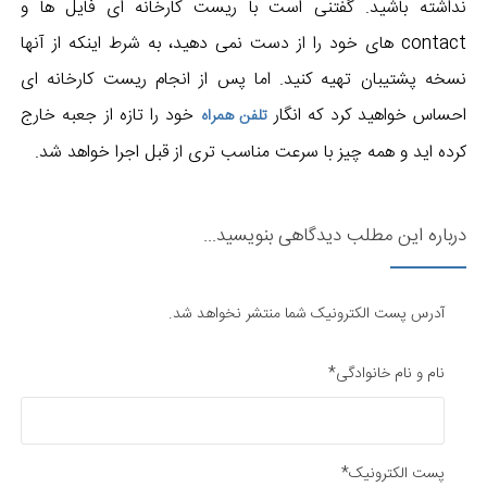
نداشته باشید. گفتنی است با ریست کارخانه ای فایل ها و
contact های خود را از دست نمی دهید، به شرط اینکه از آنها
نسخه پشتیبان تهیه کنید. اما پس از انجام ریست کارخانه ای
احساس خواهید کرد که انگار ​
خود را تازه از جعبه خارج
تلفن همراه
کرده اید و همه چیز با سرعت مناسب تری از قبل اجرا خواهد شد.
درباره این مطلب دیدگاهی بنویسید...
آدرس پست الکترونیک شما منتشر نخواهد شد.
نام و نام خانوادگی*
پست الکترونیک*