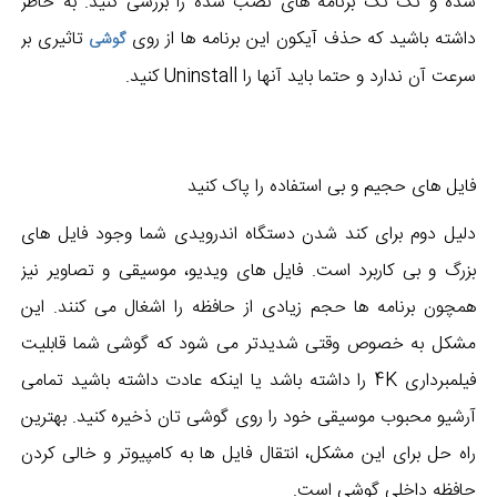
شده و تک تک برنامه های نصب شده را بررسی کنید. به خاطر
داشته باشید که حذف آیکون این برنامه ها از روی
تاثیری بر
گوشی
سرعت آن ندارد و حتما باید آنها را Uninstall کنید.
فایل های حجیم و بی استفاده را پاک کنید
دلیل دوم برای کند شدن دستگاه اندرویدی شما وجود فایل های
بزرگ و بی کاربرد است. فایل های ویدیو، موسیقی و تصاویر نیز
همچون برنامه ها حجم زیادی از حافظه را اشغال می کنند. این
مشکل به خصوص وقتی شدیدتر می شود که گوشی شما قابلیت
فیلمبرداری 4K را داشته باشد یا اینکه عادت داشته باشید تمامی
آرشیو محبوب موسیقی خود را روی گوشی تان ذخیره کنید. بهترین
راه حل برای این مشکل، انتقال فایل ها به کامپیوتر و خالی کردن
حافظه داخلی گوشی است.