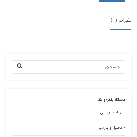
نظرات (0)
دسته بندی ها
برنامه نویسی
تحلیل و بررسی