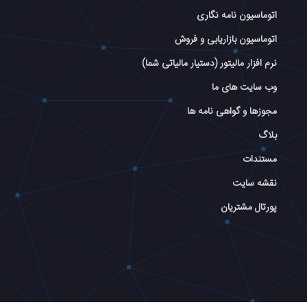
اتوماسیون نامه نگاری
اتوماسیون بازاریابی و فروش
نرم افزار مالیتور (دستیار مالیاتی شما)
وب سایت های ما
مجوزها و گواهی نامه ها
بلاگ
مستندات
نقشه سایت
پورتال مشتریان