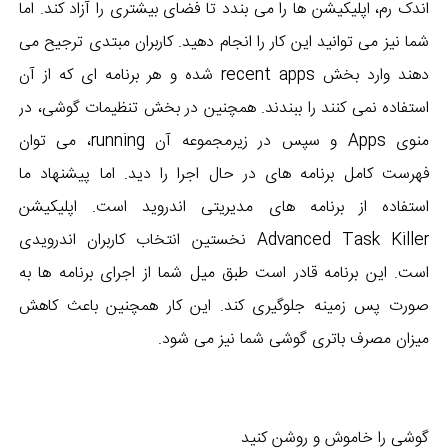
اندک رم، اپلیکیشن ها را می بندد تا فضای بیشتری را آزاد کند. اما
شما نیز می توانید این کار را انجام دهید. کاربران مبتدی ترجیح می
دهند وارد بخش recent apps شده و هر برنامه ای که از آن
استفاده نمی کنند را ببندند. همچنین در بخش تنظیمات گوشی، در
منوی Apps و سپس در زیرمجموعه آن running، می توان
فهرست کامل برنامه های در حال اجرا را دید. اما پیشنهاد ما
استفاده از برنامه های مدیریتی اندروید است. اپلیکیشن
Advanced Task Killer نخستین انتخاب کاربران اندرویدی
است. این برنامه قادر است طبق میل شما از اجرای برنامه ها به
صورت پس زمینه جلوگیری کند. این کار همچنین باعث کاهش
میزان مصرف باتری گوشی شما نیز می شود.
گوشی را خاموش و روشن کنید