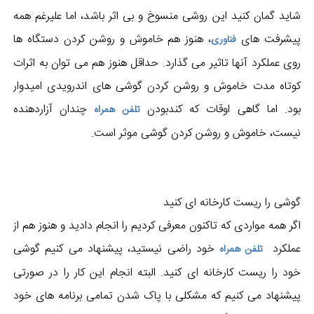
شاید گمان کنید این روشی منسوخ و بی اثر باشد، اما علیرغم همه
پیشرفت های
، هنوز هم خاموش و روشن کردن دستگاه ها
فناوری
روی عملکرد آنها تاثیر می گذارد. حداقل هنوز هم می توان به اثرات
کوتاه مدت خاموش و روشن کردن گوشی های اندرویدی امیدوار
بود. اما گاهی اوقات که کندبودن
چندان آزاردهنده
​تلفن همراه
نیست، خاموش و روشن کردن گوشی موثر است.
گوشی را ریست کارخانه ای کنید
اگر همه مواردی که تاکنون معرفی کردیم را انجام دادید و هنوز هم از
عملکرد
خود راضی نیستید، پیشنهاد می کنیم گوشی
تلفن همراه
خود را ریست کارخانه ای کنید. البته انجام این کار را در صورتی
پیشنهاد می کنیم که مشکلی با پاک شدن تمامی برنامه های خود