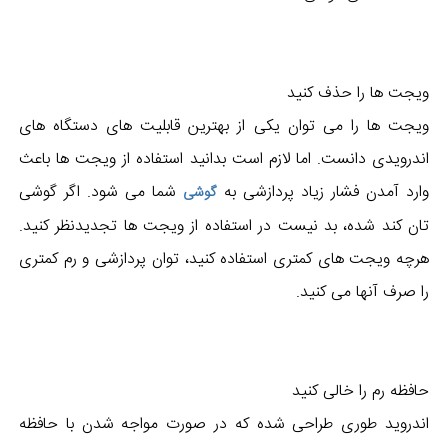
ویجت ها را حذف کنید
ویجت ها را می توان یکی از بهترین قابلیت های دستگاه های
اندرویدی دانست. اما لازم است بدانید استفاده از ویجت ها باعث
وارد آمدن فشار زیاد پردازشی به
شما می شود. اگر گوشی
گوشی
تان کند شده، بد نیست در استفاده از ویجت ها تجدیدنظر کنید.
هرچه ویجت های کمتری استفاده کنید، توان پردازشی و رم کمتری
را صرف آنها می کنید.
حافظه رم را خالی کنید
اندروید طوری طراحی شده که در صورت مواجه شدن با حافظه