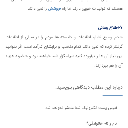
هستند که تولیدات خوبی دارند اما راه
را نمی دانند.
فروشش
7-اطلاع رسانی
حجم وسیع اخبار، اطلاعات و دانسته ها مردم را در سیلی از اطلاعات
گرفتار کرده که نمی دانند کدام مناسب و برایشان کارآمد است اگر بتوانید
این نیاز آن ها را برآورده کنید سپاسگزار شما خواهند بود و حاضرند هزینه
آن را هم بپردازند.
درباره این مطلب دیدگاهی بنویسید...
آدرس پست الکترونیک شما منتشر نخواهد شد.
نام و نام خانوادگی*