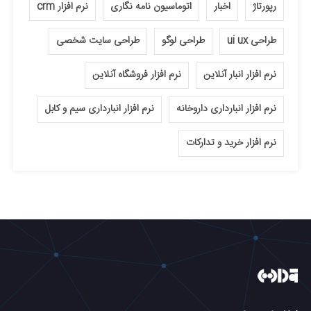
رپورتاژ
اخبار
اتوماسیون نامه نگاری
نرم افزار crm
طراحی ui ux
طراحی لوگو
طراحی سایت شخصی
نرم افزار انبار آنلاین
نرم افزار فروشگاه آنلاین
نرم افزار انبارداری داروخانه
نرم افزار انبارداری سیم و کابل
نرم افزار خرید و تدارکات