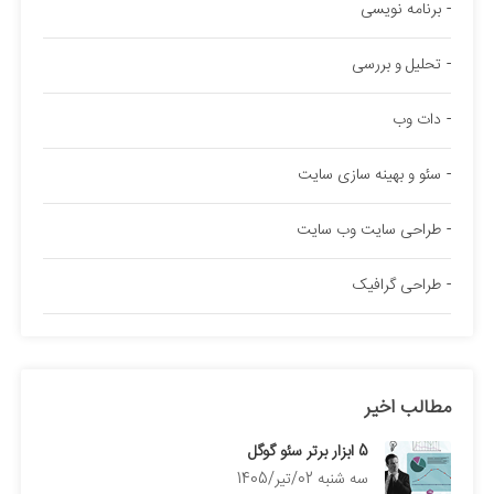
برنامه نویسی
تحلیل و بررسی
دات وب
سئو و بهینه سازی سایت
طراحی سایت وب سایت
طراحی گرافیک
مطالب اخیر
5 ابزار برتر سئو گوگل
سه شنبه 02/تیر/1405