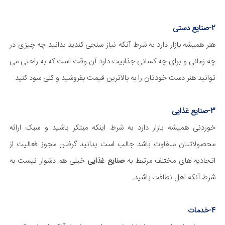
2-صنایع دستی
هنر همیشه بازار دارد به شرط آنکه نیاز سنجی کندید بدانید چه چیزی در
چه زمانی و برای چه کسانی جذابیت دارد آن وقت است که به راحتی می
توانید هنر دست خودتان را به بالاترین قیمت بفروشید و کلی سود کنید.
3-صنایع غذایی
خوردنی همیشه بازار دارد به شرط اینکه مبتکر باشید و سبک ارائه
محصولاتتان متفاوت باشد جالب است بدانید گرفتن مجوز فعالیت از
اتحادیه های مختلف مرتبط به
صنایع غذایی
خیلی هم دشوار نیست به
شرط آنکه اهل نظافت باشید.
4-خدمات