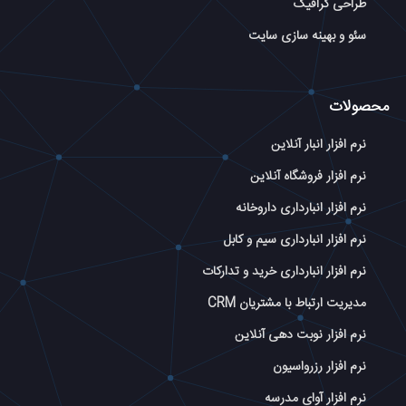
طراحی گرافیک
سئو و بهینه سازی سایت
محصولات
نرم افزار انبار آنلاین
نرم افزار فروشگاه آنلاین
نرم افزار انبارداری داروخانه
نرم افزار انبارداری سیم و کابل
نرم افزار انبارداری خرید و تدارکات
مدیریت ارتباط با مشتریان CRM
نرم افزار نوبت دهی آنلاین
نرم افزار رزرواسیون
نرم افزار آوای مدرسه