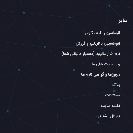
سایر
اتوماسیون نامه نگاری
اتوماسیون بازاریابی و فروش
نرم افزار مالیتور (دستیار مالیاتی شما)
وب سایت های ما
مجوزها و گواهی نامه ها
بلاگ
مستندات
نقشه سایت
پورتال مشتریان