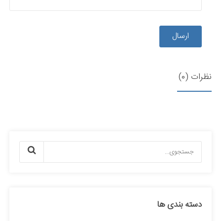
ارسال
نظرات (0)
دسته بندی ها