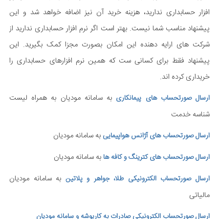
افزار حسابداری ندارید، هزینه خرید آن نیز اضافه خواهد شد و این
پیشنهاد مناسب شما نیست. بهتر است اگر نرم افزار حسابداری ندارید از
شرکت های ارایه دهنده این امکان بصورت مجزا کمک بگیرید. این
پیشنهاد فقط برای کسانی ست که همین نرم افزارهای حسابداری را
خریداری کرده اند.
به سامانه مودیان به همراه لیست
ارسال صورتحساب های پیمانکاری
شناسه خدمت
به سامانه مودیان
ارسال صورتحساب های آژانس هواپیمایی
به سامانه مودیان
ارسال صورتحساب های کترینگ و کافه ها
به سامانه مودیان
ارسال صورتحساب الکترونیکی طلا، جواهر و پلاتین
مالیاتی
ارسال صورتحساب الکترونیکی صادرات به کارپوشه و سامانه مودیان