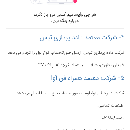
4- شرکت معتمد داده پردازی تیس
شرکت داده پردازی تیس، ارسال صورتحساب نوع اول را انجام می دهد.
خیابان مطهری، خیابان میر عماد، کوچه 12، پلاک 37
5- شرکت معتمد همراه فن آوا
شرکت همراه فن آوا، ارسال صورتحساب نوع اول را انجام می دهد.
اطلاعات تماسی:
02191080080