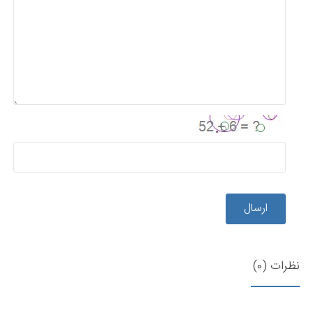
ارسال
نظرات (0)