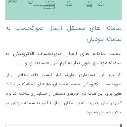
سامانه های مستقل ارسال صورتحساب به
سامانه مودیان
لیست سامانه های ارسال صورتحساب الکترونیکی به
سامانه مودیان بدون نیاز به نرم افزار حسابداری و ...
اگر نرم افزار حسابداری ندارید، نیاز نیست فقط بخاطر ارسال
صورتحساب الکترونیکی به سامانه مودیان، هزینه ای اضافه کنید. شرکت
هایی برای این هدف نرم افزارهای مستقل از حسابداری ساخته اند و با
کاربری آسان بصورت آنلاین امکان ارسال فاکتور به سامانه مودیان در
اختیار شما خواهد بود.