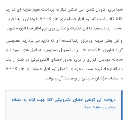
شما برای افزودن شدن این امکان نیاز به پرداخت هیچ هزینه ای ندارید
فقط کافی است که نرم افزار حسابداری هلو APEX خودتان را به آخرین
نسخه ارتقا بدهید تا این قابلیت و امکان روی نرم افزار شما افزوده شود.
و این یعنی هزینه ای برای ارتقا نسخه ای که دارید می پردازید. همچنین
گروه فناوری اطلاعات هلو برای تسهیل دسترسی به فایل های مورد نیاز
سامانه مودیان، ابزاری را برای صدور امضای الکترونیکی در کمتر از یک
دقیقه ایجاد کرده است. نحوه ی اتصال نرم افزار حسابداری هلو APEX
به سامانه مؤدیان مالیاتی از وبسایت آن بخوانید.
دریافت آنی گواهی امضای الکترونیکی csr جهت ارائه به سامانه
مودیان و سایت جیکا