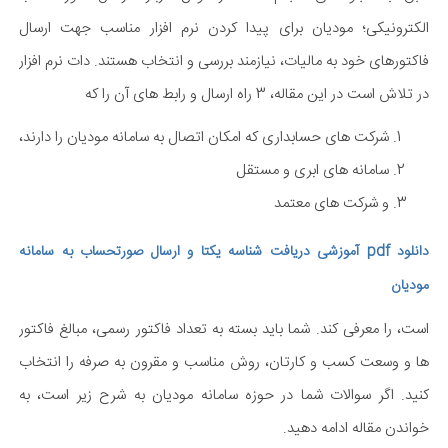
الکترونیکی؛ مودیان برای پیدا کردن نرم افزار مناسب جهت ارسال
فاکتورهای خود به مالیات، نیازمند بررسی و انتخاب هستند. دات نرم افزار
در تلاش است در این مقاله، 3 راه ارسال و رابط های آن را که
شرکت های حسابداری که امکان اتصال به سامانه مودیان را دارند،
سامانه های ابری و مستقل
و شرکت های معتمد
دانلود pdf آموزشی دریافت شناسه یکتا و ارسال صور
تحساب به سامانه
مودیان
است، را معرفی کند. شما باید بسته به تعداد فاکتور رسمی، مبالغ فاکتور
ها و وسعت کسب و کارتان، روش مناسب و مقرون به صرفه را انتخاب
کنید. اگر سوالات شما در حوزه سامانه مودیان به شرح زیر است، به
خواندن مقاله ادامه دهید.