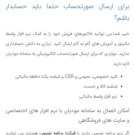
برای ارسال صورتحساب حتما باید حسابدار
باشم؟
خیر، شما می توانید فاکتورهای فروش خود را به کمک نرم افزار واسط
مالیتور و آموزش های گام به گام ارسال کنید. نیازی به دانش حسابداری
ندارید. مواردی که برای ارسال صورتحساب الکترونیکی به سامانه مودیان
لازم دارید:
کلید خصوصی، عمومی و CSR و شناسه یکتا حافظه مالیاتی
شناسه کالا و خدمت
نرم افزار واسط مالیاتی
امکان اتصال به سامانه مودیان با نرم افزار های اختصاصی
و سایت های فروشگاهی
اگر تیم برنامه نویسی دارید یا
شرکت برنامه نویسی
هستید می توانید