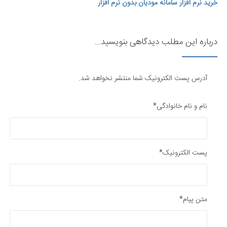
خرید نرم افزار سامانه مودیان بدون نرم افزار
درباره این مطلب دیدگاهی بنویسید...
آدرس پست الکترونیک شما منتشر نخواهد شد.
نام و نام خانوادگی*
پست الکترونیک*
متن پیام*