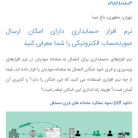
02182801803
تهران، مطهری، باغ صبا
نرم افزار حسابداری دارای امکان ارسال
صورتحساب الکترونیکی را شما معرفی کنید
نرم افزارهای حسابداری برای اتصال به سامانه مودیان در نرم افزارهای
ویندوزی و ابری خود امکان اتصال به سامانه مودیان را قرار داده اند، شما
از چه نرم افزاری استفاده می کنید که این امکان را دارد؟ و کاربری آن
آسان است؟ هزینه راه اندازی این امکان چقدر است؟
دانلود pdf نحوه عملکرد سامانه های ابری مستقل