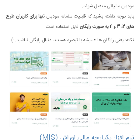
مودیان مالیاتی متصل شوند.
باید توجه داشته باشید که قابلیت سامانه مودیان
تنها برای کاربران طرح
های 2، 3 و 4 به صورت رایگان
قابل استفاده است.
نکته: یعنی رایگان ها همیشه با تبصره هستند، دنبال رایگان نباشید. :)
نرم افزار یکپارچه مالی اوراش (MIS)