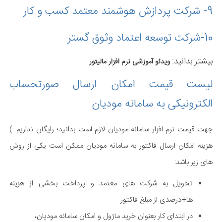
9-
شرکت پردازش هوشمند معتمد کسب و کار
10-
شرکت توسعه اعتماد وثوق گستر
بیشتر بدانید:
ویدئو آموزشی نرم افزار مالیتور
لیست قیمت امکان ارسال صورتحساب
الکترونیکی به سامانه مودیان
جهت قیمت نرم افزار سامانه مودیان لازم است بدانید؛ رایگان نداریم :)
هزینه امکان ارسال فاکتور به سامانه مودیان ممکن است یکی از روش
های زیر باشد:
تحویل به شرکت های معتمد و پرداخت بخشی از هزینه
ها+درصدی از مبلغ فاکتور
در ابتدای کار بعنوان خرید ماژول و امکان سامانه مودیان،