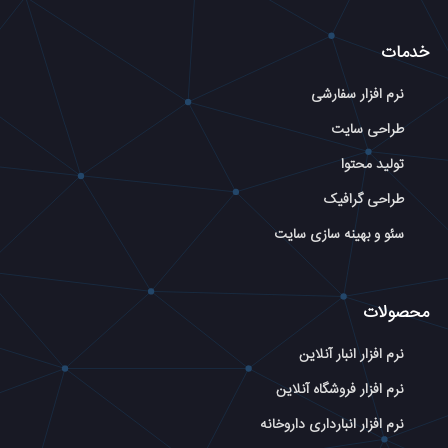
خدمات
نرم افزار سفارشی
طراحی سایت
تولید محتوا
طراحی گرافیک
سئو و بهینه سازی سایت
محصولات
نرم افزار انبار آنلاین
نرم افزار فروشگاه آنلاین
نرم افزار انبارداری داروخانه