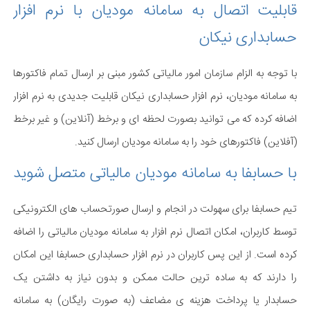
قابلیت اتصال به سامانه مودیان با نرم افزار
حسابداری نیکان
با توجه به الزام سازمان امور مالیاتی کشور مبنی بر ارسال تمام فاکتورها
به سامانه مودیان، نرم افزار حسابداری نیکان قابلیت جدیدی به نرم افزار
اضافه کرده که می توانید بصورت لحظه ای و برخط (آنلاین) و غیر برخط
(آفلاین) فاکتورهای خود را به سامانه مودیان ارسال کنید.
با حسابفا به سامانه مودیان مالیاتی متصل شوید
تیم حسابفا برای سهولت در انجام و ارسال صورتحساب های الکترونیکی
توسط کاربران، امکان اتصال نرم افزار به سامانه مودیان مالیاتی را اضافه
کرده است. از این پس کاربران در نرم افزار حسابداری حسابفا این امکان
را دارند که به ساده ترین حالت ممکن و بدون نیاز به داشتن یک
حسابدار یا پرداخت هزینه ی مضاعف (به صورت رایگان) به سامانه