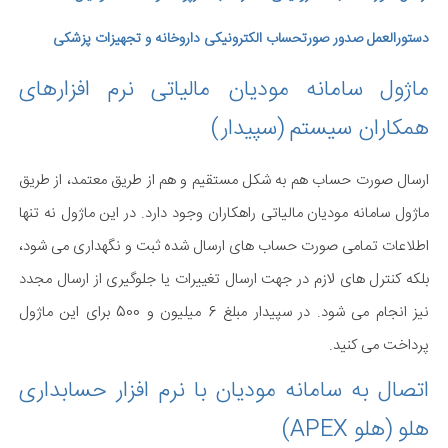
دستورالعمل صدور صورتحساب الکترونیکی داروخانه و تجهیزات پزشکی
ماژول سامانه مودیان مالیاتی نرم افزارهای
همکاران سیستم (سپیدار)
ارسال صورت حساب هم به شکل مستقیم و هم از طریق معتمد، از طریق
ماژول سامانه مودیان مالیاتی راهکاران وجود دارد. در این ماژول نه تنها
اطلاعات تمامی صورت حساب های ارسال شده ثبت و نگهداری می شود،
بلکه کنترل های لازم در جهت ارسال تغییرات یا جلوگیری از ارسال مجدد
نیز انجام می شود. در سپیدار مبلغ 6 میلیون و 500 برای این ماژول
پرداخت می کنید.
اتصال به سامانه مودیان با نرم افزار حسابداری
هلو (هلو APEX)