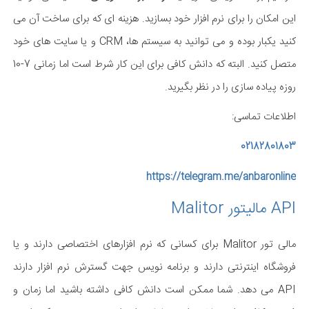
این امکان را برای نرم افزار خود بسازید. هزینه ای که برای ساخت آن می
کنید یکبار بوده و می توانید به سیستم ها، CRM و یا سایت های خود
متصل کنید. البته که دانش کافی برای این کار شرط است اما زمانی 7-10
روزه پیاده سازی را در نظر بگیرید.
اطلاعات تماسی:
02182801803
https://telegram.me/anbaronline
API مالیتور Malitor
مالی تور Malitor برای کسانی که نرم افزارهای اختصاصی دارند و یا
فروشگاه اینترنتی دارند و برنامه نویس جهت گسترش نرم افزار دارند
API می دهد. شما ممکن است دانش کافی داشته باشید اما زمان و