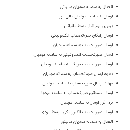
اتصال به سامانه مودیان مالیاتی
ارسال به سامانه مودیان مالی تور
بهترین نرم افزار واسط مالیاتی
ارسال رایگان صورتحساب الکترونیکی
ارسال صورتحساب به سامانه مودیان
ارسال صورتحساب الکترونیکی به سامانه مودیان
ارسال صورتحساب فروش به سامانه مودیان
نحوه ارسال صورتحساب به سامانه مودیان
مهلت ارسال صورتحساب به سامانه مودیان
ارسال مستقیم صورتحساب به سامانه مودیان
نرم افزار ارسال به سامانه مودیان
ارسال صورتحساب الکترونیکی توسط مودی
اتصال به سامانه مودیان مالیتور