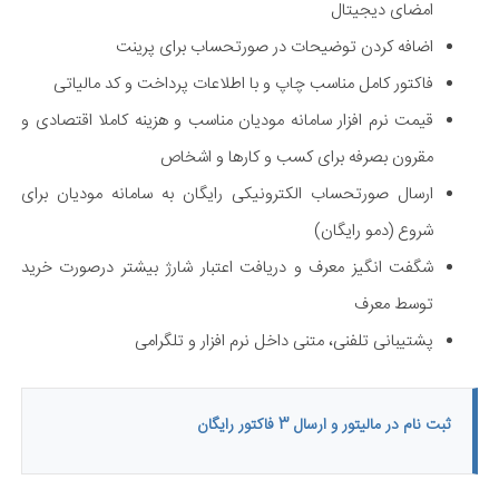
امضای دیجیتال
اضافه کردن توضیحات در صورتحساب برای پرینت
فاکتور کامل مناسب چاپ و با اطلاعات پرداخت و کد مالیاتی
قیمت نرم افزار سامانه مودیان مناسب و هزینه کاملا اقتصادی و
مقرون بصرفه برای کسب و کارها و اشخاص
ارسال صورتحساب الکترونیکی رایگان به سامانه مودیان برای
شروع (دمو رایگان)
شگفت انگیز معرف و دریافت اعتبار شارژ بیشتر درصورت خرید
توسط معرف
پشتیبانی تلفنی، متنی داخل نرم افزار و تلگرامی
ثبت نام در مالیتور و ارسال 3 فاکتور رایگان