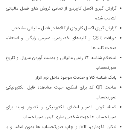
گزارش گیری اکسل کاربردی از تمامی فروش های فصل مالیاتی
انتخاب شده
گزارش گیری اکسل کاربردی از کالاها در فصل مالیاتی مشخص
دریافت CSR و کلیدهای خصوصی، عمومی رایگان و استعلام
صحت کلید ها
استعلام شناسه 22 رقمی مالیاتی و بدست آوردن سریال و تاریخ
صورتحساب
بانک شناسه کالا و خدمت موجود داخل نرم افزار
ساخت QR کد برای اسکن، جهت مشاهده فایل الکترونیکی
صورتحساب
اضافه کردن تصویر امضای الکترونیکی و تصویر زمینه برای
صورتحساب ها جهت شخصی سازی کردن صورتحساب
امکان نگهداری، pdf و چاپ صورتحساب ها بدون امضا و با