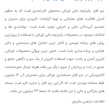
نرم افزار یکپارچه مالی اوراش محصول قدرتمندی است که به منظور
کنترل فعالیت های عملیاتی و تهیه گزارشات کاربردی برای مدیران و
تصمیم گیرندگان مالی و اجرایی تولید شده است. توانمندی ها و
امکانات موجود در محصولات یکپارچه مالی اوراش با استفاده از بروزترین
روش های برنامه نویسی و کامل ترین تحلیل های سیستمی و مالی
طراحی و پیاده سازی شده است. اصلی ترین ویژگی محصولات اوراش،
کاربری آسان و راحت جهت استفاده کاربران از یک سو و نگاهی جامع و
عمیق در ثبت و پردازش از سوی دیگر می باشد.هزینه ارسال صورتحساب
الکترونیکی در نرم افزار حسابداری اوراش برای مشتریان آن 12 میلیون
فقط سامانه مودیان است که اگر این نرم افزار را ندارید لازم است نسخه
های بازرگانی و مالی را نیز داشته باشید که جمعا 23 میلیون می باشد.
اطلاعات تماسی مالیتور: