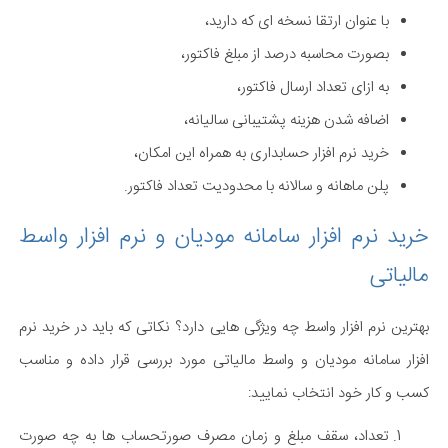
با عنوان ارتقا نسخه ای که دارید،
بصورت محاسبه درصد از مبلغ فاکتور،
به ازای تعداد ارسال فاکتور،
اضافه شدن هزینه پشتیبانی سالیانه،
خرید نرم افزار حسابداری به همراه این امکان،
پلن ماهانه و سالانه با محدودیت تعداد فاکتور.
خرید نرم افزار سامانه مودیان و نرم افزار واسط
مالیاتی
بهترین نرم افزار واسط چه ویژگی هایی دارد؟ نکاتی که باید در خرید نرم
افزار سامانه مودیان و واسط مالیاتی مورد بررسی قرار داده و مناسب
کسب و کار خود انتخاب نمایید:
تعداد، سقف مبلغ و زمان مصرف صورتحساب ها به چه صورت