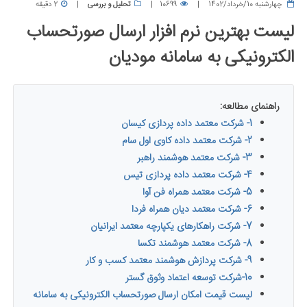
چهارشنبه 10/خرداد/1402
10699
تحلیل و بررسی
2 دقیقه
لیست بهترین نرم افزار ارسال صورتحساب
الکترونیکی به سامانه مودیان
راهنمای مطالعه:
1- شرکت معتمد داده پردازی کیسان
2- شرکت معتمد داده کاوی اول سام
3- شرکت معتمد هوشمند راهبر
4- شرکت معتمد داده پردازی تیس
5- شرکت معتمد همراه فن آوا
6- شرکت معتمد دیان همراه فردا
7- شرکت راهکارهای یکپارچه معتمد ایرانیان
8- شرکت معتمد هوشمند تکسا
9- شرکت پردازش هوشمند معتمد کسب و کار
10-شرکت توسعه اعتماد وثوق گستر
لیست قیمت امکان ارسال صورتحساب الکترونیکی به سامانه