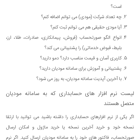
است؟
چه تعداد شرکت (مودی) می توانم اضافه کنم؟
آیا مودی حقیقی هم می توانم ثبت کنم؟
انواع الگو صورتحساب (فروش، پیمانکاری، صادرات، طلا، ارز،
بلیط، قبوض خدماتی) را پشتیبانی می کند؟
کاربری آسان و قیمت مناسب دارد؟ دمو دارید؟
پشتیبانی و آموزش برای سامانه مودیان دارید؟
با آخرین آپدیت سامانه مودیان، به روز می شود؟
لیست نرم افزار های حسابداری که به سامانه مودیان
متصل هستند
اگر یکی از نرم افزارهای حسابداری را داشته باشید می توانید با ارتقا
نسخه خود و خرید آخرین نسخه یا خرید ماژول و امکان ارسال
صورتحساب، فاکتور های خود را به سامانه مودیان ارسال کنید. اگر نرم