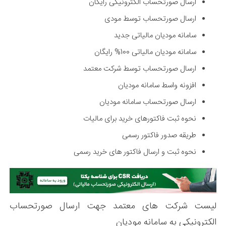
ارسال صورتحساب الکترونیکی رایگان
ارسال صورتحساب توسط مودی
سامانه مودیان مالیاتی جدید
سامانه مودیان مالیاتی 100% رایگان
ارسال صورتحساب توسط شرکت معتمد
افزونه واسط سامانه مودیان
ارسال صورتحساب سامانه مودیان
نحوه ثبت فاکتورهای خرید برای مالیات
طریقه صدور فاکتور رسمی
نحوه ثبت و ارسال فاکتور های خرید رسمی
لیست شرکت های معتمد جهت ارسال صورتحساب
الکترونیکی به سامانه مودیان