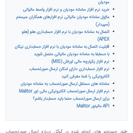
مودیان
خرید نرم افزار سامانه مودیان و نرم افزار واسط مالیاتی
ماژول سامانه مودیان مالیاتی نرم افزارهای همکاران سیستم
(سپیدار)
اتصال به سامانه مودیان با نرم افزار حسابداری هلو (هلو
APEX)
قابلیت اتصال به سامانه مودیان با نرم افزار حسابداری نیکان
با حسابفا به سامانه مودیان مالیاتی متصل شوید
نرم افزار یکپارچه مالی اوراش (MIS)
نرم افزار حسابداری دارای امکان ارسال صورتحساب
الکترونیکی را شما معرفی کنید
سامانه های مستقل ارسال صورتحساب به سامانه مودیان
نرم افزار ارسال صورتحساب الکترونیکی مالی تور Malitor
برای ارسال صورتحساب حتما باید حسابدار باشم؟
API مالیتور Malitor
طبق جستجو های انجام شده در گوگل درباره ارسال صورتحساب