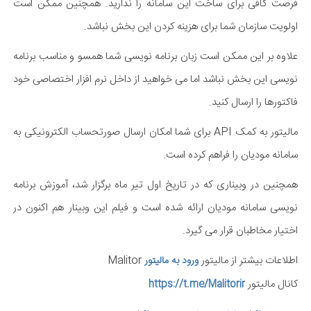
فرصت کافی برای ساخت این سامانه را ندارید. همچنین ممکن است
اولویت سازمان شما برای هزینه کردن این بخش نباشد.
علاوه بر این ممکن است زبان برنامه نویسی شما همسو و مناسب برنامه
نویسی این بخش نباشد اما می خواهید از داخل نرم افزار اختصاصی خود
فاکتورها را ارسال کنید.
مالیتور به کمک API برای شما امکان ارسال صورتحساب الکترونیکی به
سامانه مودیان را فراهم کرده است.
همچنین در وبیناری که در تاریخ اول تیر ماه برگزار شد، آموزش برنامه
نویسی سامانه مودیان ارائه شده است و فیلم این وبینار هم اکنون در
اختیار مخاطبان قرار می گیرد.
اطلاعات بیشتر از مالیتور
Malitor
ورود به مالیتور
کانال مالیتور
https://t.me/Malitorir