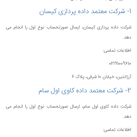
1- شرکت معتمد داده پردازی کیسان
شرکت داده پردازی کیسان، ارسال صورتحساب نوع اول را انجام می
دهد.
اطلاعات تماسی:
02191009610
آرژانتین، خیابان 10 شرقی، پلاک 6
2- شرکت معتمد داده کاوی اول سام
شرکت داده کاوی اول سام، ارسال صورتحساب نوع اول را انجام می
دهد.
اطلاعات تماسی: